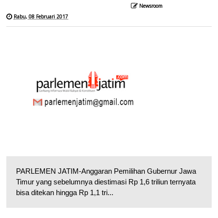
Newsroom
Rabu, 08 Februari 2017
PARLEMEN JATIM-Anggaran Pemilihan Gubernur Jawa
Timur yang sebelumnya diestimasi Rp 1,6 triliun ternyata
bisa ditekan hingga Rp 1,1 tri...