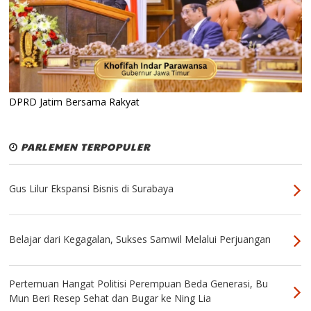
DPRD Jatim Bersama Rakyat
PARLEMEN TERPOPULER
Gus Lilur Ekspansi Bisnis di Surabaya
Belajar dari Kegagalan, Sukses Samwil Melalui Perjuangan
Pertemuan Hangat Politisi Perempuan Beda Generasi, Bu
Mun Beri Resep Sehat dan Bugar ke Ning Lia