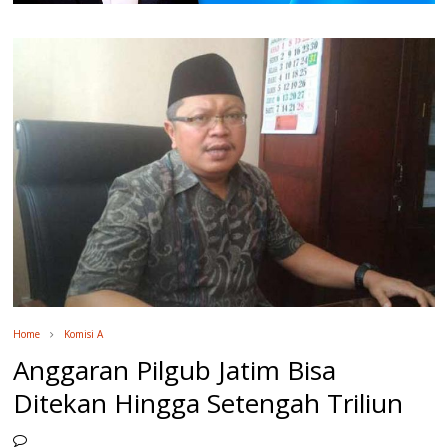
Home
Komisi A
Anggaran Pilgub Jatim Bisa
Ditekan Hingga Setengah Triliun