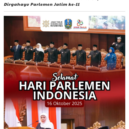
Dirgahayu Parlemen Jatim ke-11