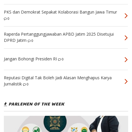
PKS dan Demokrat Sepakat Kolaborasi Bangun Jawa Timur
0
Raperda Pertanggungjawaban APBD Jatim 2025 Disetujui
DPRD Jatim
0
Jangan Bohongi Presiden RI
0
Reputasi Digital Tak Boleh Jadi Alasan Menghapus Karya
Jurnalistik
0
PARLEMEN OF THE WEEK