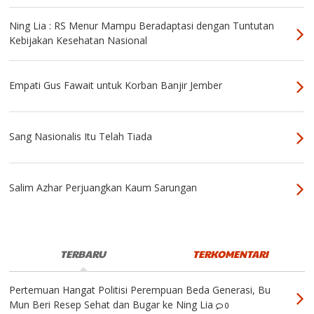
Ning Lia : RS Menur Mampu Beradaptasi dengan Tuntutan
Kebijakan Kesehatan Nasional
Empati Gus Fawait untuk Korban Banjir Jember
Sang Nasionalis Itu Telah Tiada
Salim Azhar Perjuangkan Kaum Sarungan
TERBARU
TERKOMENTARI
Pertemuan Hangat Politisi Perempuan Beda Generasi, Bu
Mun Beri Resep Sehat dan Bugar ke Ning Lia
0