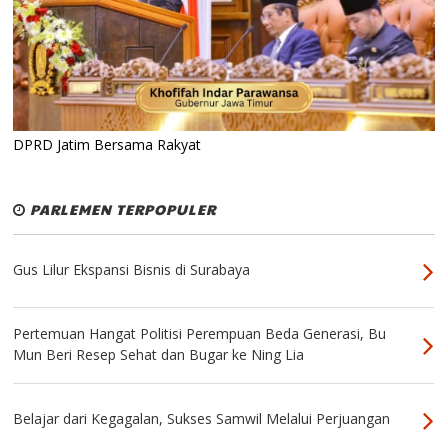
DPRD Jatim Bersama Rakyat
PARLEMEN TERPOPULER
Gus Lilur Ekspansi Bisnis di Surabaya
Pertemuan Hangat Politisi Perempuan Beda Generasi, Bu
Mun Beri Resep Sehat dan Bugar ke Ning Lia
Belajar dari Kegagalan, Sukses Samwil Melalui Perjuangan