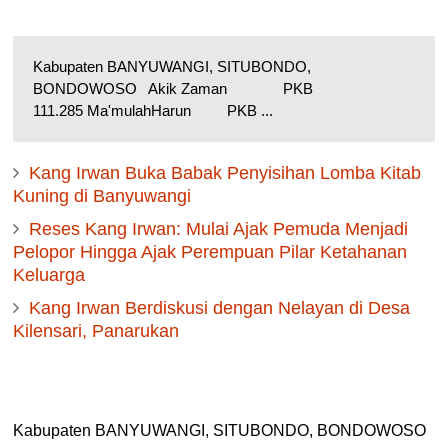
Kabupaten BANYUWANGI, SITUBONDO,
BONDOWOSO Akik Zaman PKB
111.285 Ma'mulahHarun PKB ...
Kang Irwan Buka Babak Penyisihan Lomba Kitab
Kuning di Banyuwangi
Reses Kang Irwan: Mulai Ajak Pemuda Menjadi
Pelopor Hingga Ajak Perempuan Pilar Ketahanan
Keluarga
Kang Irwan Berdiskusi dengan Nelayan di Desa
Kilensari, Panarukan
Kabupaten BANYUWANGI, SITUBONDO, BONDOWOSO