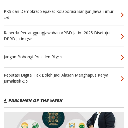
PKS dan Demokrat Sepakat Kolaborasi Bangun Jawa Timur
0
Raperda Pertanggungjawaban APBD Jatim 2025 Disetujui
DPRD Jatim
0
Jangan Bohongi Presiden RI
0
Reputasi Digital Tak Boleh Jadi Alasan Menghapus Karya
Jurnalistik
0
PARLEMEN OF THE WEEK