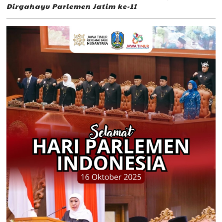
Dirgahayu Parlemen Jatim ke-11