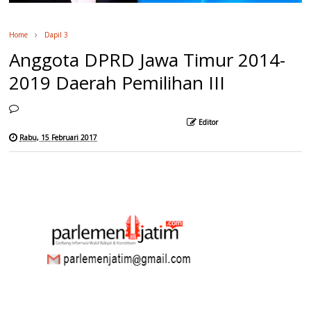
Home
Dapil 3
Anggota DPRD Jawa Timur 2014-
2019 Daerah Pemilihan III
Editor
Rabu, 15 Februari 2017