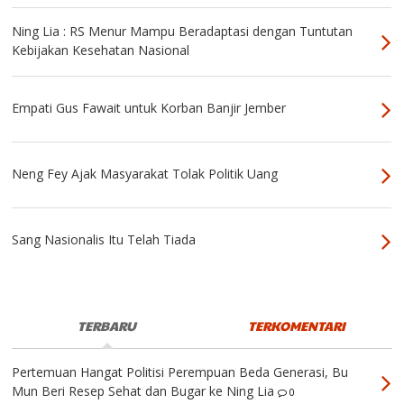
Ning Lia : RS Menur Mampu Beradaptasi dengan Tuntutan
Kebijakan Kesehatan Nasional
Empati Gus Fawait untuk Korban Banjir Jember
Neng Fey Ajak Masyarakat Tolak Politik Uang
Sang Nasionalis Itu Telah Tiada
TERBARU
TERKOMENTARI
Pertemuan Hangat Politisi Perempuan Beda Generasi, Bu
Mun Beri Resep Sehat dan Bugar ke Ning Lia
0