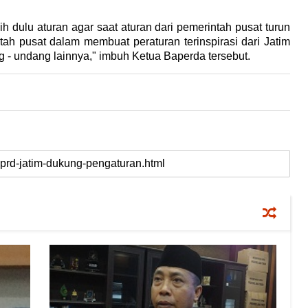
dulu aturan agar saat aturan dari pemerintah pusat turun
tah pusat dalam membuat peraturan terinspirasi dari Jatim
- undang lainnya," imbuh Ketua Baperda tersebut.