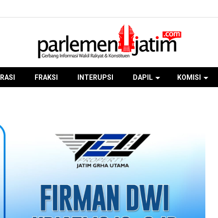
RASI
FRAKSI
INTERUPSI
DAPIL
KOMISI