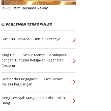
DPRD Jatim Bersama Rakyat
PARLEMEN TERPOPULER
Gus Lilur Ekspansi Bisnis di Surabaya
Ning Lia : RS Menur Mampu Beradaptasi
dengan Tuntutan Kebijakan Kesehatan
Nasional
Belajar dari Kegagalan, Sukses Samwil
Melalui Perjuangan
Neng Fey Ajak Masyarakat Tolak Politik
Uang