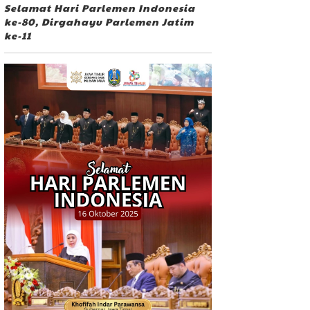
Selamat Hari Parlemen Indonesia
ke-80, Dirgahayu Parlemen Jatim
ke-11