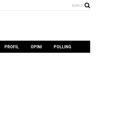
SEARCH
PROFIL
OPINI
POLLING