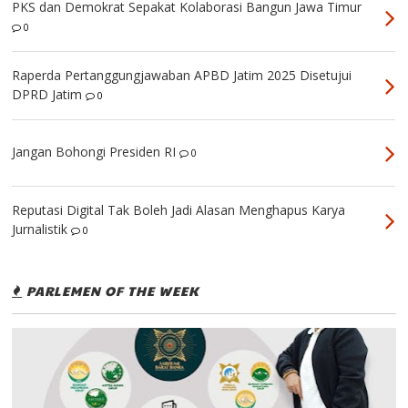
PKS dan Demokrat Sepakat Kolaborasi Bangun Jawa Timur
0
Raperda Pertanggungjawaban APBD Jatim 2025 Disetujui
DPRD Jatim
0
Jangan Bohongi Presiden RI
0
Reputasi Digital Tak Boleh Jadi Alasan Menghapus Karya
Jurnalistik
0
PARLEMEN OF THE WEEK