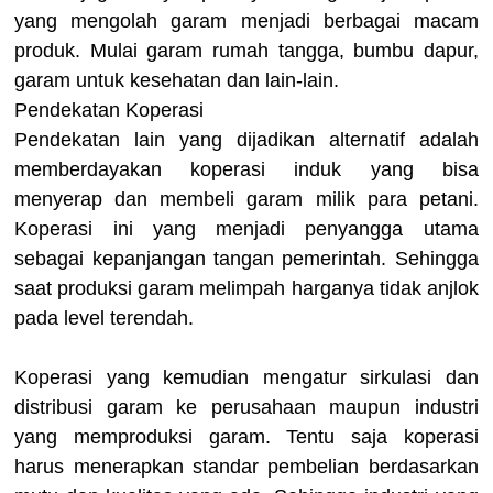
yang mengolah garam menjadi berbagai macam
produk. Mulai garam rumah tangga, bumbu dapur,
garam untuk kesehatan dan lain-lain.
Pendekatan Koperasi
Pendekatan lain yang dijadikan alternatif adalah
memberdayakan koperasi induk yang bisa
menyerap dan membeli garam milik para petani.
Koperasi ini yang menjadi penyangga utama
sebagai kepanjangan tangan pemerintah. Sehingga
saat produksi garam melimpah harganya tidak anjlok
pada level terendah.
Koperasi yang kemudian mengatur sirkulasi dan
distribusi garam ke perusahaan maupun industri
yang memproduksi garam. Tentu saja koperasi
harus menerapkan standar pembelian berdasarkan