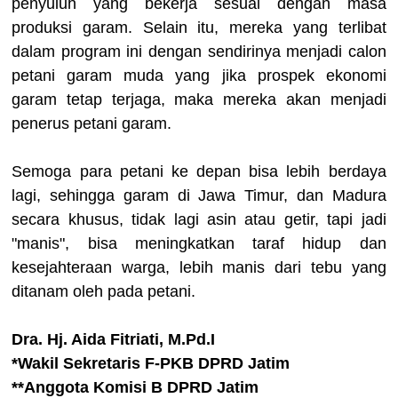
penyuluh yang bekerja sesuai dengan masa
produksi garam. Selain itu, mereka yang terlibat
dalam program ini dengan sendirinya menjadi calon
petani garam muda yang jika prospek ekonomi
garam tetap terjaga, maka mereka akan menjadi
penerus petani garam.
Semoga para petani ke depan bisa lebih berdaya
lagi, sehingga garam di Jawa Timur, dan Madura
secara khusus, tidak lagi asin atau getir, tapi jadi
"manis", bisa meningkatkan taraf hidup dan
kesejahteraan warga, lebih manis dari tebu yang
ditanam oleh pada petani.
Dra. Hj. Aida Fitriati, M.Pd.I
*Wakil Sekretaris F-PKB DPRD Jatim
**Anggota Komisi B DPRD Jatim