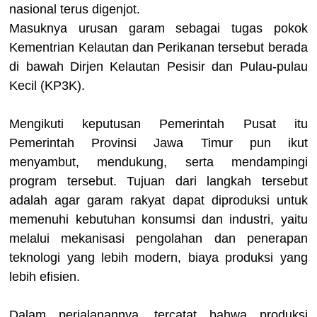
nasional terus digenjot.
Masuknya urusan garam sebagai tugas pokok
Kementrian Kelautan dan Perikanan tersebut berada
di bawah Dirjen Kelautan Pesisir dan Pulau-pulau
Kecil (KP3K).
Mengikuti keputusan Pemerintah Pusat itu
Pemerintah Provinsi Jawa Timur pun ikut
menyambut, mendukung, serta mendampingi
program tersebut. Tujuan dari langkah tersebut
adalah agar garam rakyat dapat diproduksi untuk
memenuhi kebutuhan konsumsi dan industri, yaitu
melalui mekanisasi pengolahan dan penerapan
teknologi yang lebih modern, biaya produksi yang
lebih efisien.
Dalam perjalanannya, tercatat bahwa produksi