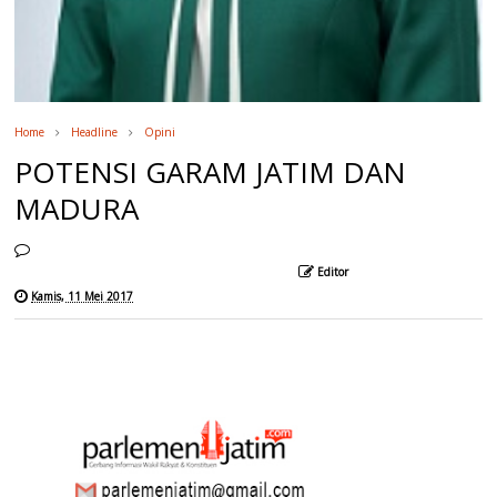
Home
Headline
Opini
POTENSI GARAM JATIM DAN
MADURA
Editor
Kamis, 11 Mei 2017