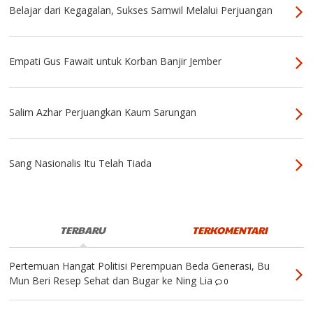
Belajar dari Kegagalan, Sukses Samwil Melalui Perjuangan
Empati Gus Fawait untuk Korban Banjir Jember
Salim Azhar Perjuangkan Kaum Sarungan
Sang Nasionalis Itu Telah Tiada
TERBARU
TERKOMENTARI
Pertemuan Hangat Politisi Perempuan Beda Generasi, Bu
Mun Beri Resep Sehat dan Bugar ke Ning Lia
0