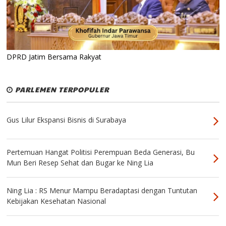
DPRD Jatim Bersama Rakyat
PARLEMEN TERPOPULER
Gus Lilur Ekspansi Bisnis di Surabaya
Pertemuan Hangat Politisi Perempuan Beda Generasi, Bu
Mun Beri Resep Sehat dan Bugar ke Ning Lia
Ning Lia : RS Menur Mampu Beradaptasi dengan Tuntutan
Kebijakan Kesehatan Nasional