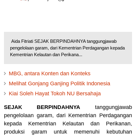
Aida Fitriati SEJAK BERPINDAHNYA tanggungjawab
pengelolaan garam, dari Kementrian Perdagangan kepada
Kementrian Kelautan dan Perikana...
MBG, antara Konten dan Konteks
Melihat Gonjang Ganjing Politik Indonesia
Kiai Soleh Hayat Tokoh NU Bersahaja
SEJAK BERPINDAHNYA
tanggungjawab
pengelolaan garam, dari Kementrian Perdagangan
kepada Kementrian Kelautan dan Perikanan,
produksi garam untuk memenuhi kebutuhan