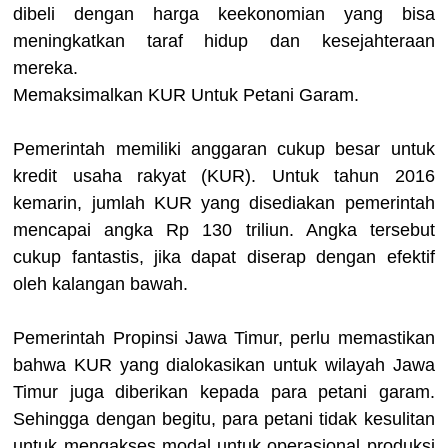
dibeli dengan harga keekonomian yang bisa
meningkatkan taraf hidup dan kesejahteraan
mereka.
Memaksimalkan KUR Untuk Petani Garam.
Pemerintah memiliki anggaran cukup besar untuk
kredit usaha rakyat (KUR). Untuk tahun 2016
kemarin, jumlah KUR yang disediakan pemerintah
mencapai angka Rp 130 triliun. Angka tersebut
cukup fantastis, jika dapat diserap dengan efektif
oleh kalangan bawah.
Pemerintah Propinsi Jawa Timur, perlu memastikan
bahwa KUR yang dialokasikan untuk wilayah Jawa
Timur juga diberikan kepada para petani garam.
Sehingga dengan begitu, para petani tidak kesulitan
untuk mengakses modal untuk operasional produksi