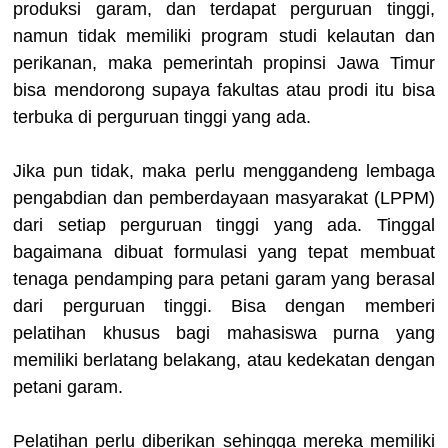
produksi garam, dan terdapat perguruan tinggi,
namun tidak memiliki program studi kelautan dan
perikanan, maka pemerintah propinsi Jawa Timur
bisa mendorong supaya fakultas atau prodi itu bisa
terbuka di perguruan tinggi yang ada.
Jika pun tidak, maka perlu menggandeng lembaga
pengabdian dan pemberdayaan masyarakat (LPPM)
dari setiap perguruan tinggi yang ada. Tinggal
bagaimana dibuat formulasi yang tepat membuat
tenaga pendamping para petani garam yang berasal
dari perguruan tinggi. Bisa dengan memberi
pelatihan khusus bagi mahasiswa purna yang
memiliki berlatang belakang, atau kedekatan dengan
petani garam.
Pelatihan perlu diberikan sehingga mereka memiliki