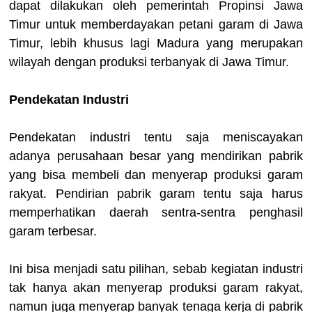
dapat dilakukan oleh pemerintah Propinsi Jawa
Timur untuk memberdayakan petani garam di Jawa
Timur, lebih khusus lagi Madura yang merupakan
wilayah dengan produksi terbanyak di Jawa Timur.
Pendekatan Industri
Pendekatan industri tentu saja meniscayakan
adanya perusahaan besar yang mendirikan pabrik
yang bisa membeli dan menyerap produksi garam
rakyat. Pendirian pabrik garam tentu saja harus
memperhatikan daerah sentra-sentra penghasil
garam terbesar.
Ini bisa menjadi satu pilihan, sebab kegiatan industri
tak hanya akan menyerap produksi garam rakyat,
namun juga menyerap banyak tenaga kerja di pabrik