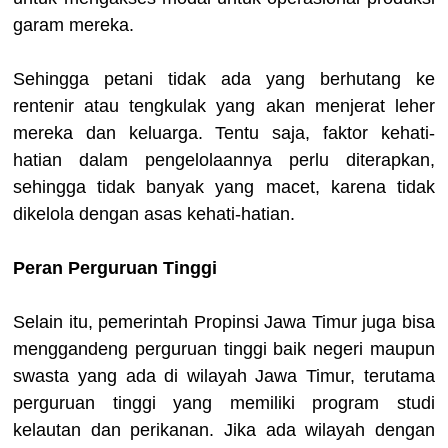
garam mereka.
Sehingga petani tidak ada yang berhutang ke
rentenir atau tengkulak yang akan menjerat leher
mereka dan keluarga. Tentu saja, faktor kehati-
hatian dalam pengelolaannya perlu diterapkan,
sehingga tidak banyak yang macet, karena tidak
dikelola dengan asas kehati-hatian.
Peran Perguruan Tinggi
Selain itu, pemerintah Propinsi Jawa Timur juga bisa
menggandeng perguruan tinggi baik negeri maupun
swasta yang ada di wilayah Jawa Timur, terutama
perguruan tinggi yang memiliki program studi
kelautan dan perikanan. Jika ada wilayah dengan