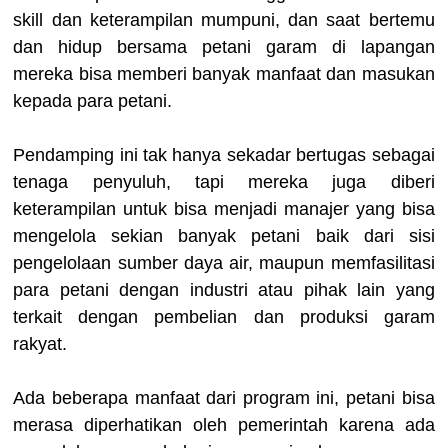
skill dan keterampilan mumpuni, dan saat bertemu
dan hidup bersama petani garam di lapangan
mereka bisa memberi banyak manfaat dan masukan
kepada para petani.
Pendamping ini tak hanya sekadar bertugas sebagai
tenaga penyuluh, tapi mereka juga diberi
keterampilan untuk bisa menjadi manajer yang bisa
mengelola sekian banyak petani baik dari sisi
pengelolaan sumber daya air, maupun memfasilitasi
para petani dengan industri atau pihak lain yang
terkait dengan pembelian dan produksi garam
rakyat.
Ada beberapa manfaat dari program ini, petani bisa
merasa diperhatikan oleh pemerintah karena ada