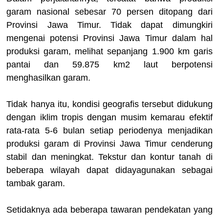
garam nasional sebesar 70 persen ditopang dari
Provinsi Jawa Timur. Tidak dapat dimungkiri
mengenai potensi Provinsi Jawa Timur dalam hal
produksi garam, melihat sepanjang 1.900 km garis
pantai dan 59.875 km2 laut berpotensi
menghasilkan garam.
Tidak hanya itu, kondisi geografis tersebut didukung
dengan iklim tropis dengan musim kemarau efektif
rata-rata 5-6 bulan setiap periodenya menjadikan
produksi garam di Provinsi Jawa Timur cenderung
stabil dan meningkat. Tekstur dan kontur tanah di
beberapa wilayah dapat didayagunakan sebagai
tambak garam.
Setidaknya ada beberapa tawaran pendekatan yang