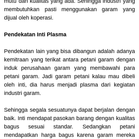
mutu dan kualitas yang ada. Sehingga industri yang
membutuhkan pasti menggunakan garam yang
dijual oleh koperasi.
Pendekatan Inti Plasma
Pendekatan lain yang bisa dibangun adalah adanya
kemitraan yang terikat antara petani garam dengan
induk perusahaan garam yang membawahi para
petani garam. Jadi garam petani kalau mau dibeli
oleh inti, dia harus menjadi plasma dari kegiatan
industri garam.
Sehingga segala sesuatunya dapat berjalan dengan
baik. Inti mendapat pasokan barang dengan kualitas
bagus sesuai standar. Sedangkan petani
mendapatkan harga bagus karena garam mereka