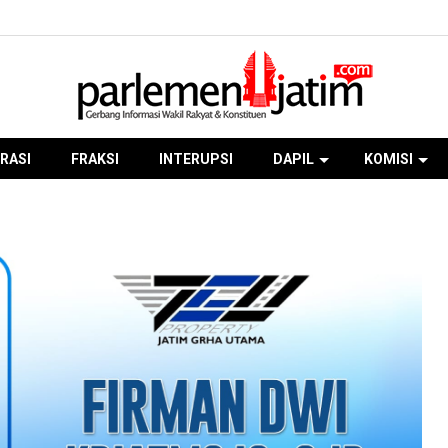
RASI
FRAKSI
INTERUPSI
DAPIL
KOMISI