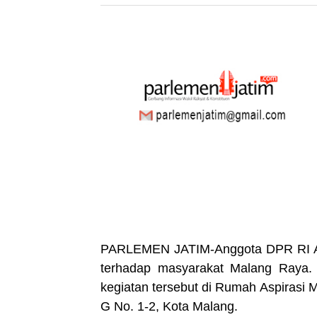
PARLEMEN JATIM-Anggota DPR RI An
terhadap masyarakat Malang Raya. 
kegiatan tersebut di Rumah Aspirasi 
G No. 1-2, Kota Malang.