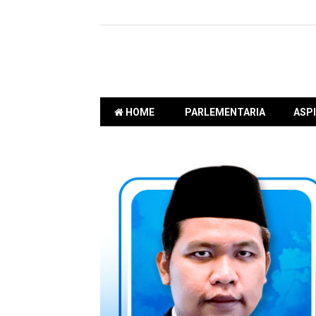
HOME
PARLEMENTARIA
ASPI