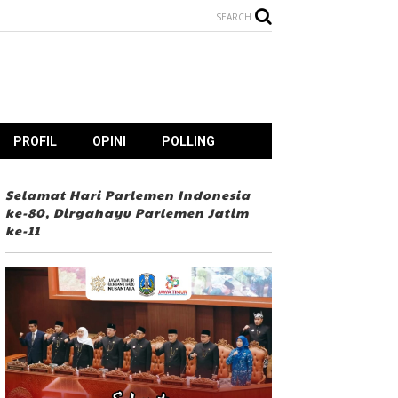
SEARCH
PROFIL
OPINI
POLLING
Selamat Hari Parlemen Indonesia
ke-80, Dirgahayu Parlemen Jatim
ke-11