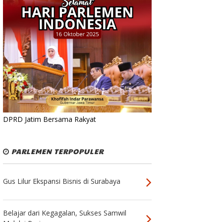
DPRD Jatim Bersama Rakyat
PARLEMEN TERPOPULER
Gus Lilur Ekspansi Bisnis di Surabaya
Belajar dari Kegagalan, Sukses Samwil