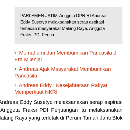
PARLEMEN JATIM-Anggota DPR RI Andreas
Eddy Susetyo melaksanakan serap aspirasi
terhadap masyarakat Malang Raya. Anggota
Fraksi PDI Perjua...
Memahami dan Membumikan Pancasila di
Era Milenial
Andreas Ajak Masyarakat Membumikan
Pancasila
Andreas Eddy : Kesejahteraan Rakyat
Memperkuat NKRI
dreas Eddy Susetyo melaksanakan serap aspirasi
Anggota Fraksi PDI Perjuangan itu melaksanakan
Malang Raya yang terletak di Perum Taman Janti Blok