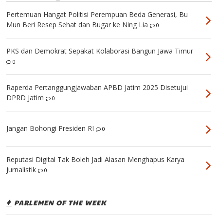
Pertemuan Hangat Politisi Perempuan Beda Generasi, Bu
Mun Beri Resep Sehat dan Bugar ke Ning Lia
0
PKS dan Demokrat Sepakat Kolaborasi Bangun Jawa Timur
0
Raperda Pertanggungjawaban APBD Jatim 2025 Disetujui
DPRD Jatim
0
Jangan Bohongi Presiden RI
0
Reputasi Digital Tak Boleh Jadi Alasan Menghapus Karya
Jurnalistik
0
PARLEMEN OF THE WEEK