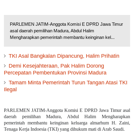
PARLEMEN JATIM-Anggota Komisi E DPRD Jawa Timur
asal daerah pemilihan Madura, Abdul Halim
Mengharapkan pemerintah membantu keinginan kel...
TKI Asal Bangkalan Dipancung, Halim Prihatin
Demi Kesejahteraan, Pak Halim Dorong
Percepatan Pembentukan Provinsi Madura
Tamam Minta Pemerintah Turun Tangan Atasi TKI
Ilegal
PARLEMEN JATIM-Anggota Komisi E DPRD Jawa Timur asal
daerah pemilihan Madura, Abdul Halim Mengharapkan
pemerintah membantu keinginan keluarga almarhum H. Zaini,
Tenaga Kerja Indoesia (TKI) yang dihukum mati di Arab Saudi.