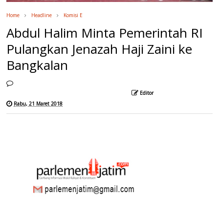
Home
Headline
Komisi E
Abdul Halim Minta Pemerintah RI
Pulangkan Jenazah Haji Zaini ke
Bangkalan
Editor
Rabu, 21 Maret 2018