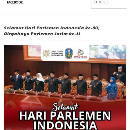
BLOGGER
FACEBOOK
:
Selamat Hari Parlemen Indonesia ke-80,
Dirgahayu Parlemen Jatim ke-11