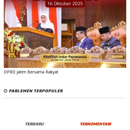
DPRD Jatim Bersama Rakyat
PARLEMEN TERPOPULER
TERBARU
TERKOMENTARI