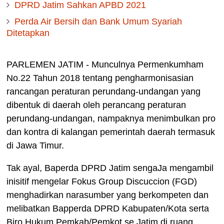
DPRD Jatim Sahkan APBD 2021
Perda Air Bersih dan Bank Umum Syariah
Ditetapkan
PARLEMEN JATIM - Munculnya Permenkumham
No.22 Tahun 2018 tentang pengharmonisasian
rancangan peraturan perundang-undangan yang
dibentuk di daerah oleh perancang peraturan
perundang-undangan, nampaknya menimbulkan pro
dan kontra di kalangan pemerintah daerah termasuk
di Jawa Timur.
Tak ayal, Baperda DPRD Jatim sengaJa mengambil
inisitif mengelar Fokus Group Discuccion (FGD)
menghadirkan narasumber yang berkompeten dan
melibatkan Bapperda DPRD Kabupaten/Kota serta
Biro Hukum Pemkab/Pemkot se Jatim di ruang