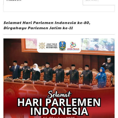
Selamat Hari Parlemen Indonesia ke-80,
Dirgahayu Parlemen Jatim ke-11