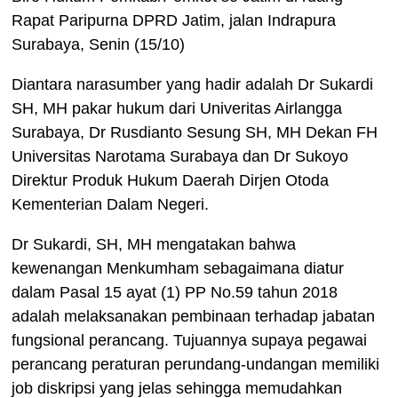
Rapat Paripurna DPRD Jatim, jalan Indrapura
Surabaya, Senin (15/10)
Diantara narasumber yang hadir adalah Dr Sukardi
SH, MH pakar hukum dari Univeritas Airlangga
Surabaya, Dr Rusdianto Sesung SH, MH Dekan FH
Universitas Narotama Surabaya dan Dr Sukoyo
Direktur Produk Hukum Daerah Dirjen Otoda
Kementerian Dalam Negeri.
Dr Sukardi, SH, MH mengatakan bahwa
kewenangan Menkumham sebagaimana diatur
dalam Pasal 15 ayat (1) PP No.59 tahun 2018
adalah melaksanakan pembinaan terhadap jabatan
fungsional perancang. Tujuannya supaya pegawai
perancang peraturan perundang-undangan memiliki
job diskripsi yang jelas sehingga memudahkan