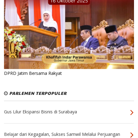
DPRD Jatim Bersama Rakyat
PARLEMEN TERPOPULER
Gus Lilur Ekspansi Bisnis di Surabaya
Belajar dari Kegagalan, Sukses Samwil Melalui Perjuangan