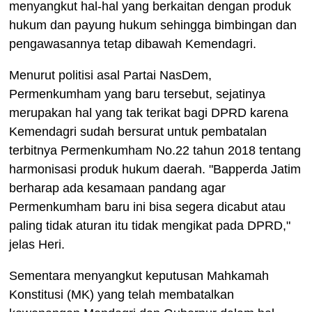
menyangkut hal-hal yang berkaitan dengan produk
hukum dan payung hukum sehingga bimbingan dan
pengawasannya tetap dibawah Kemendagri.
Menurut politisi asal Partai NasDem,
Permenkumham yang baru tersebut, sejatinya
merupakan hal yang tak terikat bagi DPRD karena
Kemendagri sudah bersurat untuk pembatalan
terbitnya Permenkumham No.22 tahun 2018 tentang
harmonisasi produk hukum daerah. "Bapperda Jatim
berharap ada kesamaan pandang agar
Permenkumham baru ini bisa segera dicabut atau
paling tidak aturan itu tidak mengikat pada DPRD,"
jelas Heri.
Sementara menyangkut keputusan Mahkamah
Konstitusi (MK) yang telah membatalkan