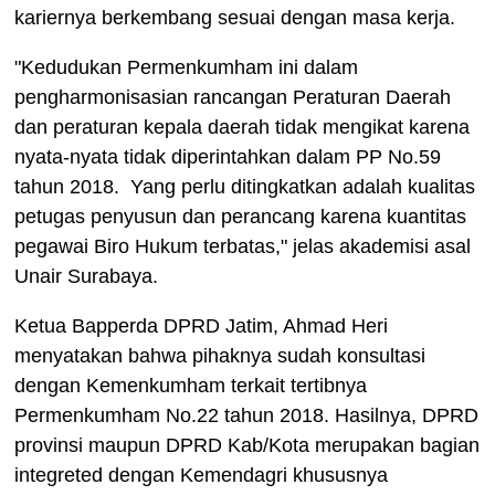
kariernya berkembang sesuai dengan masa kerja.
"Kedudukan Permenkumham ini dalam
pengharmonisasian rancangan Peraturan Daerah
dan peraturan kepala daerah tidak mengikat karena
nyata-nyata tidak diperintahkan dalam PP No.59
tahun 2018. Yang perlu ditingkatkan adalah kualitas
petugas penyusun dan perancang karena kuantitas
pegawai Biro Hukum terbatas," jelas akademisi asal
Unair Surabaya.
Ketua Bapperda DPRD Jatim, Ahmad Heri
menyatakan bahwa pihaknya sudah konsultasi
dengan Kemenkumham terkait tertibnya
Permenkumham No.22 tahun 2018. Hasilnya, DPRD
provinsi maupun DPRD Kab/Kota merupakan bagian
integreted dengan Kemendagri khususnya