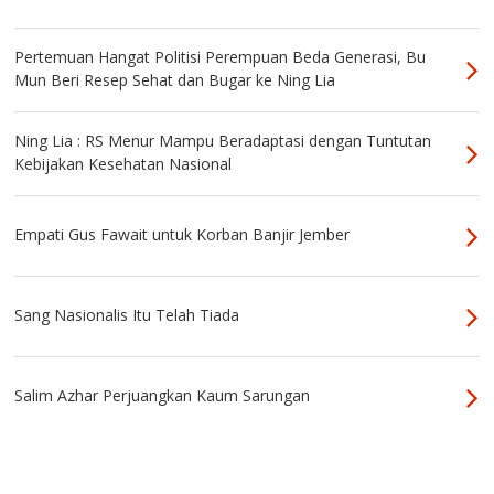
Pertemuan Hangat Politisi Perempuan Beda Generasi, Bu
Mun Beri Resep Sehat dan Bugar ke Ning Lia
Ning Lia : RS Menur Mampu Beradaptasi dengan Tuntutan
Kebijakan Kesehatan Nasional
Empati Gus Fawait untuk Korban Banjir Jember
Sang Nasionalis Itu Telah Tiada
Salim Azhar Perjuangkan Kaum Sarungan