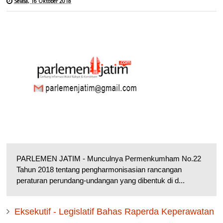
Selasa, 16 Oktober 2018
PARLEMEN JATIM - Munculnya Permenkumham No.22
Tahun 2018 tentang pengharmonisasian rancangan
peraturan perundang-undangan yang dibentuk di d...
Eksekutif - Legislatif Bahas Raperda Keperawatan