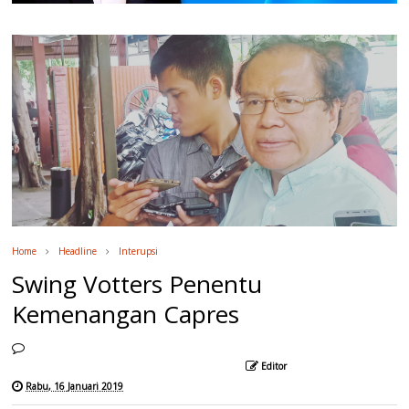
Home
Headline
Interupsi
Swing Votters Penentu
Kemenangan Capres
Editor
Rabu, 16 Januari 2019