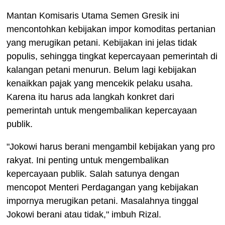
Mantan Komisaris Utama Semen Gresik ini
mencontohkan kebijakan impor komoditas pertanian
yang merugikan petani. Kebijakan ini jelas tidak
populis, sehingga tingkat kepercayaan pemerintah di
kalangan petani menurun. Belum lagi kebijakan
kenaikkan pajak yang mencekik pelaku usaha.
Karena itu harus ada langkah konkret dari
pemerintah untuk mengembalikan kepercayaan
publik.
"Jokowi harus berani mengambil kebijakan yang pro
rakyat. Ini penting untuk mengembalikan
kepercayaan publik. Salah satunya dengan
mencopot Menteri Perdagangan yang kebijakan
impornya merugikan petani. Masalahnya tinggal
Jokowi berani atau tidak," imbuh Rizal.