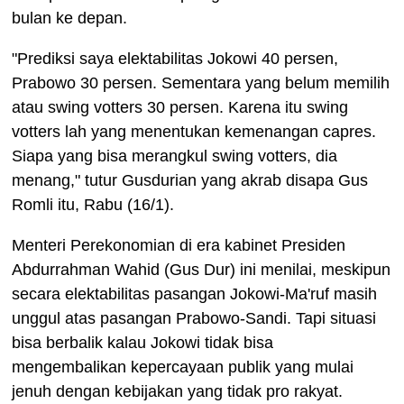
bulan ke depan.
"Prediksi saya elektabilitas Jokowi 40 persen,
Prabowo 30 persen. Sementara yang belum memilih
atau swing votters 30 persen. Karena itu swing
votters lah yang menentukan kemenangan capres.
Siapa yang bisa merangkul swing votters, dia
menang," tutur Gusdurian yang akrab disapa Gus
Romli itu, Rabu (16/1).
Menteri Perekonomian di era kabinet Presiden
Abdurrahman Wahid (Gus Dur) ini menilai, meskipun
secara elektabilitas pasangan Jokowi-Ma'ruf masih
unggul atas pasangan Prabowo-Sandi. Tapi situasi
bisa berbalik kalau Jokowi tidak bisa
mengembalikan kepercayaan publik yang mulai
jenuh dengan kebijakan yang tidak pro rakyat.