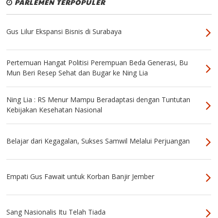
PARLEMEN TERPOPULER
Gus Lilur Ekspansi Bisnis di Surabaya
Pertemuan Hangat Politisi Perempuan Beda Generasi, Bu
Mun Beri Resep Sehat dan Bugar ke Ning Lia
Ning Lia : RS Menur Mampu Beradaptasi dengan Tuntutan
Kebijakan Kesehatan Nasional
Belajar dari Kegagalan, Sukses Samwil Melalui Perjuangan
Empati Gus Fawait untuk Korban Banjir Jember
Sang Nasionalis Itu Telah Tiada