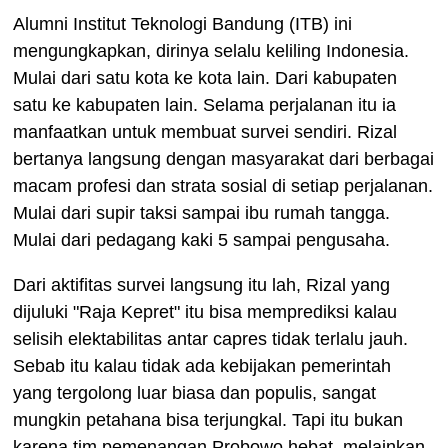
Alumni Institut Teknologi Bandung (ITB) ini
mengungkapkan, dirinya selalu keliling Indonesia.
Mulai dari satu kota ke kota lain. Dari kabupaten
satu ke kabupaten lain. Selama perjalanan itu ia
manfaatkan untuk membuat survei sendiri. Rizal
bertanya langsung dengan masyarakat dari berbagai
macam profesi dan strata sosial di setiap perjalanan.
Mulai dari supir taksi sampai ibu rumah tangga.
Mulai dari pedagang kaki 5 sampai pengusaha.
Dari aktifitas survei langsung itu lah, Rizal yang
dijuluki "Raja Kepret" itu bisa memprediksi kalau
selisih elektabilitas antar capres tidak terlalu jauh.
Sebab itu kalau tidak ada kebijakan pemerintah
yang tergolong luar biasa dan populis, sangat
mungkin petahana bisa terjungkal. Tapi itu bukan
karena tim pemenangan Probowo hebat, melainkan