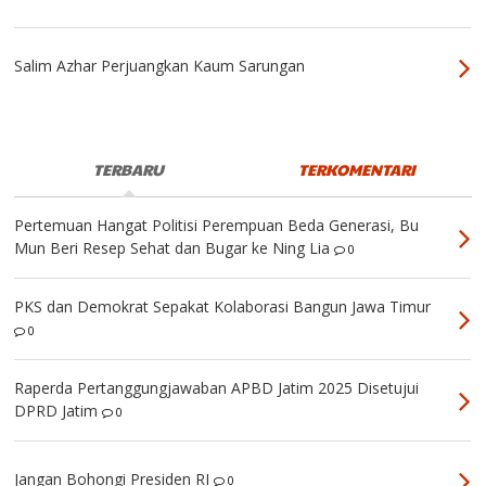
Salim Azhar Perjuangkan Kaum Sarungan
TERBARU
TERKOMENTARI
Pertemuan Hangat Politisi Perempuan Beda Generasi, Bu
Mun Beri Resep Sehat dan Bugar ke Ning Lia
0
PKS dan Demokrat Sepakat Kolaborasi Bangun Jawa Timur
0
Raperda Pertanggungjawaban APBD Jatim 2025 Disetujui
DPRD Jatim
0
Jangan Bohongi Presiden RI
0