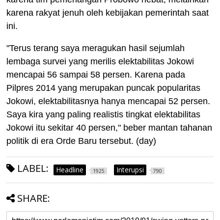
karena rakyat jenuh oleh kebijakan pemerintah saat
ini.
"Terus terang saya meragukan hasil sejumlah
lembaga survei yang merilis elektabilitas Jokowi
mencapai 56 sampai 58 persen. Karena pada
Pilpres 2014 yang merupakan puncak popularitas
Jokowi, elektabilitasnya hanya mencapai 52 persen.
Saya kira yang paling realistis tingkat elektabilitas
Jokowi itu sekitar 40 persen," beber mantan tahanan
politik di era Orde Baru tersebut. (day)
LABEL:
Headline
Interupsi
1925
790
SHARE: