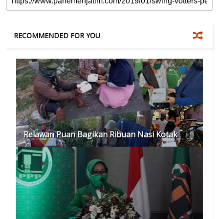
RECOMMENDED FOR YOU
Relawan Puan Bagikan Ribuan Nasi Kotak