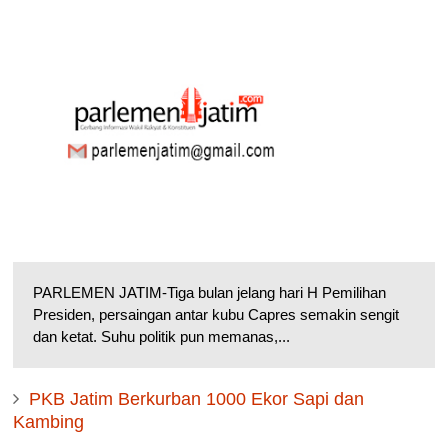
PARLEMEN JATIM-Tiga bulan jelang hari H Pemilihan
Presiden, persaingan antar kubu Capres semakin sengit
dan ketat. Suhu politik pun memanas,...
PKB Jatim Berkurban 1000 Ekor Sapi dan
Kambing