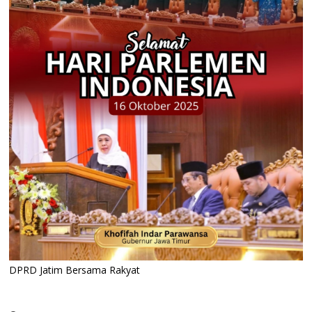
DPRD Jatim Bersama Rakyat