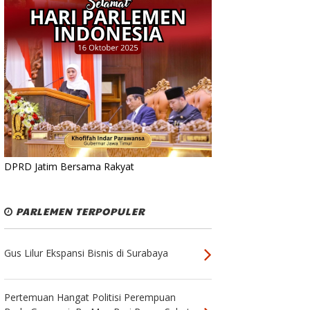
DPRD Jatim Bersama Rakyat
PARLEMEN TERPOPULER
Gus Lilur Ekspansi Bisnis di Surabaya
Pertemuan Hangat Politisi Perempuan