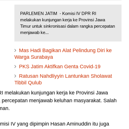
PARLEMEN JATIM - Komisi IV DPR RI
melakukan kunjungan kerja ke Provinsi Jawa
Timur untuk sinkronisasi dalam rangka percepatan
menjawab ke...
Mas Hadi Bagikan Alat Pelindung Diri ke
Warga Surabaya
PKS Jatim Aktifkan Genta Covid-19
Ratusan Nahdliyyin Lantunkan Sholawat
Tibbil Qulub
melakukan kunjungan kerja ke Provinsi Jawa
ka percepatan menjawab keluhan masyarakat. Salah
iman.
isi IV yang dipimpin Hasan Aminuddin itu juga