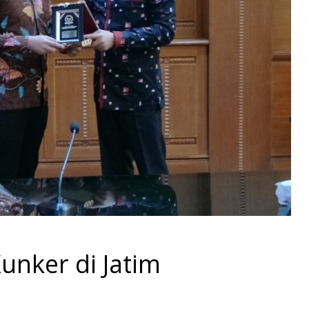
unker di Jatim