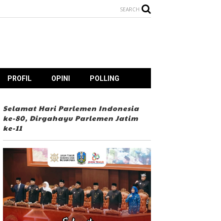
SEARCH
PROFIL
OPINI
POLLING
Selamat Hari Parlemen Indonesia
ke-80, Dirgahayu Parlemen Jatim
ke-11