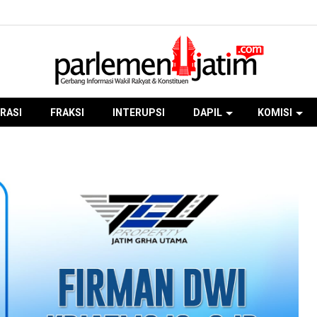
RASI
FRAKSI
INTERUPSI
DAPIL
KOMISI