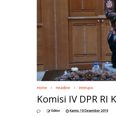
Home
Headline
Interupsi
Komisi IV DPR RI K
Editor
Kamis, 19 Desember 2019