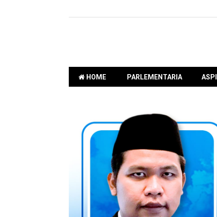
HOME
PARLEMENTARIA
ASPI