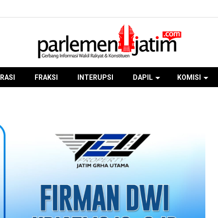
RASI
FRAKSI
INTERUPSI
DAPIL
KOMISI