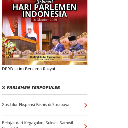
DPRD Jatim Bersama Rakyat
PARLEMEN TERPOPULER
Gus Lilur Ekspansi Bisnis di Surabaya
Belajar dari Kegagalan, Sukses Samwil