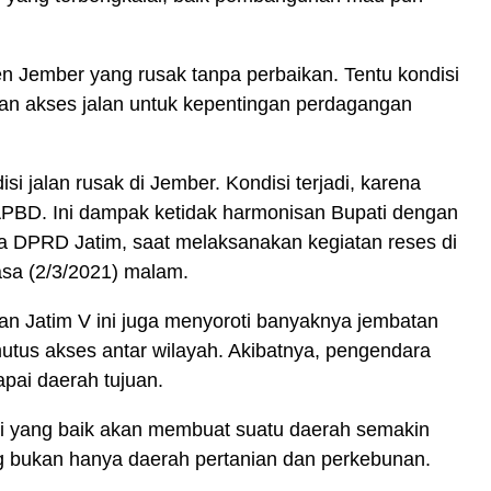
n Jember yang rusak tanpa perbaikan. Tentu kondisi
an akses jalan untuk kepentingan perdagangan
i jalan rusak di Jember. Kondisi terjadi, karena
PBD. Ini dampak ketidak harmonisan Bupati dengan
ta DPRD Jatim, saat melaksanakan kegiatan reses di
sa (2/3/2021) malam.
an Jatim V ini juga menyoroti banyaknya jembatan
mutus akses antar wilayah. Akibatnya, pengendara
apai daerah tujuan.
si yang baik akan membuat suatu daerah semakin
 bukan hanya daerah pertanian dan perkebunan.