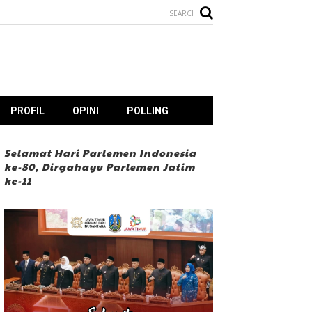
SEARCH
PROFIL
OPINI
POLLING
Selamat Hari Parlemen Indonesia
ke-80, Dirgahayu Parlemen Jatim
ke-11