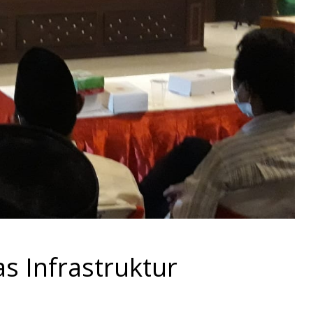
as Infrastruktur