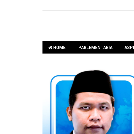
HOME
PARLEMENTARIA
ASPI