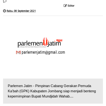
Editor
Rabu, 08 September 2021
Parlemen Jatim - Pimpinan Cabang Gerakan Pemuda
Ka'bah (GPK) Kabupaten Jombang siap menjadi benteng
kepemimpinan Bupati Mundjidah Wahab....