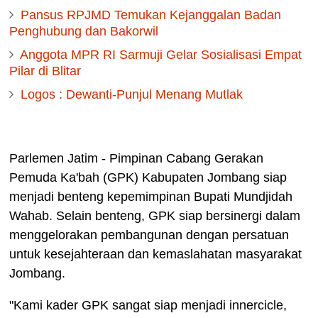
Pansus RPJMD Temukan Kejanggalan Badan
Penghubung dan Bakorwil
Anggota MPR RI Sarmuji Gelar Sosialisasi Empat
Pilar di Blitar
Logos : Dewanti-Punjul Menang Mutlak
Parlemen Jatim - Pimpinan Cabang Gerakan
Pemuda Ka'bah (GPK) Kabupaten Jombang siap
menjadi benteng kepemimpinan Bupati Mundjidah
Wahab. Selain benteng, GPK siap bersinergi dalam
menggelorakan pembangunan dengan persatuan
untuk kesejahteraan dan kemaslahatan masyarakat
Jombang.
"Kami kader GPK sangat siap menjadi innercicle,