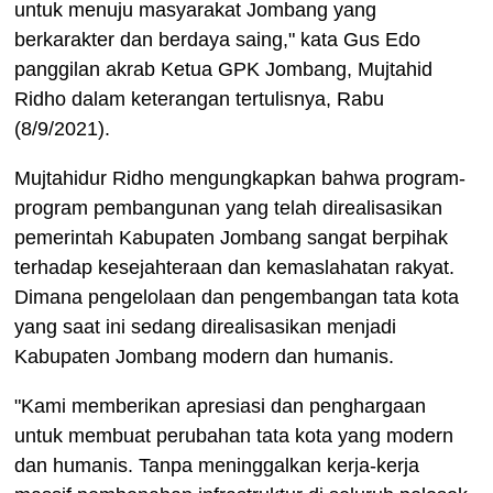
untuk menuju masyarakat Jombang yang
berkarakter dan berdaya saing," kata Gus Edo
panggilan akrab Ketua GPK Jombang, Mujtahid
Ridho dalam keterangan tertulisnya, Rabu
(8/9/2021).
Mujtahidur Ridho mengungkapkan bahwa program-
program pembangunan yang telah direalisasikan
pemerintah Kabupaten Jombang sangat berpihak
terhadap kesejahteraan dan kemaslahatan rakyat.
Dimana pengelolaan dan pengembangan tata kota
yang saat ini sedang direalisasikan menjadi
Kabupaten Jombang modern dan humanis.
"Kami memberikan apresiasi dan penghargaan
untuk membuat perubahan tata kota yang modern
dan humanis. Tanpa meninggalkan kerja-kerja