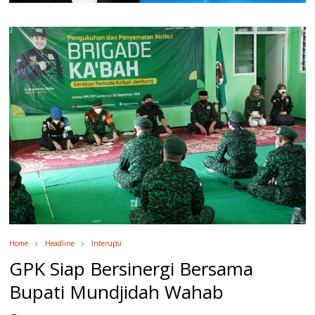
Home
Headline
Interupsi
GPK Siap Bersinergi Bersama
Bupati Mundjidah Wahab