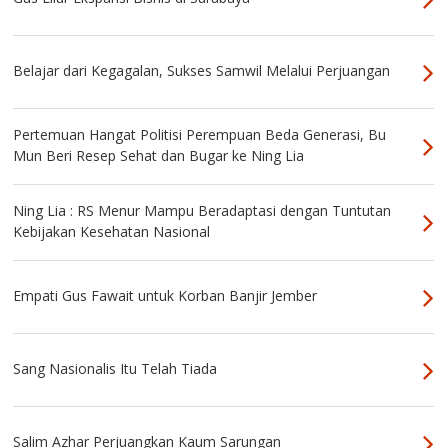
Belajar dari Kegagalan, Sukses Samwil Melalui Perjuangan
Pertemuan Hangat Politisi Perempuan Beda Generasi, Bu
Mun Beri Resep Sehat dan Bugar ke Ning Lia
Ning Lia : RS Menur Mampu Beradaptasi dengan Tuntutan
Kebijakan Kesehatan Nasional
Empati Gus Fawait untuk Korban Banjir Jember
Sang Nasionalis Itu Telah Tiada
Salim Azhar Perjuangkan Kaum Sarungan