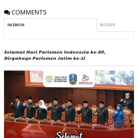
COMMENTS
BLOGGER
FACEBOOK
:
Selamat Hari Parlemen Indonesia ke-80,
Dirgahayu Parlemen Jatim ke-11