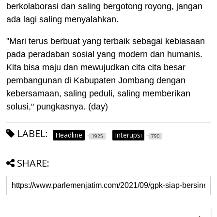
berkolaborasi dan saling bergotong royong, jangan
ada lagi saling menyalahkan.
"Mari terus berbuat yang terbaik sebagai kebiasaan
pada peradaban sosial yang modern dan humanis.
Kita bisa maju dan mewujudkan cita cita besar
pembangunan di Kabupaten Jombang dengan
kebersamaan, saling peduli, saling memberikan
solusi," pungkasnya. (day)
LABEL:
Headline
Interupsi
1925
790
SHARE: