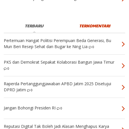
TERBARU
TERKOMENTARI
Pertemuan Hangat Politisi Perempuan Beda Generasi, Bu
Mun Beri Resep Sehat dan Bugar ke Ning Lia
0
PKS dan Demokrat Sepakat Kolaborasi Bangun Jawa Timur
0
Raperda Pertanggungjawaban APBD Jatim 2025 Disetujui
DPRD Jatim
0
Jangan Bohongi Presiden RI
0
Reputasi Digital Tak Boleh Jadi Alasan Menghapus Karya