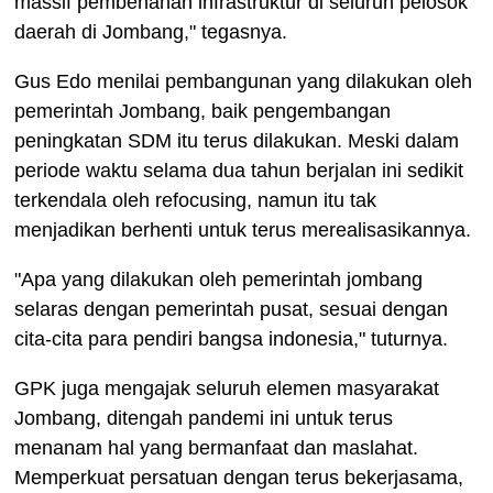
massif pembenahan infrastruktur di seluruh pelosok
daerah di Jombang," tegasnya.
Gus Edo menilai pembangunan yang dilakukan oleh
pemerintah Jombang, baik pengembangan
peningkatan SDM itu terus dilakukan. Meski dalam
periode waktu selama dua tahun berjalan ini sedikit
terkendala oleh refocusing, namun itu tak
menjadikan berhenti untuk terus merealisasikannya.
"Apa yang dilakukan oleh pemerintah jombang
selaras dengan pemerintah pusat, sesuai dengan
cita-cita para pendiri bangsa indonesia," tuturnya.
GPK juga mengajak seluruh elemen masyarakat
Jombang, ditengah pandemi ini untuk terus
menanam hal yang bermanfaat dan maslahat.
Memperkuat persatuan dengan terus bekerjasama,