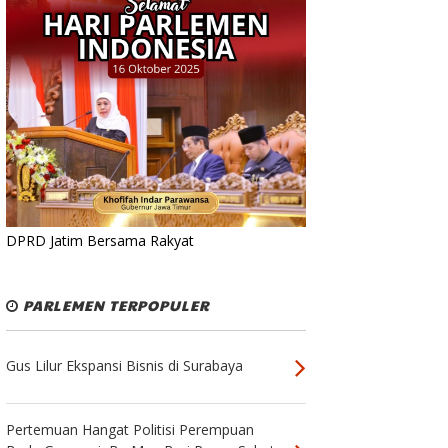
DPRD Jatim Bersama Rakyat
PARLEMEN TERPOPULER
Gus Lilur Ekspansi Bisnis di Surabaya
Pertemuan Hangat Politisi Perempuan