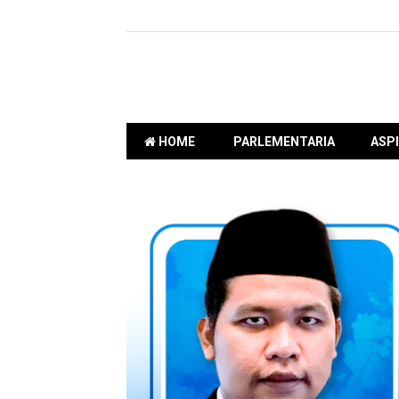
HOME
PARLEMENTARIA
ASPI