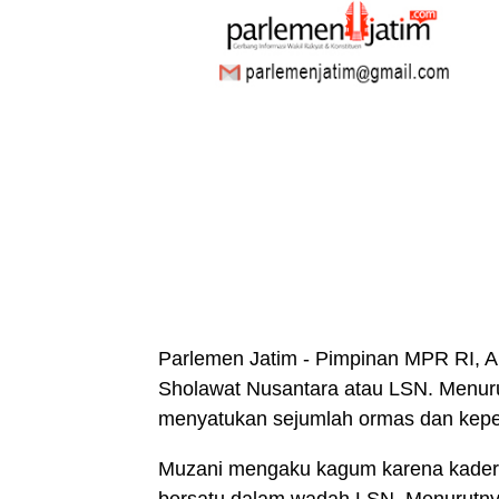
Parlemen Jatim - Pimpinan MPR RI, 
Sholawat Nusantara atau LSN. Menurut
menyatukan sejumlah ormas dan kepe
Muzani mengaku kagum karena kader