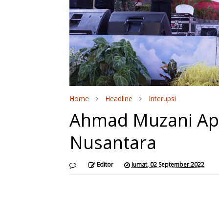
Home
Headline
Interupsi
Ahmad Muzani Apr
Nusantara
Editor
Jumat, 02 September 2022