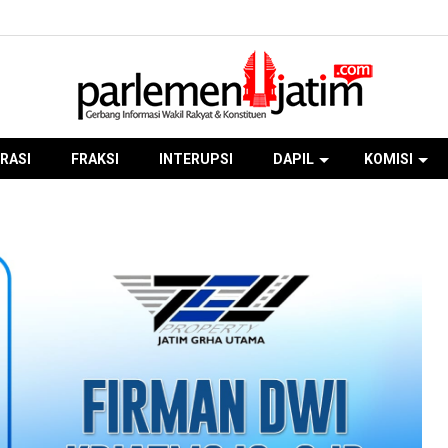
RASI
FRAKSI
INTERUPSI
DAPIL
KOMISI