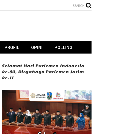
SEARCH
PROFIL
OPINI
POLLING
Selamat Hari Parlemen Indonesia
ke-80, Dirgahayu Parlemen Jatim
ke-11