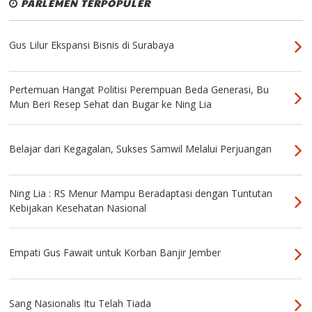
PARLEMEN TERPOPULER
Gus Lilur Ekspansi Bisnis di Surabaya
Pertemuan Hangat Politisi Perempuan Beda Generasi, Bu
Mun Beri Resep Sehat dan Bugar ke Ning Lia
Belajar dari Kegagalan, Sukses Samwil Melalui Perjuangan
Ning Lia : RS Menur Mampu Beradaptasi dengan Tuntutan
Kebijakan Kesehatan Nasional
Empati Gus Fawait untuk Korban Banjir Jember
Sang Nasionalis Itu Telah Tiada