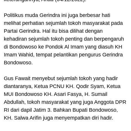
Politikus muda Gerindra ini juga berbesar hati
melihat perhatian sejumlah tokoh masyarakat pada
Partai Gerindra. Hal itu bisa dilihat dengan
kehadiran sejumlah tokoh penting dan berpengaruh
di Bondowoso ke Pondok Al Imam yang diasuh KH
Imam Wahid, tempat pelantikan pengurus Gerindra
Bondowoso.
Gus Fawait menyebut sejumlah tokoh yang hadir
diantaranya, Ketua PCNU KH. Qodir Syam, Ketua
MUI Bondowoso KH. Asari Fasya, H. Sumail
Abdullah, tokoh masyarakat yang juga Anggota DPR
RI dari dapil Jatim 3. Bahkan Bupati Bondowoso,
KH. Salwa Arifin juga menyempatkan diri hadir.