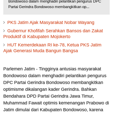
Bondowoso dalam menghadiri pelantikan pengurus DPC
Partai Gerindra Bondowoso membangkitkan op...
PKS Jatim Ajak Masyarakat Nobar Wayang
Gubernur Khofifah Serahkan Bansos dan Zakat
Produktif di Kabupaten Mojokerto
HUT Kemerdekaan RI ke-78, Ketua PKS Jatim
Ajak Generasi Muda Bangun Bangsa
Parlemen Jatim - Tingginya antusias masyarakat
Bondowoso dalam menghadiri pelantikan pengurus
DPC Partai Gerindra Bondowoso membangkitkan
optimisme dikalangan kader Gerindra. Bahkan
Bendahara DPD Partai Gerindra Jawa Timur,
Muhammad Fawait optimis kemenangan Prabowo di
Jatim dimulai dari Kabupaten Bondowoso, karena