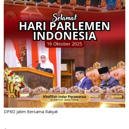
DPRD Jatim Bersama Rakyat