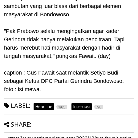
sambutan yang luar biasa dari berbagai elemen
masyarakat di Bondowoso.
"Pak Prabowo selalu mengingatkan agar kader
Gerindra tidak hanya melakukan pencitraan. Tapi
harus merebut hati masyarakat dengan hadir di
tengah masyarakat," pungkas Fawait. (day)
caption : Gus Fawait saat melantik Setiyo Budi
sebagai Ketua DPC Partai Gerindra Bondowoso.
foto : istimewa.
LABEL:
Headline
Interupsi
1925
790
SHARE: