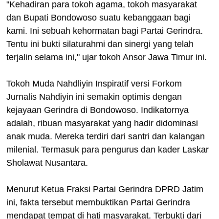
"Kehadiran para tokoh agama, tokoh masyarakat
dan Bupati Bondowoso suatu kebanggaan bagi
kami. Ini sebuah kehormatan bagi Partai Gerindra.
Tentu ini bukti silaturahmi dan sinergi yang telah
terjalin selama ini," ujar tokoh Ansor Jawa Timur ini.
Tokoh Muda Nahdliyin Inspiratif versi Forkom
Jurnalis Nahdiyin ini semakin optimis dengan
kejayaan Gerindra di Bondowoso. Indikatornya
adalah, ribuan masyarakat yang hadir didominasi
anak muda. Mereka terdiri dari santri dan kalangan
milenial. Termasuk para pengurus dan kader Laskar
Sholawat Nusantara.
Menurut Ketua Fraksi Partai Gerindra DPRD Jatim
ini, fakta tersebut membuktikan Partai Gerindra
mendapat tempat di hati masyarakat. Terbukti dari