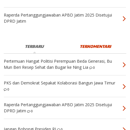
Raperda Pertanggungjawaban APBD Jatim 2025 Disetujui
DPRD Jatim
TERBARU
TERKOMENTARI
Pertemuan Hangat Politisi Perempuan Beda Generasi, Bu
Mun Beri Resep Sehat dan Bugar ke Ning Lia
0
PKS dan Demokrat Sepakat Kolaborasi Bangun Jawa Timur
0
Raperda Pertanggungjawaban APBD Jatim 2025 Disetujui
DPRD Jatim
0
Jangan Bohongi Presiden RI
0