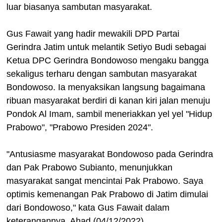
luar biasanya sambutan masyarakat.
Gus Fawait yang hadir mewakili DPD Partai
Gerindra Jatim untuk melantik Setiyo Budi sebagai
Ketua DPC Gerindra Bondowoso mengaku bangga
sekaligus terharu dengan sambutan masyarakat
Bondowoso. Ia menyaksikan langsung bagaimana
ribuan masyarakat berdiri di kanan kiri jalan menuju
Pondok Al Imam, sambil meneriakkan yel yel "Hidup
Prabowo", "Prabowo Presiden 2024".
"Antusiasme masyarakat Bondowoso pada Gerindra
dan Pak Prabowo Subianto, menunjukkan
masyarakat sangat mencintai Pak Prabowo. Saya
optimis kemenangan Pak Prabowo di Jatim dimulai
dari Bondowoso," kata Gus Fawait dalam
keterangannya, Ahad (04/12/2022).