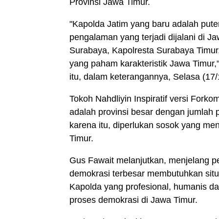
Provinsi Jawa Timur.
"Kapolda Jatim yang baru adalah pute
pengalaman yang terjadi dijalani di J
Surabaya, Kapolresta Surabaya Timur
yang paham karakteristik Jawa Timur,
itu, dalam keterangannya, Selasa (17/
Tokoh Nahdliyin Inspiratif versi Fork
adalah provinsi besar dengan jumlah 
karena itu, diperlukan sosok yang men
Timur.
Gus Fawait melanjutkan, menjelang p
demokrasi terbesar membutuhkan situ
Kapolda yang profesional, humanis d
proses demokrasi di Jawa Timur.