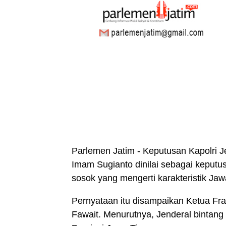
Parlemen Jatim - Keputusan Kapolri Je
Imam Sugianto dinilai sebagai keputu
sosok yang mengerti karakteristik Jaw
Pernyataan itu disampaikan Ketua F
Fawait.
Menurutnya, Jenderal bintang