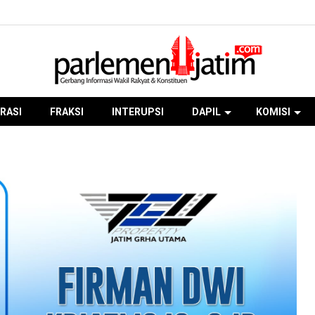
RASI
FRAKSI
INTERUPSI
DAPIL
KOMISI