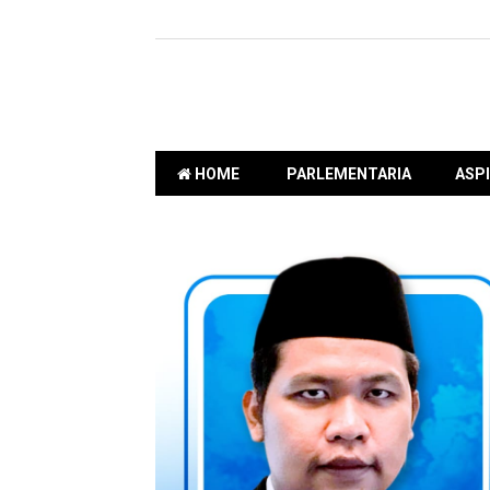
HOME
PARLEMENTARIA
ASPI