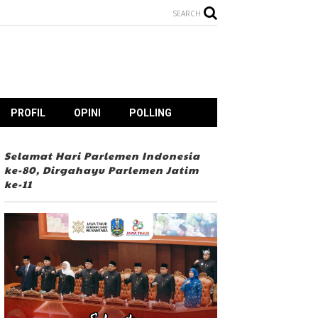
SEARCH
PROFIL
OPINI
POLLING
Selamat Hari Parlemen Indonesia
ke-80, Dirgahayu Parlemen Jatim
ke-11