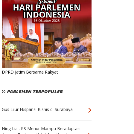
DPRD Jatim Bersama Rakyat
PARLEMEN TERPOPULER
Gus Lilur Ekspansi Bisnis di Surabaya
Ning Lia : RS Menur Mampu Beradaptasi