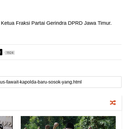
Ketua Fraksi Partai Gerindra DPRD Jawa Timur.
e
1924