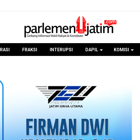
RASI
FRAKSI
INTERUPSI
DAPIL
KOMISI