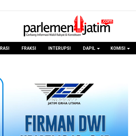
RASI
FRAKSI
INTERUPSI
DAPIL
KOMISI