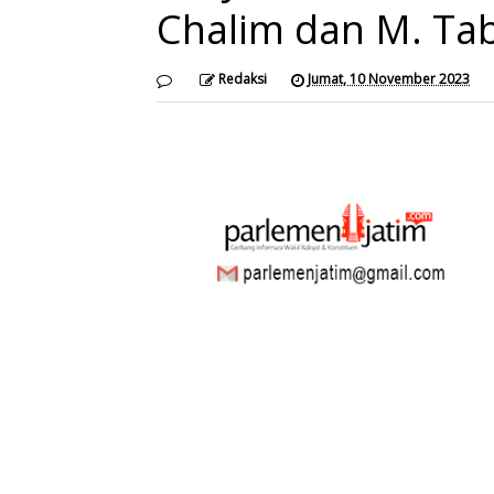
Chalim dan M. Ta
Redaksi
Jumat, 10 November 2023