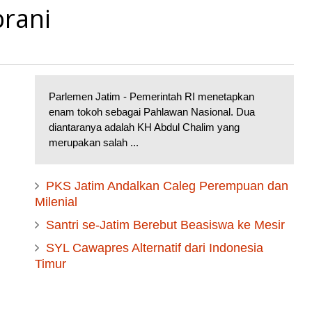
brani
Parlemen Jatim - Pemerintah RI menetapkan
enam tokoh sebagai Pahlawan Nasional. Dua
diantaranya adalah KH Abdul Chalim yang
merupakan salah ...
PKS Jatim Andalkan Caleg Perempuan dan
Milenial
Santri se-Jatim Berebut Beasiswa ke Mesir
SYL Cawapres Alternatif dari Indonesia
Timur