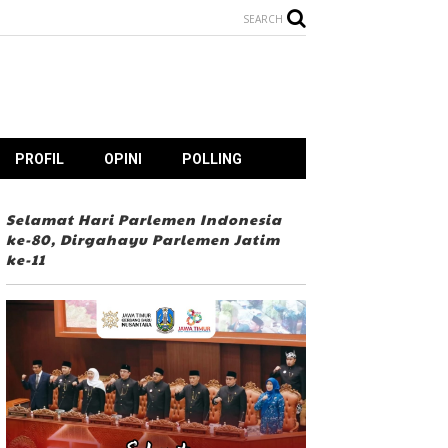
SEARCH
PROFIL
OPINI
POLLING
Selamat Hari Parlemen Indonesia
ke-80, Dirgahayu Parlemen Jatim
ke-11