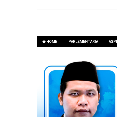
HOME
PARLEMENTARIA
ASPI