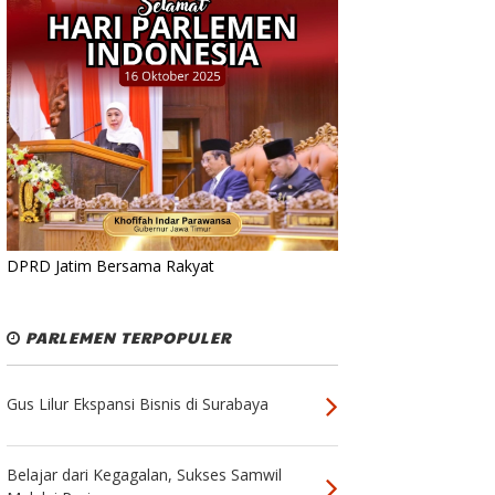
DPRD Jatim Bersama Rakyat
PARLEMEN TERPOPULER
Gus Lilur Ekspansi Bisnis di Surabaya
Belajar dari Kegagalan, Sukses Samwil