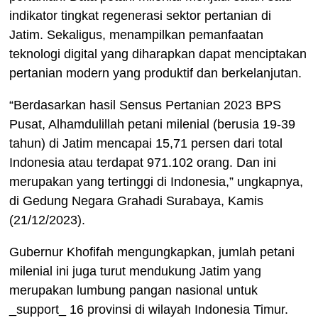
indikator tingkat regenerasi sektor pertanian di
Jatim.
Sekaligus, menampilkan pemanfaatan
teknologi digital yang diharapkan dapat menciptakan
pertanian modern yang produktif dan berkelanjutan.
“Berdasarkan hasil Sensus Pertanian 2023 BPS
Pusat, Alhamdulillah petani milenial (berusia 19-39
tahun) di Jatim mencapai 15,71 persen dari total
Indonesia atau terdapat 971.102 orang.
Dan ini
merupakan yang tertinggi di Indonesia,” ungkapnya,
di Gedung Negara Grahadi Surabaya, Kamis
(21/12/2023).
Gubernur Khofifah mengungkapkan, jumlah petani
milenial ini juga turut mendukung Jatim yang
merupakan lumbung pangan nasional untuk
_support_ 16 provinsi di wilayah Indonesia Timur.