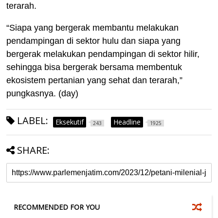
terarah.
“Siapa yang bergerak membantu melakukan
pendampingan di sektor hulu dan siapa yang
bergerak melakukan pendampingan di sektor hilir,
sehingga bisa bergerak bersama membentuk
ekosistem pertanian yang sehat dan terarah,”
pungkasnya. (day)
LABEL:
Eksekutif
Headline
243
1925
SHARE:
RECOMMENDED FOR YOU