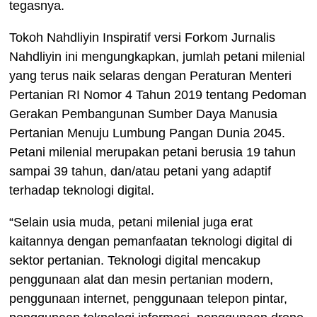
tegasnya.
Tokoh Nahdliyin Inspiratif versi Forkom Jurnalis
Nahdliyin ini mengungkapkan, jumlah petani milenial
yang terus naik selaras dengan Peraturan Menteri
Pertanian RI Nomor 4 Tahun 2019 tentang Pedoman
Gerakan Pembangunan Sumber Daya Manusia
Pertanian Menuju Lumbung Pangan Dunia 2045.
Petani milenial merupakan petani berusia 19 tahun
sampai 39 tahun, dan/atau petani yang adaptif
terhadap teknologi digital.
“Selain usia muda, petani milenial juga erat
kaitannya dengan pemanfaatan teknologi digital di
sektor pertanian. Teknologi digital mencakup
penggunaan alat dan mesin pertanian modern,
penggunaan internet, penggunaan telepon pintar,