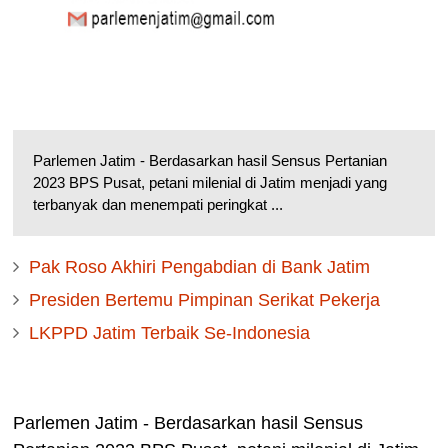
Parlemen Jatim - Berdasarkan hasil Sensus Pertanian
2023 BPS Pusat, petani milenial di Jatim menjadi yang
terbanyak dan menempati peringkat ...
Pak Roso Akhiri Pengabdian di Bank Jatim
Presiden Bertemu Pimpinan Serikat Pekerja
LKPPD Jatim Terbaik Se-Indonesia
Parlemen Jatim - Berdasarkan hasil Sensus