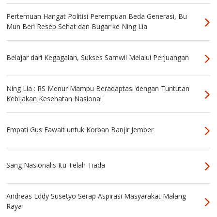
Pertemuan Hangat Politisi Perempuan Beda Generasi, Bu
Mun Beri Resep Sehat dan Bugar ke Ning Lia
Belajar dari Kegagalan, Sukses Samwil Melalui Perjuangan
Ning Lia : RS Menur Mampu Beradaptasi dengan Tuntutan
Kebijakan Kesehatan Nasional
Empati Gus Fawait untuk Korban Banjir Jember
Sang Nasionalis Itu Telah Tiada
Andreas Eddy Susetyo Serap Aspirasi Masyarakat Malang
Raya