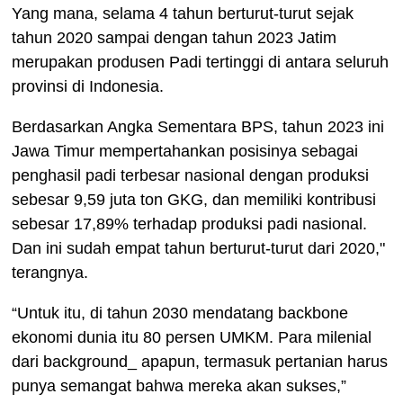
Yang mana, selama 4 tahun berturut-turut sejak
tahun 2020 sampai dengan tahun 2023 Jatim
merupakan produsen Padi tertinggi di antara seluruh
provinsi di Indonesia.
Berdasarkan Angka Sementara BPS, tahun 2023 ini
Jawa Timur mempertahankan posisinya sebagai
penghasil padi terbesar nasional dengan produksi
sebesar 9,59 juta ton GKG, dan memiliki kontribusi
sebesar 17,89% terhadap produksi padi nasional.
Dan ini sudah empat tahun berturut-turut dari 2020,"
terangnya.
“Untuk itu, di tahun 2030 mendatang backbone
ekonomi dunia itu 80 persen UMKM. Para milenial
dari background_ apapun, termasuk pertanian harus
punya semangat bahwa mereka akan sukses,”