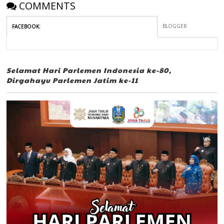
COMMENTS
BLOGGER
FACEBOOK
:
Selamat Hari Parlemen Indonesia ke-80,
Dirgahayu Parlemen Jatim ke-11