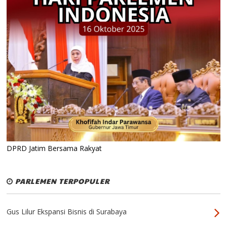
DPRD Jatim Bersama Rakyat
PARLEMEN TERPOPULER
Gus Lilur Ekspansi Bisnis di Surabaya