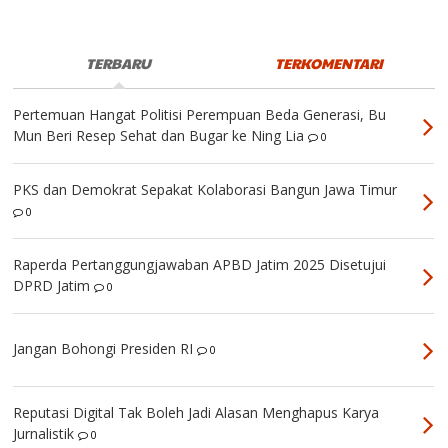
TERBARU
TERKOMENTARI
Pertemuan Hangat Politisi Perempuan Beda Generasi, Bu
Mun Beri Resep Sehat dan Bugar ke Ning Lia
0
PKS dan Demokrat Sepakat Kolaborasi Bangun Jawa Timur
0
Raperda Pertanggungjawaban APBD Jatim 2025 Disetujui
DPRD Jatim
0
Jangan Bohongi Presiden RI
0
Reputasi Digital Tak Boleh Jadi Alasan Menghapus Karya
Jurnalistik
0