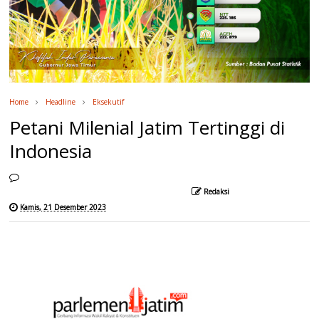
Home
Headline
Eksekutif
Petani Milenial Jatim Tertinggi di
Indonesia
Redaksi
Kamis, 21 Desember 2023