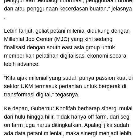
penggunaan teknologi informasi, penggunaan drone,
dan atau penggunaan kecerdasan buatan,” jelasnya
.
Lebih lanjut, geliat petani milenial didukung dengan
Millenial Job Center (MJC) yang kini sedang
finalisasi dengan south east asia group untuk
memberikan pelatihan digitalisasi ekonomi secara
lebih advance.
“Kita ajak milenial yang sudah punya passion kuat di
sektor UKM termasuk pertanian untuk bergerak di
transformasi digital,” tegasnya.
Ke depan, Gubernur Khofifah berharap sinergi mulai
dari hulu hingga hilir.
Tidak hanya off farm, dari segi
on farm juga harus ditingkatkan.
Apalagi jika sudah
ada data petani milenial, maka sinergi menjadi lebih