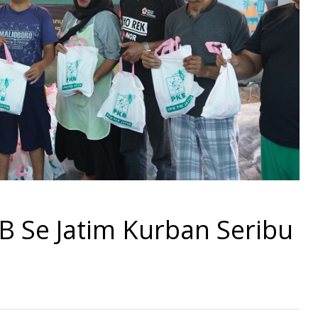
B Se Jatim Kurban Seribu