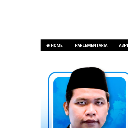
HOME
PARLEMENTARIA
ASPI