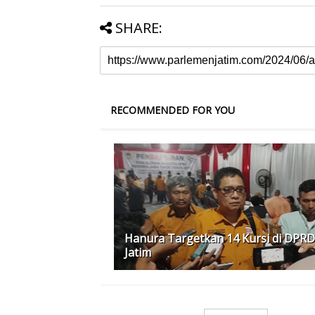
SHARE:
RECOMMENDED FOR YOU
Hanura Targetkan 14 Kursi di DPRD
Jatim