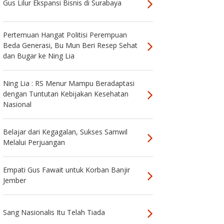
Gus Lilur Ekspansi Bisnis di Surabaya
Pertemuan Hangat Politisi Perempuan
Beda Generasi, Bu Mun Beri Resep Sehat
dan Bugar ke Ning Lia
Ning Lia : RS Menur Mampu Beradaptasi
dengan Tuntutan Kebijakan Kesehatan
Nasional
Belajar dari Kegagalan, Sukses Samwil
Melalui Perjuangan
Empati Gus Fawait untuk Korban Banjir
Jember
Sang Nasionalis Itu Telah Tiada