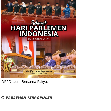
DPRD Jatim Bersama Rakyat
PARLEMEN TERPOPULER