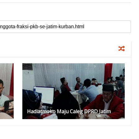
Hadiatmoko Maju Caleg DPRD Jatim