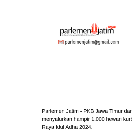
Parlemen Jatim - PKB Jawa Timur da
menyalurkan hampir 1.000 hewan kur
Raya Idul Adha 2024.