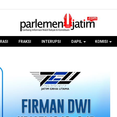
RASI
FRAKSI
INTERUPSI
DAPIL
KOMISI