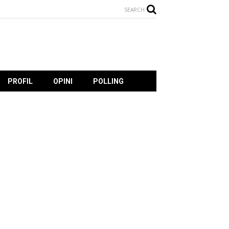
SEARCH
PROFIL
OPINI
POLLING