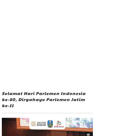
Selamat Hari Parlemen Indonesia
ke-80, Dirgahayu Parlemen Jatim
ke-11