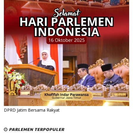
DPRD Jatim Bersama Rakyat
PARLEMEN TERPOPULER