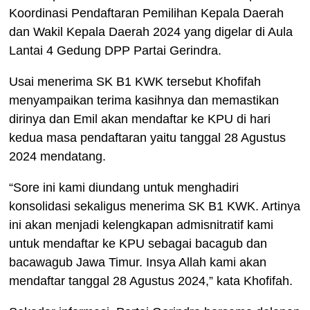
Koordinasi Pendaftaran Pemilihan Kepala Daerah
dan Wakil Kepala Daerah 2024 yang digelar di Aula
Lantai 4 Gedung DPP Partai Gerindra.
Usai menerima SK B1 KWK tersebut Khofifah
menyampaikan terima kasihnya dan memastikan
dirinya dan Emil akan mendaftar ke KPU di hari
kedua masa pendaftaran yaitu tanggal 28 Agustus
2024 mendatang.
“Sore ini kami diundang untuk menghadiri
konsolidasi sekaligus menerima SK B1 KWK. Artinya
ini akan menjadi kelengkapan admisnitratif kami
untuk mendaftar ke KPU sebagai bacagub dan
bacawagub Jawa Timur. Insya Allah kami akan
mendaftar tanggal 28 Agustus 2024,” kata Khofifah.