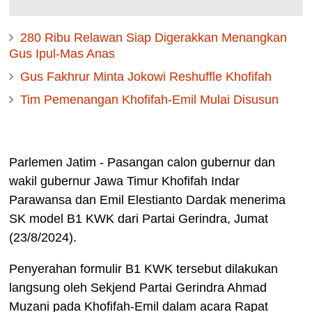
280 Ribu Relawan Siap Digerakkan Menangkan
Gus Ipul-Mas Anas
Gus Fakhrur Minta Jokowi Reshuffle Khofifah
Tim Pemenangan Khofifah-Emil Mulai Disusun
Parlemen Jatim - Pasangan calon gubernur dan
wakil gubernur Jawa Timur Khofifah Indar
Parawansa dan Emil Elestianto Dardak menerima
SK model B1 KWK dari Partai Gerindra, Jumat
(23/8/2024).
Penyerahan formulir B1 KWK tersebut dilakukan
langsung oleh Sekjend Partai Gerindra Ahmad
Muzani pada Khofifah-Emil dalam acara Rapat