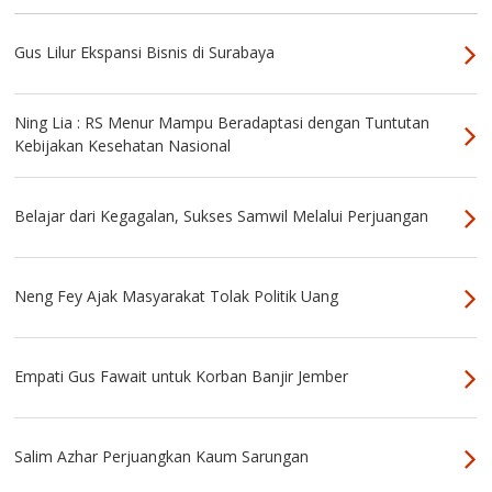
Gus Lilur Ekspansi Bisnis di Surabaya
Ning Lia : RS Menur Mampu Beradaptasi dengan Tuntutan
Kebijakan Kesehatan Nasional
Belajar dari Kegagalan, Sukses Samwil Melalui Perjuangan
Neng Fey Ajak Masyarakat Tolak Politik Uang
Empati Gus Fawait untuk Korban Banjir Jember
Salim Azhar Perjuangkan Kaum Sarungan