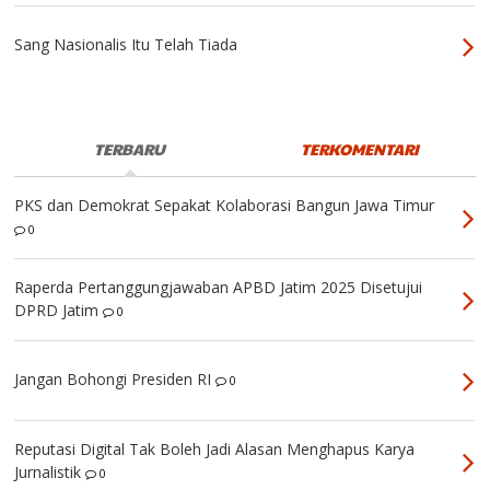
Sang Nasionalis Itu Telah Tiada
TERBARU
TERKOMENTARI
PKS dan Demokrat Sepakat Kolaborasi Bangun Jawa Timur
0
Raperda Pertanggungjawaban APBD Jatim 2025 Disetujui
DPRD Jatim
0
Jangan Bohongi Presiden RI
0
Reputasi Digital Tak Boleh Jadi Alasan Menghapus Karya
Jurnalistik
0