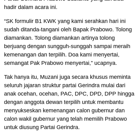
hadir dalam acara ini.
“SK formulir B1 KWK yang kami serahkan hari ini
sudah ditanda-tangani oleh Bapak Prabowo. Tolong
diamankan. Tolong diamankan artinya tolong
berjuang dengan sungguh-sunggah sampai meraih
kemenangan dan terpilih. Doa kami menyertai,
semangat Pak Prabowo menyertai,” ucapnya.
Tak hanya itu, Muzani juga secara khusus meminta
seluruh jajaran struktur partai Gerindra mulai dari
anak ocehan, ocehan, PAC, DPC, DPD, DPP hingga
dengan anggota dewan terpilih untuk membantu
menyukseskan kemenangan calon gubernur dan
calon wakil gubernur yang telah memilih Prabowo
untuk diusung Partai Gerindra.