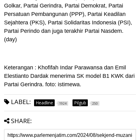
Golkar, Partai Gerindra, Partai Demokrat, Partai
Persatuan Pembangunan (PPP), Partai Keadilan
Sejahtera (PKS), Partai Solidaritas Indonesia (PSI),
Partai Perindo dan juga terakhir Partai Nasdem.
(day)
Keterangan : Khofifah Indar Parawansa dan Emil
Elestianto Dardak menerima SK model B1 KWK dari
Partai Gerindra. foto: istimewa.
LABEL:
Headline
Pilgub
1924
250
SHARE: