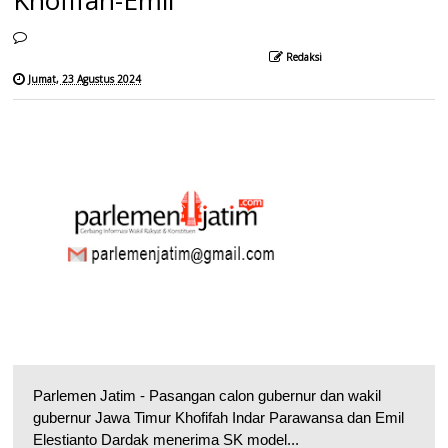
Redaksi
Jumat, 23 Agustus 2024
Parlemen Jatim - Pasangan calon gubernur dan wakil
gubernur Jawa Timur Khofifah Indar Parawansa dan Emil
Elestianto Dardak menerima SK model...