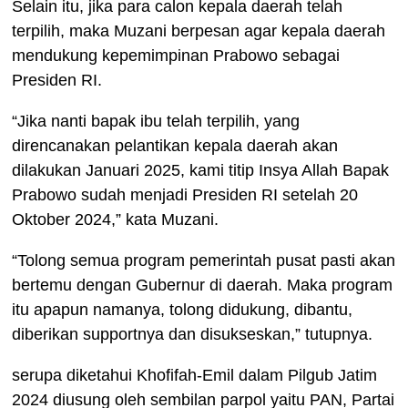
Selain itu, jika para calon kepala daerah telah
terpilih, maka Muzani berpesan agar kepala daerah
mendukung kepemimpinan Prabowo sebagai
Presiden RI.
“Jika nanti bapak ibu telah terpilih, yang
direncanakan pelantikan kepala daerah akan
dilakukan Januari 2025, kami titip Insya Allah Bapak
Prabowo sudah menjadi Presiden RI setelah 20
Oktober 2024,” kata Muzani.
“Tolong semua program pemerintah pusat pasti akan
bertemu dengan Gubernur di daerah. Maka program
itu apapun namanya, tolong didukung, dibantu,
diberikan supportnya dan disukseskan,” tutupnya.
serupa diketahui Khofifah-Emil dalam Pilgub Jatim
2024 diusung oleh sembilan parpol yaitu PAN, Partai