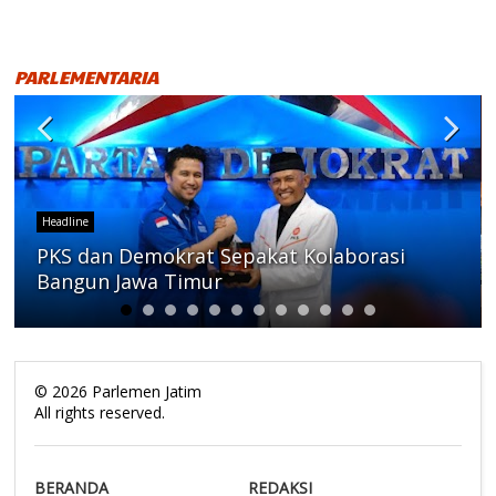
PARLEMENTARIA
Headline
PKS dan Demokrat Sepakat Kolaborasi
Bangun Jawa Timur
©
2026
Parlemen Jatim
All rights reserved.
BERANDA
REDAKSI