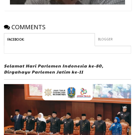
COMMENTS
BLOGGER
FACEBOOK
:
Selamat Hari Parlemen Indonesia ke-80,
Dirgahayu Parlemen Jatim ke-11