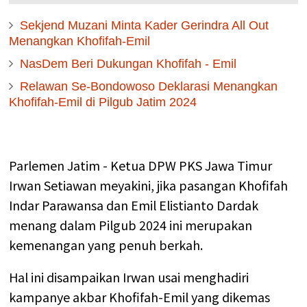
Sekjend Muzani Minta Kader Gerindra All Out
Menangkan Khofifah-Emil
NasDem Beri Dukungan Khofifah - Emil
Relawan Se-Bondowoso Deklarasi Menangkan
Khofifah-Emil di Pilgub Jatim 2024
Parlemen Jatim - Ketua DPW PKS Jawa Timur
Irwan Setiawan meyakini, jika pasangan Khofifah
Indar Parawansa dan Emil Elistianto Dardak
menang dalam Pilgub 2024 ini merupakan
kemenangan yang penuh berkah.
Hal ini disampaikan Irwan usai menghadiri
kampanye akbar Khofifah-Emil yang dikemas