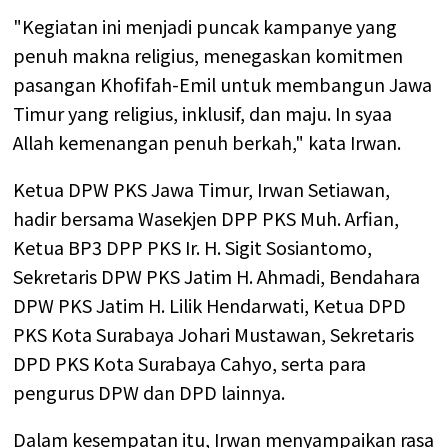
"Kegiatan ini menjadi puncak kampanye yang
penuh makna religius, menegaskan komitmen
pasangan Khofifah-Emil untuk membangun Jawa
Timur yang religius, inklusif, dan maju. In syaa
Allah kemenangan penuh berkah," kata Irwan.
Ketua DPW PKS Jawa Timur, Irwan Setiawan,
hadir bersama Wasekjen DPP PKS Muh. Arfian,
Ketua BP3 DPP PKS Ir. H. Sigit Sosiantomo,
Sekretaris DPW PKS Jatim H. Ahmadi, Bendahara
DPW PKS Jatim H. Lilik Hendarwati, Ketua DPD
PKS Kota Surabaya Johari Mustawan, Sekretaris
DPD PKS Kota Surabaya Cahyo, serta para
pengurus DPW dan DPD lainnya.
Dalam kesempatan itu, Irwan menyampaikan rasa