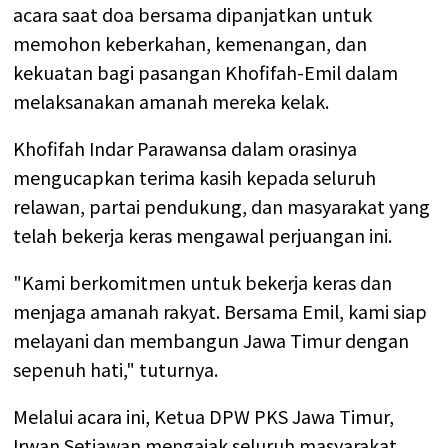
acara saat doa bersama dipanjatkan untuk
memohon keberkahan, kemenangan, dan
kekuatan bagi pasangan Khofifah-Emil dalam
melaksanakan amanah mereka kelak.
Khofifah Indar Parawansa dalam orasinya
mengucapkan terima kasih kepada seluruh
relawan, partai pendukung, dan masyarakat yang
telah bekerja keras mengawal perjuangan ini.
"Kami berkomitmen untuk bekerja keras dan
menjaga amanah rakyat. Bersama Emil, kami siap
melayani dan membangun Jawa Timur dengan
sepenuh hati," tuturnya.
Melalui acara ini, Ketua DPW PKS Jawa Timur,
Irwan Setiawan mengajak seluruh masyarakat