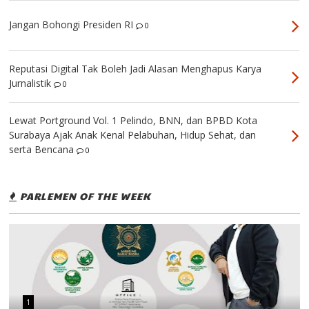
Jangan Bohongi Presiden RI
0
Reputasi Digital Tak Boleh Jadi Alasan Menghapus Karya
Jurnalistik
0
Lewat Portground Vol. 1 Pelindo, BNN, dan BPBD Kota
Surabaya Ajak Anak Kenal Pelabuhan, Hidup Sehat, dan
serta Bencana
0
PARLEMEN OF THE WEEK
1