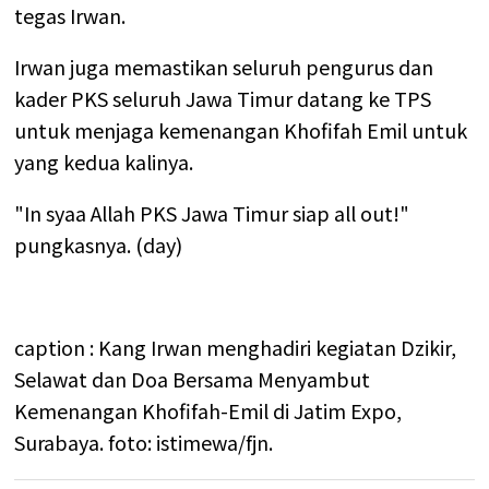
tegas Irwan.
Irwan juga memastikan seluruh pengurus dan
kader PKS seluruh Jawa Timur datang ke TPS
untuk menjaga kemenangan Khofifah Emil untuk
yang kedua kalinya.
"In syaa Allah PKS Jawa Timur siap all out!"
pungkasnya. (day)
caption : Kang Irwan menghadiri kegiatan Dzikir,
Selawat dan Doa Bersama Menyambut
Kemenangan Khofifah-Emil di Jatim Expo,
Surabaya. foto: istimewa/fjn.