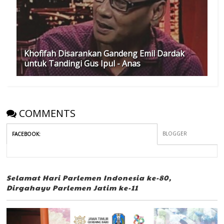
Khofifah Disarankan Gandeng Emil Dardak
untuk Tandingi Gus Ipul - Anas
COMMENTS
BLOGGER
FACEBOOK
:
Selamat Hari Parlemen Indonesia ke-80,
Dirgahayu Parlemen Jatim ke-11