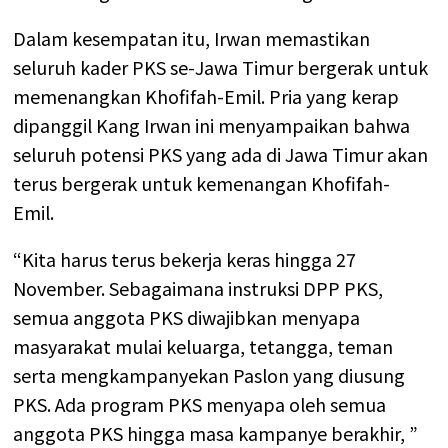
Dalam kesempatan itu, Irwan memastikan
seluruh kader PKS se-Jawa Timur bergerak untuk
memenangkan Khofifah-Emil. Pria yang kerap
dipanggil Kang Irwan ini menyampaikan bahwa
seluruh potensi PKS yang ada di Jawa Timur akan
terus bergerak untuk kemenangan Khofifah-
Emil.
“Kita harus terus bekerja keras hingga 27
November. Sebagaimana instruksi DPP PKS,
semua anggota PKS diwajibkan menyapa
masyarakat mulai keluarga, tetangga, teman
serta mengkampanyekan Paslon yang diusung
PKS. Ada program PKS menyapa oleh semua
anggota PKS hingga masa kampanye berakhir, ”