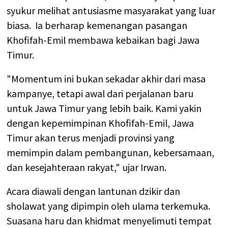
syukur melihat antusiasme masyarakat yang luar
biasa. Ia berharap kemenangan pasangan
Khofifah-Emil membawa kebaikan bagi Jawa
Timur.
"Momentum ini bukan sekadar akhir dari masa
kampanye, tetapi awal dari perjalanan baru
untuk Jawa Timur yang lebih baik. Kami yakin
dengan kepemimpinan Khofifah-Emil, Jawa
Timur akan terus menjadi provinsi yang
memimpin dalam pembangunan, kebersamaan,
dan kesejahteraan rakyat," ujar Irwan.
Acara diawali dengan lantunan dzikir dan
sholawat yang dipimpin oleh ulama terkemuka.
Suasana haru dan khidmat menyelimuti tempat