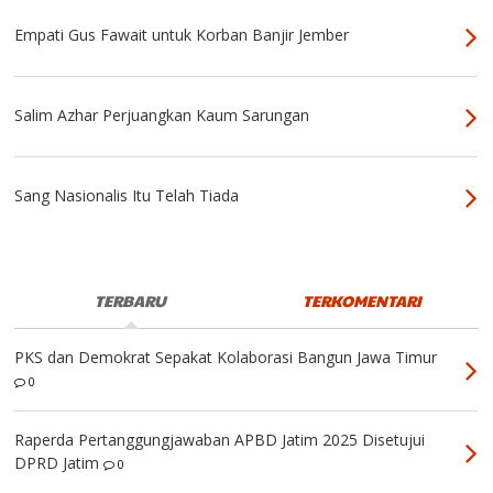
Empati Gus Fawait untuk Korban Banjir Jember
Salim Azhar Perjuangkan Kaum Sarungan
Sang Nasionalis Itu Telah Tiada
TERBARU
TERKOMENTARI
PKS dan Demokrat Sepakat Kolaborasi Bangun Jawa Timur
0
Raperda Pertanggungjawaban APBD Jatim 2025 Disetujui
DPRD Jatim
0