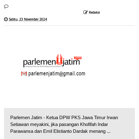
Redaksi
Sabtu, 23 November 2024
Parlemen Jatim - Ketua DPW PKS Jawa Timur Irwan
Setiawan meyakini, jika pasangan Khofifah Indar
Parawansa dan Emil Elistianto Dardak menang ...