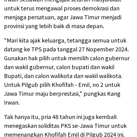
untuk terus mengawal proses demokrasi dan
menjaga persatuan, agar Jawa Timur menjadi
provinsi yang lebih baik di masa depan.
"Mari kita ajak keluarga, tetangga semua untuk
datang ke TPS pada tanggal 27 Nopember 2024.
Gunakan hak pilih untuk memilih calon gubernur
dan wakil gubernur, calon bupati dan wakil
Bupati, dan calon walikota dan wakil walikota.
Untuk Pilgub pilih Khofifah - Emil, no 2 untuk
Jawa Timur maju berprestasi," pungkas Kang
Irwan.
Tak hanya itu, pria 48 tahun ini juga kembali
menegaskan soliditas PKS se-Jawa Timur untuk
memenangkan Khofifah Emil di Pilgub 2024 ini.