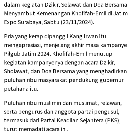
dalam kegiatan Dzikir, Selawat dan Doa Bersama
Menyambut Kemenangan Khofifah-Emil di Jatim
Expo Surabaya, Sabtu (23/11/2024).
Pria yang kerap dipanggil Kang Irwan itu
mengapresiasi, menjelang akhir masa kampanye
Pilgub Jatim 2024, Khofifah-Emil menutup
kegiatan kampanyenya dengan acara Dzikir,
Sholawat, dan Doa Bersama yang menghadirkan
puluhan ribu masyarakat pendukung gubernur
petahana itu.
Puluhan ribu muslimin dan muslimat, relawan,
serta pengurus dan anggota partai pengusul,
termasuk dari Partai Keadilan Sejahtera (PKS),
turut memadati acara ini.