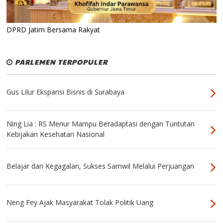
DPRD Jatim Bersama Rakyat
PARLEMEN TERPOPULER
Gus Lilur Ekspansi Bisnis di Surabaya
Ning Lia : RS Menur Mampu Beradaptasi dengan Tuntutan
Kebijakan Kesehatan Nasional
Belajar dari Kegagalan, Sukses Samwil Melalui Perjuangan
Neng Fey Ajak Masyarakat Tolak Politik Uang