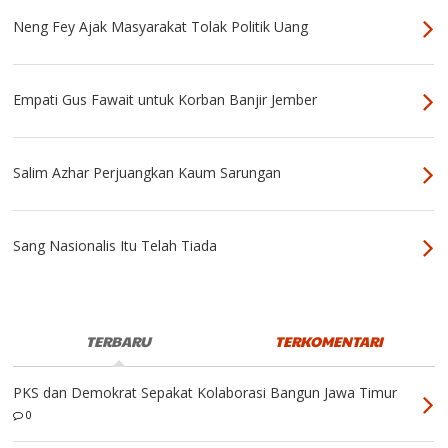
Neng Fey Ajak Masyarakat Tolak Politik Uang
Empati Gus Fawait untuk Korban Banjir Jember
Salim Azhar Perjuangkan Kaum Sarungan
Sang Nasionalis Itu Telah Tiada
TERBARU
TERKOMENTARI
PKS dan Demokrat Sepakat Kolaborasi Bangun Jawa Timur
0