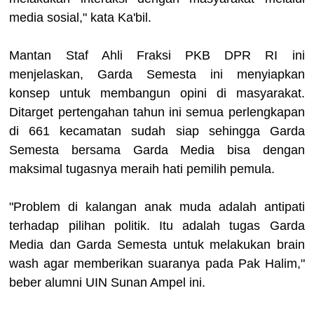
media sosial," kata Ka'bil.
Mantan Staf Ahli Fraksi PKB DPR RI ini
menjelaskan, Garda Semesta ini menyiapkan
konsep untuk membangun opini di masyarakat.
Ditarget pertengahan tahun ini semua perlengkapan
di 661 kecamatan sudah siap sehingga Garda
Semesta bersama Garda Media bisa dengan
maksimal tugasnya meraih hati pemilih pemula.
"Problem di kalangan anak muda adalah antipati
terhadap pilihan politik. Itu adalah tugas Garda
Media dan Garda Semesta untuk melakukan brain
wash agar memberikan suaranya pada Pak Halim,"
beber alumni UIN Sunan Ampel ini.