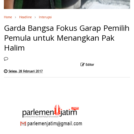
Home
Headline
Interupsi
Garda Bangsa Fokus Garap Pemilih
Pemula untuk Menangkan Pak
Halim
Editor
Selasa, 28 Februari 2017