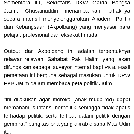
Sementara itu, Sekretaris DKW Garda Bangsa
Jatim, Chusainuddin menambahkan, pihaknya
secara intensif menyelenggarakan Akademi Politik
dan Kebangsaan (Akpolbang) yang menyasar para
pelajar, profesional dan eksekutif muda.
Output dari Akpolbang ini adalah terbentuknya
relawan-relawan Sahabat Pak Halim yang akan
difungsikan sebagai suveyor internal bagi PKB. Hasil
pemetaan ini berguna sebagai masukan untuk DPW
PKB Jatim dalam membaca peta politik Jatim.
"Ini dilakukan agar mereka (anak muda-red) dapat
memahami subtansi berpolitik sehingga tidak apatis
terhadap politik, serta terlibat dalam politik dengan
gembira," pungkas pria yang akrab disapa Mas Udin
itu.