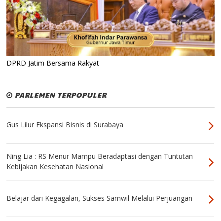
DPRD Jatim Bersama Rakyat
PARLEMEN TERPOPULER
Gus Lilur Ekspansi Bisnis di Surabaya
Ning Lia : RS Menur Mampu Beradaptasi dengan Tuntutan
Kebijakan Kesehatan Nasional
Belajar dari Kegagalan, Sukses Samwil Melalui Perjuangan