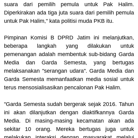
suara dari pemilih pemula untuk Pak Halim.
Diperkirakan ada tiga juta suara dari pemilih pemula
untuk Pak Halim," kata politisi muda PKB itu.
Pimpinan Komisi B DPRD Jatim ini melanjutkan,
beberapa langkah yang dilakukan untuk
pemenangan adalah membentuk sub-bidang Garda
Media dan Garda Semesta, yang bertugas
melaksanakan "serangan udara". Garda Media dan
Garda Semesta memanfaatkan media sosial untuk
terus mensosialisasikan pencalonan Pak Halim.
"Garda Semesta sudah bergerak sejak 2016. Tahun
ini akan dilanjutkan dengan diaktifkannya Garda
Media. Di masing-masing kecamatan akan ada
sekitar 10 orang. Mereka bertugas juga untuk
melakukan interaksi dengan masyarakat melalui