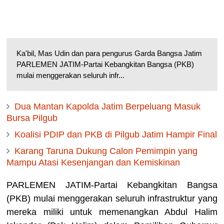
Ka'bil, Mas Udin dan para pengurus Garda Bangsa Jatim
PARLEMEN JATIM-Partai Kebangkitan Bangsa (PKB)
mulai menggerakan seluruh infr...
Dua Mantan Kapolda Jatim Berpeluang Masuk
Bursa Pilgub
Koalisi PDIP dan PKB di Pilgub Jatim Hampir Final
Karang Taruna Dukung Calon Pemimpin yang
Mampu Atasi Kesenjangan dan Kemiskinan
PARLEMEN JATIM-Partai Kebangkitan Bangsa
(PKB) mulai menggerakan seluruh infrastruktur yang
mereka miliki untuk memenangkan Abdul Halim