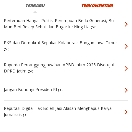
TERBARU
TERKOMENTARI
Pertemuan Hangat Politisi Perempuan Beda Generasi, Bu
Mun Beri Resep Sehat dan Bugar ke Ning Lia
0
PKS dan Demokrat Sepakat Kolaborasi Bangun Jawa Timur
0
Raperda Pertanggungjawaban APBD Jatim 2025 Disetujui
DPRD Jatim
0
Jangan Bohongi Presiden RI
0
Reputasi Digital Tak Boleh Jadi Alasan Menghapus Karya
Jurnalistik
0