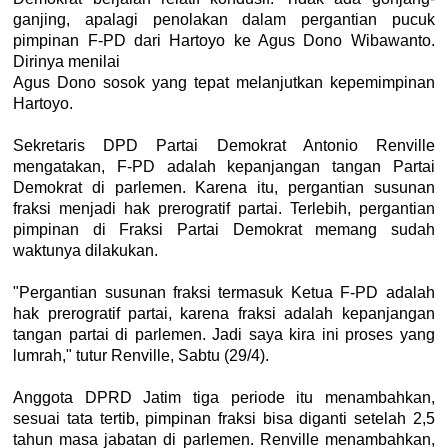
ganjing, apalagi penolakan dalam pergantian pucuk
pimpinan F-PD dari Hartoyo ke Agus Dono Wibawanto.
Dirinya menilai
Agus Dono sosok yang tepat melanjutkan kepemimpinan
Hartoyo.
Sekretaris DPD Partai Demokrat Antonio Renville
mengatakan, F-PD adalah kepanjangan tangan Partai
Demokrat di parlemen. Karena itu, pergantian susunan
fraksi menjadi hak prerogratif partai. Terlebih, pergantian
pimpinan di Fraksi Partai Demokrat memang sudah
waktunya dilakukan.
"Pergantian susunan fraksi termasuk Ketua F-PD adalah
hak prerogratif partai, karena fraksi adalah kepanjangan
tangan partai di parlemen. Jadi saya kira ini proses yang
lumrah," tutur Renville, Sabtu (29/4).
Anggota DPRD Jatim tiga periode itu menambahkan,
sesuai tata tertib, pimpinan fraksi bisa diganti setelah 2,5
tahun masa jabatan di parlemen. Renville menambahkan,