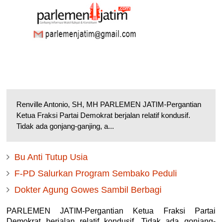
Renville Antonio, SH, MH PARLEMEN JATIM-Pergantian
Ketua Fraksi Partai Demokrat berjalan relatif kondusif.
Tidak ada gonjang-ganjing, a...
Bu Anti Tutup Usia
F-PD Salurkan Program Sembako Peduli
Dokter Agung Gowes Sambil Berbagi
PARLEMEN JATIM-Pergantian Ketua Fraksi Partai
Demokrat berjalan relatif kondusif. Tidak ada gonjang-