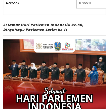
BLOGGER
FACEBOOK
:
Selamat Hari Parlemen Indonesia ke-80,
Dirgahayu Parlemen Jatim ke-11