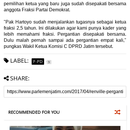
pemilihan ketua yang baru juga sudah disepakati bersama
anggota Fraksi Partai Demokrat.
"Pak Hartoyo sudah menjalankan tugasnya sebagai ketua
fraksi 2,5 tahun. Ini dilakukan agar kami punya kader yang
lebih memahami fraksi. Pergantian disepakati bersama.
Dulu malah pernah sampai ada pergantian empat kali,"
pungkas Wakil Ketua Komisi C DPRD Jatim tersebut.
LABEL:
F-PD
9
SHARE:
RECOMMENDED FOR YOU