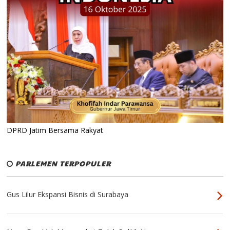
DPRD Jatim Bersama Rakyat
PARLEMEN TERPOPULER
Gus Lilur Ekspansi Bisnis di Surabaya