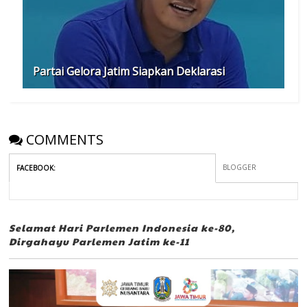
Partai Gelora Jatim Siapkan Deklarasi
COMMENTS
BLOGGER
FACEBOOK
:
Selamat Hari Parlemen Indonesia ke-80,
Dirgahayu Parlemen Jatim ke-11