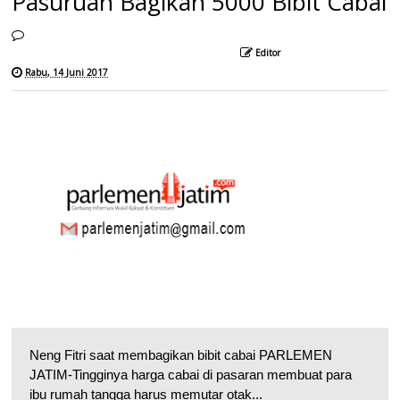
Pasuruan Bagikan 5000 Bibit Cabai
Editor
Rabu, 14 Juni 2017
Neng Fitri saat membagikan bibit cabai PARLEMEN
JATIM-Tingginya harga cabai di pasaran membuat para
ibu rumah tangga harus memutar otak...