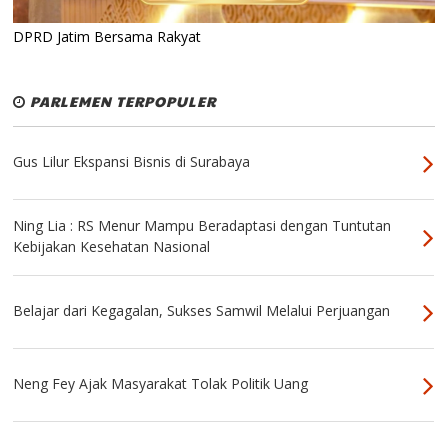
DPRD Jatim Bersama Rakyat
PARLEMEN TERPOPULER
Gus Lilur Ekspansi Bisnis di Surabaya
Ning Lia : RS Menur Mampu Beradaptasi dengan Tuntutan
Kebijakan Kesehatan Nasional
Belajar dari Kegagalan, Sukses Samwil Melalui Perjuangan
Neng Fey Ajak Masyarakat Tolak Politik Uang