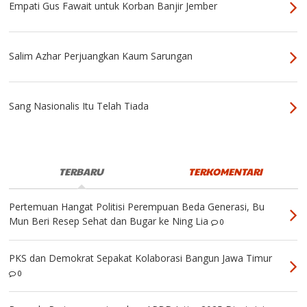
Empati Gus Fawait untuk Korban Banjir Jember
Salim Azhar Perjuangkan Kaum Sarungan
Sang Nasionalis Itu Telah Tiada
TERBARU
TERKOMENTARI
Pertemuan Hangat Politisi Perempuan Beda Generasi, Bu
Mun Beri Resep Sehat dan Bugar ke Ning Lia
0
PKS dan Demokrat Sepakat Kolaborasi Bangun Jawa Timur
0