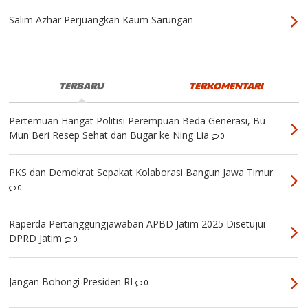
Salim Azhar Perjuangkan Kaum Sarungan
TERBARU
TERKOMENTARI
Pertemuan Hangat Politisi Perempuan Beda Generasi, Bu
Mun Beri Resep Sehat dan Bugar ke Ning Lia
0
PKS dan Demokrat Sepakat Kolaborasi Bangun Jawa Timur
0
Raperda Pertanggungjawaban APBD Jatim 2025 Disetujui
DPRD Jatim
0
Jangan Bohongi Presiden RI
0