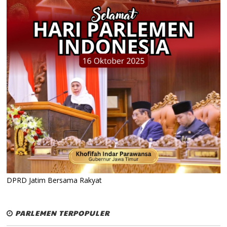
DPRD Jatim Bersama Rakyat
PARLEMEN TERPOPULER