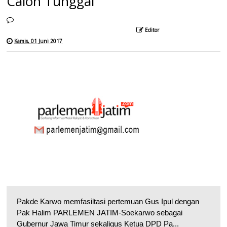
Calon Tunggal
Editor
Kamis, 01 Juni 2017
Pakde Karwo memfasiltasi pertemuan Gus Ipul dengan
Pak Halim PARLEMEN JATIM-Soekarwo sebagai
Gubernur Jawa Timur sekaligus Ketua DPD Pa...