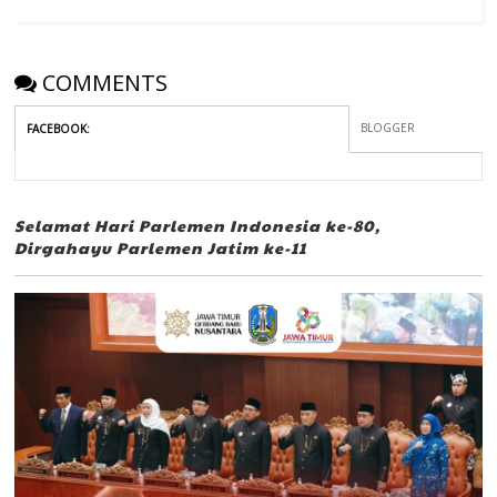
COMMENTS
BLOGGER
FACEBOOK
:
Selamat Hari Parlemen Indonesia ke-80,
Dirgahayu Parlemen Jatim ke-11