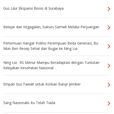
Gus Lilur Ekspansi Bisnis di Surabaya
Belajar dari Kegagalan, Sukses Samwil Melalui Perjuangan
Pertemuan Hangat Politisi Perempuan Beda Generasi, Bu
Mun Beri Resep Sehat dan Bugar ke Ning Lia
Ning Lia : RS Menur Mampu Beradaptasi dengan Tuntutan
Kebijakan Kesehatan Nasional
Empati Gus Fawait untuk Korban Banjir Jember
Sang Nasionalis Itu Telah Tiada