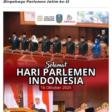
Dirgahayu Parlemen Jatim ke-11