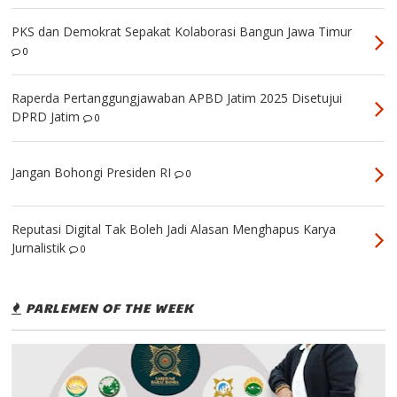
PKS dan Demokrat Sepakat Kolaborasi Bangun Jawa Timur
0
Raperda Pertanggungjawaban APBD Jatim 2025 Disetujui
DPRD Jatim
0
Jangan Bohongi Presiden RI
0
Reputasi Digital Tak Boleh Jadi Alasan Menghapus Karya
Jurnalistik
0
PARLEMEN OF THE WEEK