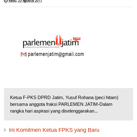
Rabu, 23 Agustus 2017
Ketua F-PKS DPRD Jatim, Yusuf Rohana (peci hitam)
bersama anggota fraksi PARLEMEN JATIM-Dalam
rangka hari aspirasi yang diselenggarakan...
Ini Komitmen Ketua FPKS yang Baru