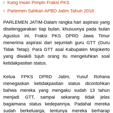
Kang Irwan Pimpin Fraksi PKS
Parlemen Sahkan APBD Jatim Tahun 2018
PARLEMEN JATIM-Dalam rangka hari aspirasi yang
diselenggarakan tiap bulan, khususnya pada bulan
Agustus ini, Fraksi PKS DPRD Jawa Timur
menerima aspirasi dari sejumlah guru GTT (Guru
Tidak Tetap). Para GTT asal Kabupaten Mojokerto
yang diwakili tujuh orang itu mengeluhkan soal
ketidakpastian status.
Ketua FPKS DPRD Jatim, Yusuf Rohana
menegaskan ketidakpastian status dicontohkan
bahwa mereka yang mengaku sudah 13 tahun
menjadi GTT, sampai sekarang tidak jelas
bagaimana status kedepannya. Padahal mereka
sudah berkeluarga, tentunya mereka berharap