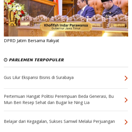
DPRD Jatim Bersama Rakyat
PARLEMEN TERPOPULER
Gus Lilur Ekspansi Bisnis di Surabaya
Pertemuan Hangat Politisi Perempuan Beda Generasi, Bu
Mun Beri Resep Sehat dan Bugar ke Ning Lia
Belajar dari Kegagalan, Sukses Samwil Melalui Perjuangan