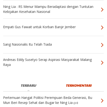
Ning Lia : RS Menur Mampu Beradaptasi dengan Tuntutan
Kebijakan Kesehatan Nasional
Empati Gus Fawait untuk Korban Banjir Jember
Sang Nasionalis Itu Telah Tiada
Andreas Eddy Susetyo Serap Aspirasi Masyarakat Malang
Raya
TERBARU
TERKOMENTARI
Pertemuan Hangat Politisi Perempuan Beda Generasi, Bu
Mun Beri Resep Sehat dan Bugar ke Ning Lia
0