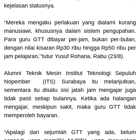
kejelasan statusnya.
“Mereka mengaku perlakuan yang dialami kurang
manusiawi, khususnya dalam sistem pengupahan.
Para guru GTT dibayar per-jam, bukan per-bulan,
dengan nilai kisaran Rp30 ribu hingga Rp50 ribu per
jam pelajaran,’’tutur Yusuf Rohana, Rabu (23/8).
Alumni Teknik Mesin Institut Teknologi Sepuluh
Nopember (ITS) Surabaya itu melanjutkan,
sementara itu disatu sisi jatah jam mengajar juga
tidak pasti setiap bulannya. Ketika ada halangan
mengajar, meskipun sakit, maka guru GTT tidak
memperoleh bayaran.
“Apalagi dari sejumlah GTT yang ada, belum