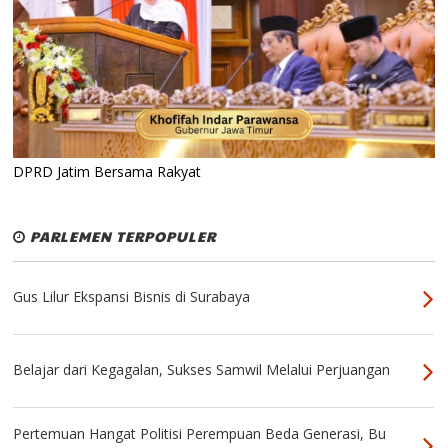
DPRD Jatim Bersama Rakyat
PARLEMEN TERPOPULER
Gus Lilur Ekspansi Bisnis di Surabaya
Belajar dari Kegagalan, Sukses Samwil Melalui Perjuangan
Pertemuan Hangat Politisi Perempuan Beda Generasi, Bu