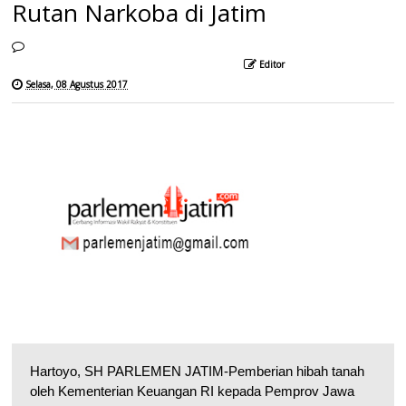
Rutan Narkoba di Jatim
Editor
Selasa, 08 Agustus 2017
Hartoyo, SH PARLEMEN JATIM-Pemberian hibah tanah
oleh Kementerian Keuangan RI kepada Pemprov Jawa