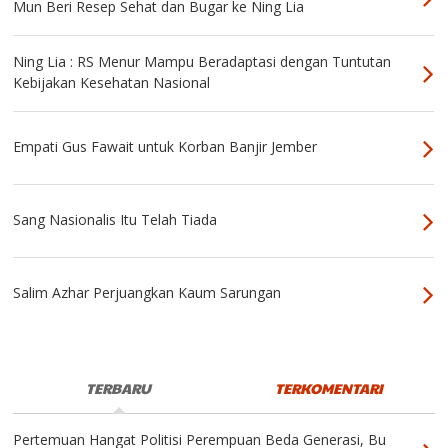
Mun Beri Resep Sehat dan Bugar ke Ning Lia
Ning Lia : RS Menur Mampu Beradaptasi dengan Tuntutan
Kebijakan Kesehatan Nasional
Empati Gus Fawait untuk Korban Banjir Jember
Sang Nasionalis Itu Telah Tiada
Salim Azhar Perjuangkan Kaum Sarungan
TERBARU
TERKOMENTARI
Pertemuan Hangat Politisi Perempuan Beda Generasi, Bu