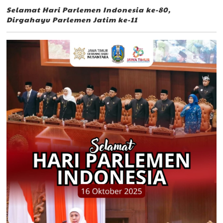
Selamat Hari Parlemen Indonesia ke-80,
Dirgahayu Parlemen Jatim ke-11