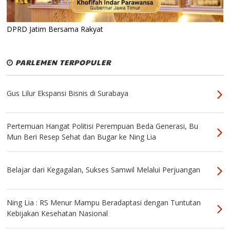
DPRD Jatim Bersama Rakyat
PARLEMEN TERPOPULER
Gus Lilur Ekspansi Bisnis di Surabaya
Pertemuan Hangat Politisi Perempuan Beda Generasi, Bu
Mun Beri Resep Sehat dan Bugar ke Ning Lia
Belajar dari Kegagalan, Sukses Samwil Melalui Perjuangan
Ning Lia : RS Menur Mampu Beradaptasi dengan Tuntutan
Kebijakan Kesehatan Nasional