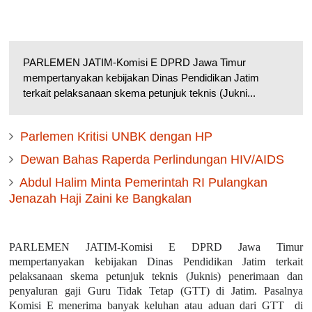
PARLEMEN JATIM-Komisi E DPRD Jawa Timur
mempertanyakan kebijakan Dinas Pendidikan Jatim
terkait pelaksanaan skema petunjuk teknis (Jukni...
Parlemen Kritisi UNBK dengan HP
Dewan Bahas Raperda Perlindungan HIV/AIDS
Abdul Halim Minta Pemerintah RI Pulangkan
Jenazah Haji Zaini ke Bangkalan
PARLEMEN JATIM-Komisi E DPRD Jawa Timur
mempertanyakan kebijakan Dinas Pendidikan Jatim terkait
pelaksanaan skema petunjuk teknis (Juknis) penerimaan dan
penyaluran gaji Guru Tidak Tetap (GTT) di Jatim. Pasalnya
Komisi E menerima banyak keluhan atau aduan dari GTT di