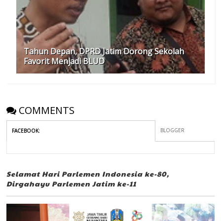
Tahun Depan, DPRD Jatim Dorong Sekolah
Favorit Menjadi BLUD
COMMENTS
BLOGGER
FACEBOOK
:
Selamat Hari Parlemen Indonesia ke-80,
Dirgahayu Parlemen Jatim ke-11