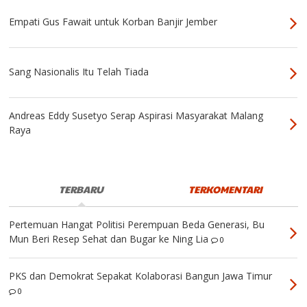
Empati Gus Fawait untuk Korban Banjir Jember
Sang Nasionalis Itu Telah Tiada
Andreas Eddy Susetyo Serap Aspirasi Masyarakat Malang
Raya
TERBARU
TERKOMENTARI
Pertemuan Hangat Politisi Perempuan Beda Generasi, Bu
Mun Beri Resep Sehat dan Bugar ke Ning Lia
0
PKS dan Demokrat Sepakat Kolaborasi Bangun Jawa Timur
0