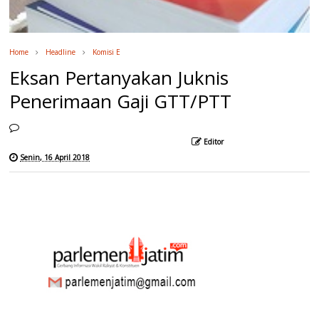
Home
Headline
Komisi E
Eksan Pertanyakan Juknis
Penerimaan Gaji GTT/PTT
Editor
Senin, 16 April 2018