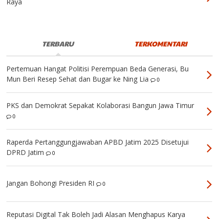
Raya
TERBARU
TERKOMENTARI
Pertemuan Hangat Politisi Perempuan Beda Generasi, Bu
Mun Beri Resep Sehat dan Bugar ke Ning Lia
0
PKS dan Demokrat Sepakat Kolaborasi Bangun Jawa Timur
0
Raperda Pertanggungjawaban APBD Jatim 2025 Disetujui
DPRD Jatim
0
Jangan Bohongi Presiden RI
0
Reputasi Digital Tak Boleh Jadi Alasan Menghapus Karya