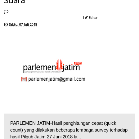
Suara
Editor
Sabtu, 07 Juli 2018
PARLEMEN JATIM-Hasil penghitungan cepat (quick
count) yang dilakukan beberapa lembaga survey terhadap
hasil Pilgub Jatim 27 Juni 2018 la...