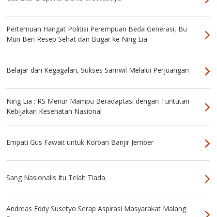
Pertemuan Hangat Politisi Perempuan Beda Generasi, Bu
Mun Beri Resep Sehat dan Bugar ke Ning Lia
Belajar dari Kegagalan, Sukses Samwil Melalui Perjuangan
Ning Lia : RS Menur Mampu Beradaptasi dengan Tuntutan
Kebijakan Kesehatan Nasional
Empati Gus Fawait untuk Korban Banjir Jember
Sang Nasionalis Itu Telah Tiada
Andreas Eddy Susetyo Serap Aspirasi Masyarakat Malang