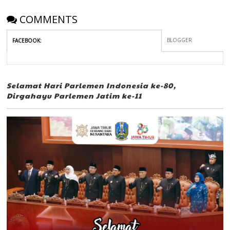
COMMENTS
BLOGGER
FACEBOOK
:
Selamat Hari Parlemen Indonesia ke-80,
Dirgahayu Parlemen Jatim ke-11