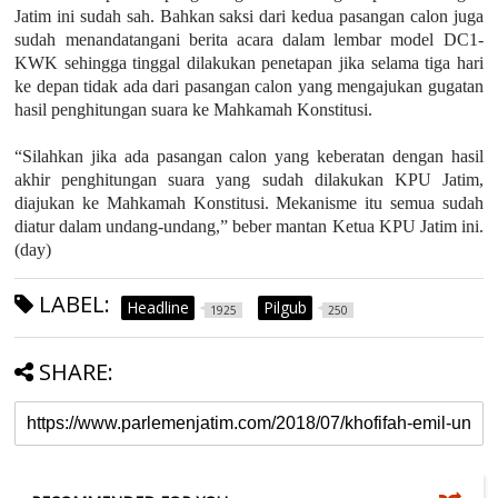
Jatim ini sudah sah. Bahkan saksi dari kedua pasangan calon juga
sudah menandatangani berita acara dalam lembar model DC1-
KWK sehingga tinggal dilakukan penetapan jika selama tiga hari
ke depan tidak ada dari pasangan calon yang mengajukan gugatan
hasil penghitungan suara ke Mahkamah Konstitusi.
“Silahkan jika ada pasangan calon yang keberatan dengan hasil
akhir penghitungan suara yang sudah dilakukan KPU Jatim,
diajukan ke Mahkamah Konstitusi. Mekanisme itu semua sudah
diatur dalam undang-undang,” beber mantan Ketua KPU Jatim ini.
(day)
LABEL:
Headline
Pilgub
1925
250
SHARE: