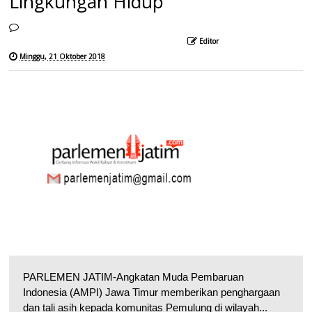
Lingkungan Hidup
Editor
Minggu, 21 Oktober 2018
PARLEMEN JATIM-Angkatan Muda Pembaruan
Indonesia (AMPI) Jawa Timur memberikan penghargaan
dan tali asih kepada komunitas Pemulung di wilayah...