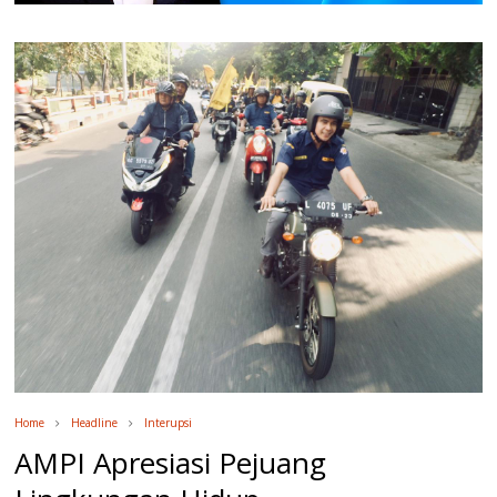
Home
Headline
Interupsi
AMPI Apresiasi Pejuang