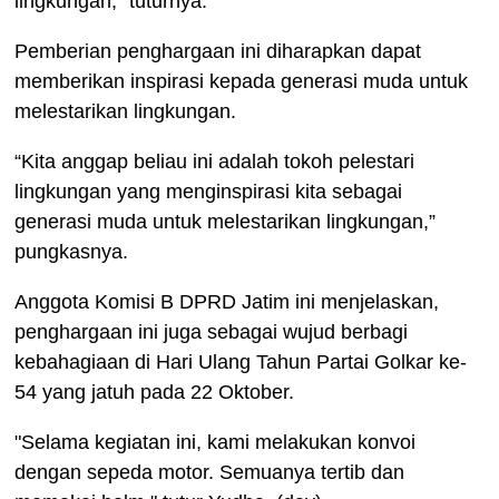
lingkungan,” tuturnya.
Pemberian penghargaan ini diharapkan dapat
memberikan inspirasi kepada generasi muda untuk
melestarikan lingkungan.
“Kita anggap beliau ini adalah tokoh pelestari
lingkungan yang menginspirasi kita sebagai
generasi muda untuk melestarikan lingkungan,”
pungkasnya.
Anggota Komisi B DPRD Jatim ini menjelaskan,
penghargaan ini juga sebagai wujud berbagi
kebahagiaan di Hari Ulang Tahun Partai Golkar ke-
54 yang jatuh pada 22 Oktober.
"Selama kegiatan ini, kami melakukan konvoi
dengan sepeda motor. Semuanya tertib dan