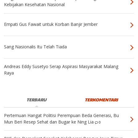
Kebijakan Kesehatan Nasional
Empati Gus Fawait untuk Korban Banjir Jember
Sang Nasionalis Itu Telah Tiada
Andreas Eddy Susetyo Serap Aspirasi Masyarakat Malang
Raya
TERBARU
TERKOMENTARI
Pertemuan Hangat Politisi Perempuan Beda Generasi, Bu
Mun Beri Resep Sehat dan Bugar ke Ning Lia
0