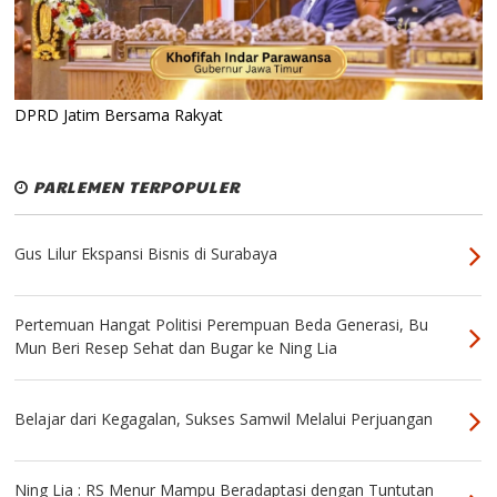
DPRD Jatim Bersama Rakyat
PARLEMEN TERPOPULER
Gus Lilur Ekspansi Bisnis di Surabaya
Pertemuan Hangat Politisi Perempuan Beda Generasi, Bu
Mun Beri Resep Sehat dan Bugar ke Ning Lia
Belajar dari Kegagalan, Sukses Samwil Melalui Perjuangan
Ning Lia : RS Menur Mampu Beradaptasi dengan Tuntutan