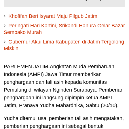
Khofifah Beri Isyarat Maju Pilgub Jatim
Peringati Hari Kartini, Srikandi Hanura Gelar Bazar
Sembako Murah
Gubernur Akui Lima Kabupaten di Jatim Tergolong
Miskin
PARLEMEN JATIM-Angkatan Muda Pembaruan
Indonesia (AMPI) Jawa Timur memberikan
penghargaan dan tali asih kepada komunitas
Pemulung di wilayah Nginden Surabaya. Pemberian
penghargaan ini langsung dipimpin ketua AMPI
Jatim, Pranaya Yudha Mahardhika, Sabtu (20/10).
Yudha ditemui usai pemberian tali asih mengatakan,
pemberian penghargaan ini sebagai bentuk