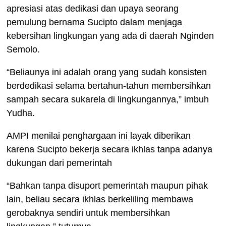
apresiasi atas dedikasi dan upaya seorang
pemulung bernama Sucipto dalam menjaga
kebersihan lingkungan yang ada di daerah Nginden
Semolo.
“Beliaunya ini adalah orang yang sudah konsisten
berdedikasi selama bertahun-tahun membersihkan
sampah secara sukarela di lingkungannya,” imbuh
Yudha.
AMPI menilai penghargaan ini layak diberikan
karena Sucipto bekerja secara ikhlas tanpa adanya
dukungan dari pemerintah
“Bahkan tanpa disuport pemerintah maupun pihak
lain, beliau secara ikhlas berkeliling membawa
gerobaknya sendiri untuk membersihkan