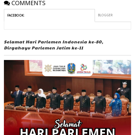
COMMENTS
BLOGGER
FACEBOOK
:
Selamat Hari Parlemen Indonesia ke-80,
Dirgahayu Parlemen Jatim ke-11