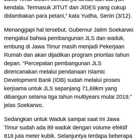
kendala. Termasuk JITUT dan JIDES yang cukup
didambakan para petani,” kata Yudha, Senin (3/12).
Menanggapi hal tersebut, Gubernur Jatim Soekarwo
mengakui bahwa pembangunan JLS dan waduk,
embung di Jawa Timur masih menjadi Pekerjaan
Rumah dan akan dijadikan program prioritas tahun
depan. “Percepatan pembangunan JLS
direncanakan melalui pendanaan Islamic
Development Bank (IDB) sudah melalui proses
kerjsama untuk JLS sepanjang 71,69km yang
dibangun selama tiga tahun multiyears mulai 2019,”
jelas Soekarwo.
Sedangkan untuk Waduk sampai saat ini Jawa
Timur sudah ada 89 waduk dengan volume efektif
818 juta meter kubik. Selanjuntya terdapa beberapa