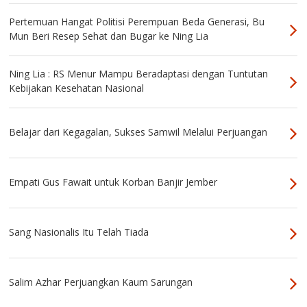
Pertemuan Hangat Politisi Perempuan Beda Generasi, Bu
Mun Beri Resep Sehat dan Bugar ke Ning Lia
Ning Lia : RS Menur Mampu Beradaptasi dengan Tuntutan
Kebijakan Kesehatan Nasional
Belajar dari Kegagalan, Sukses Samwil Melalui Perjuangan
Empati Gus Fawait untuk Korban Banjir Jember
Sang Nasionalis Itu Telah Tiada
Salim Azhar Perjuangkan Kaum Sarungan