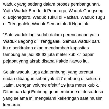
waduk yang sedang dalam proses pembangunan.
Yaitu Waduk Bendo di Ponorogo, Waduk Gongseng
di Bojonegoro, Waduk Tukul di Pacitan, Waduk Tugu
di Trenggalek, Waduk Semantok di Nganjuk.
“Satu waduk lagi sudah dalam perencanaan yaitu
Waduk Bagong di Trenggalek. Semua waduk baru
itu diperkirakan akan mendambah kapasitas
tampung air jadi 88,93 juta meter kubik,” papar
pejabat yang akrab disapa Pakde Karwo itu.
Selain waduk, juga ada embung, yang tercatat
sudah dibangun sebanyak 417 embung di seluruh
Jatim. Dengan volume efektif 19 juta meter kubik.
Ditambah lagi Embung geomembrane di desa-desa
yang selama ini mengalami kekeringan saat musim
kemarau.