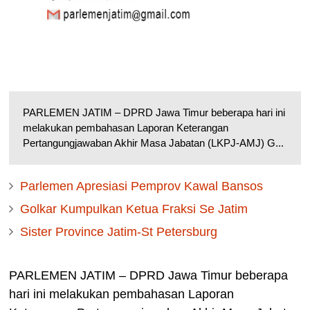
PARLEMEN JATIM – DPRD Jawa Timur beberapa hari ini
melakukan pembahasan Laporan Keterangan
Pertangungjawaban Akhir Masa Jabatan (LKPJ-AMJ) G...
Parlemen Apresiasi Pemprov Kawal Bansos
Golkar Kumpulkan Ketua Fraksi Se Jatim
Sister Province Jatim-St Petersburg
PARLEMEN JATIM – DPRD Jawa Timur beberapa
hari ini melakukan pembahasan Laporan