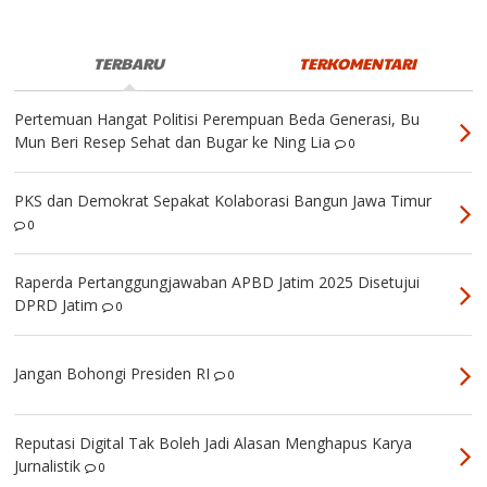
TERBARU
TERKOMENTARI
Pertemuan Hangat Politisi Perempuan Beda Generasi, Bu
Mun Beri Resep Sehat dan Bugar ke Ning Lia
0
PKS dan Demokrat Sepakat Kolaborasi Bangun Jawa Timur
0
Raperda Pertanggungjawaban APBD Jatim 2025 Disetujui
DPRD Jatim
0
Jangan Bohongi Presiden RI
0
Reputasi Digital Tak Boleh Jadi Alasan Menghapus Karya
Jurnalistik
0