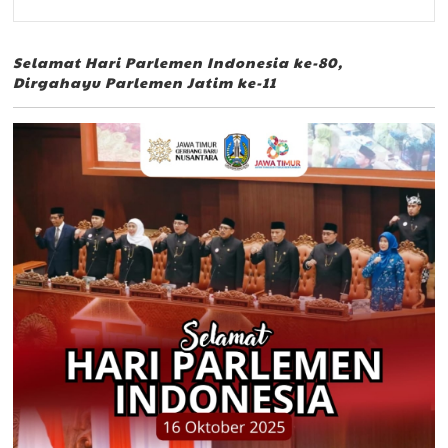
Selamat Hari Parlemen Indonesia ke-80,
Dirgahayu Parlemen Jatim ke-11