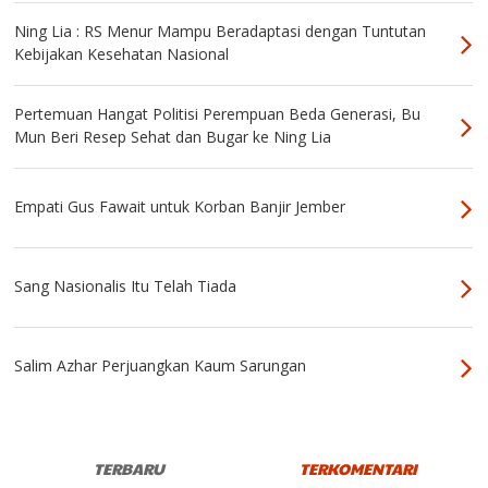
Ning Lia : RS Menur Mampu Beradaptasi dengan Tuntutan
Kebijakan Kesehatan Nasional
Pertemuan Hangat Politisi Perempuan Beda Generasi, Bu
Mun Beri Resep Sehat dan Bugar ke Ning Lia
Empati Gus Fawait untuk Korban Banjir Jember
Sang Nasionalis Itu Telah Tiada
Salim Azhar Perjuangkan Kaum Sarungan
TERBARU
TERKOMENTARI