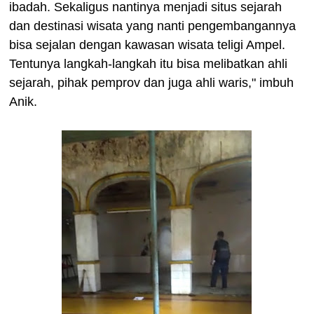
ibadah. Sekaligus nantinya menjadi situs sejarah
dan destinasi wisata yang nanti pengembangannya
bisa sejalan dengan kawasan wisata teligi Ampel.
Tentunya langkah-langkah itu bisa melibatkan ahli
sejarah, pihak pemprov dan juga ahli waris," imbuh
Anik.