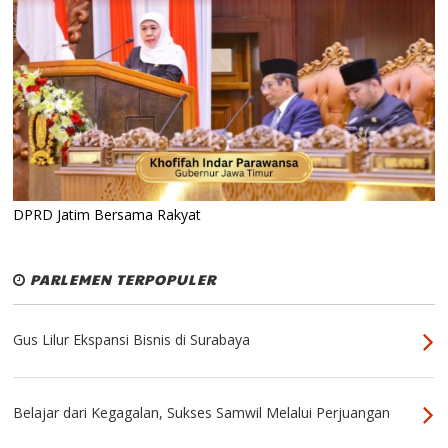
DPRD Jatim Bersama Rakyat
PARLEMEN TERPOPULER
Gus Lilur Ekspansi Bisnis di Surabaya
Belajar dari Kegagalan, Sukses Samwil Melalui Perjuangan