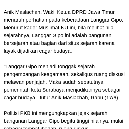
Anik Maslachah, Wakil Ketua DPRD Jawa Timur
menaruh perhatian pada keberadaan Langgar Gipo.
Menurut kader Muslimat NU ini, bila melihat nilai
sejarahnya, Langgar Gipo ini adalah bangunan
bersejarah atau bagian dari situs sejarah karena
layak dijadikan cagar budaya.
"Langgar Gipo menjadi tonggak sejarah
pengembangan keagamaan, sekaligus ruang diskusi
melawan penjajah. Maka sudah sepatutnya
pemerintah kota Surabaya menjadikannya sebagai
cagar budaya," tutur Anik Maslachah, Rabu (17/6).
Politisi PKB ini mengungkapkan jejak sejarah
bangunan Langgar Gipo begitu tinggi nilainya, mulai
sebagai tempat ibadah, ruang diskusi