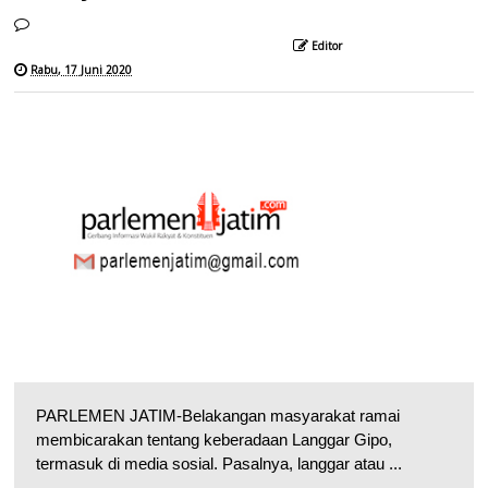
Editor
Rabu, 17 Juni 2020
PARLEMEN JATIM-Belakangan masyarakat ramai
membicarakan tentang keberadaan Langgar Gipo,
termasuk di media sosial. Pasalnya, langgar atau ...