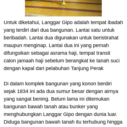
Untuk diketahui, Langgar Gipo adalah tempat ibadah
yang terdiri dari dua bangunan. Lantai satu untuk
beribadah. Lantai dua digunakan untuk beristirahat
maupun menginap. Lantai dua ini yang pernah
difungsikan sebagai asrama haji, tempat transit
calon jamaah haji sebelum berangkat ke tanah suci
dengan kapal dari pelabuhan Tanjung Perak
Di dalam komplek bangunan yang konon berdiri
sejak 1834 ini ada dua sumur besar dengan airnya
yang sangat bening. Belum lama ini ditemukan
bangunan bawah tanah atau bunker yang
menghubungkan Langgar Gipo dengan dunia luar.
Diduga bangunan bawah tanah itu terhubung hingga