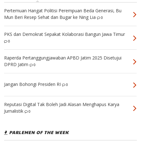
Pertemuan Hangat Politisi Perempuan Beda Generasi, Bu
Mun Beri Resep Sehat dan Bugar ke Ning Lia
0
PKS dan Demokrat Sepakat Kolaborasi Bangun Jawa Timur
0
Raperda Pertanggungjawaban APBD Jatim 2025 Disetujui
DPRD Jatim
0
Jangan Bohongi Presiden RI
0
Reputasi Digital Tak Boleh Jadi Alasan Menghapus Karya
Jurnalistik
0
PARLEMEN OF THE WEEK