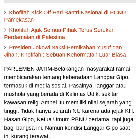
Khofifah Kick Off Hari Santri Nasional di PCNU
Pamekasan
Khofifah Ajak Semua Pihak Terus Serukan
Perdamaian di Palestina
Presiden Jokowi Saksi Pernikahan Yusuf dan
Jihan, Khofifah : Sebuah Kehormatan Luar Biasa
PARLEMEN JATIM-Belakangan masyarakat ramai
membicarakan tentang keberadaan Langgar Gipo,
termasuk di media sosial. Pasalnya, langgar atau
mushola yang berada di Kalimas Udik, sekitar
kawasan religi Ampel itu memiliki nilai sejarah yang
tinggi. Tidak hanya sejarah NU karena ada jejak KH.
Hasan Gipo, Ketua Umum PBNU pertama, tapi juga
bagi bangsa ini. Namun kondisi Langgar Gipo saat
ini kurang terawat.