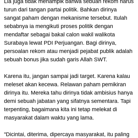
Lia juga tidak menampik bahwa sebuah rekom harus
turun dari tangan partai politik. Bahkan dirinya
sangat paham dengan mekanisme tersebut. Itulah
sebabnya ia mengikuti proses politik dengan
mendaftar sebagai bakal calon wakil walikota
Surabaya lewat PDI Perjuangan. Bagi dirinya,
persoalan rekom atau menjadi pejabat publik adalah
sebuah bonus jika sudah garis Allah SWT.
Karena itu, jangan sampai jadi target. Karena kalau
meleset akan kecewa. Relawan paham pemikiran
dirinya itu. Mereka tahu dirinya tidak ambisius hanya
demi sebuah jabatan yang sifatnya sementara. Tapi
terpenting, bagaimana kita ini tetap melekat di
masyarakat dalam waktu yang lama.
"Dicintai, diterima, dipercaya masyarakat, itu paling