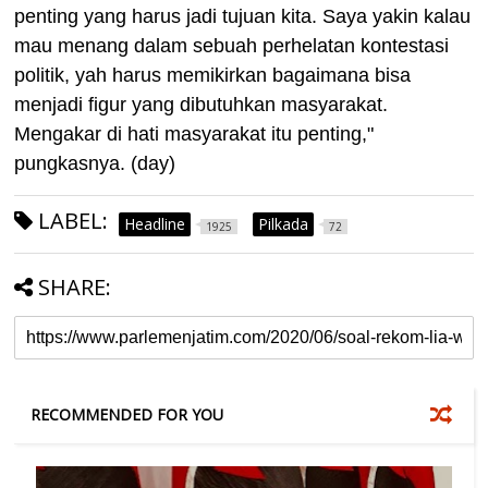
penting yang harus jadi tujuan kita. Saya yakin kalau
mau menang dalam sebuah perhelatan kontestasi
politik, yah harus memikirkan bagaimana bisa
menjadi figur yang dibutuhkan masyarakat.
Mengakar di hati masyarakat itu penting,"
pungkasnya. (day)
LABEL:
Headline
Pilkada
1925
72
SHARE:
RECOMMENDED FOR YOU