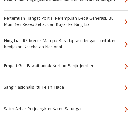
Pertemuan Hangat Politisi Perempuan Beda Generasi, Bu
Mun Beri Resep Sehat dan Bugar ke Ning Lia
Ning Lia : RS Menur Mampu Beradaptasi dengan Tuntutan
Kebijakan Kesehatan Nasional
Empati Gus Fawait untuk Korban Banjir Jember
Sang Nasionalis Itu Telah Tiada
Salim Azhar Perjuangkan Kaum Sarungan