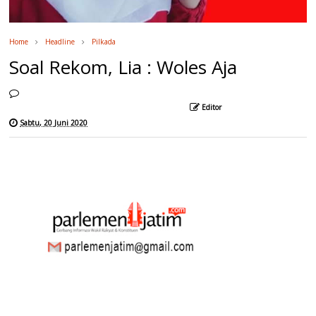
Home
Headline
Pilkada
Soal Rekom, Lia : Woles Aja
Editor
Sabtu, 20 Juni 2020