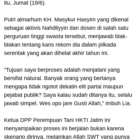
itu, Jumat (19/6).
Putri almarhum KH. Masykur Hasyim yang dikenal
sebagai aktivis Nahdliyyin dan dosen di salah satu
perguruan tinggi swasta tersebut, menjawab blak-
blakan tentang kans rekom dia dalam pilkada
serentak yang akan dihelat akhir tahun ini.
"Tujuan saya berproses adalah menjalani yang
bersifat natural. Banyak orang yang bertanya
mengapa tidak ngotot dekatin elit partai maupun
pejabat publik? Saya kalau sudah ditanya itu, selalu
jawab simpel. Wes opo jare Gusti Allah," imbuh Lia.
Ketua DPP Perempuan Tani HKTI Jatim ini
menyampaikan proses ini berjalan bukan karena
skenario dirinya, melainkan Allah SWT yang punya