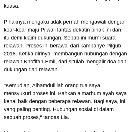
kuasa.
Pihaknya mengaku tidak pernah mengawali dengan
koar-koar maju Pilwali lantas dekatin pihak ini dan
itu demi klaim dukungan. Sebab ini murni suara
relawan. Proses ini berawal dari kampanye Pilgub
2018. Ketika dirinya membangun hubungan dengan
relawan Khofifah-Emil, dari situlah mengalir doa dan
dukungan dari relawan.
"Kemudian, Alhamdulillah orang tua saya
mensyukuri proses ini. Bahkan almarhum ayah saya
kenal baik dengan beberapa relawan. Bagi saya, ini
yang paling penting. Hubungan sosial di dalam
sebuah proses," tandas Lia.