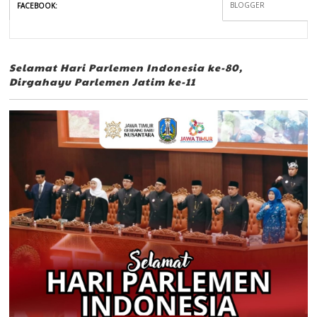
BLOGGER
FACEBOOK
:
Selamat Hari Parlemen Indonesia ke-80,
Dirgahayu Parlemen Jatim ke-11