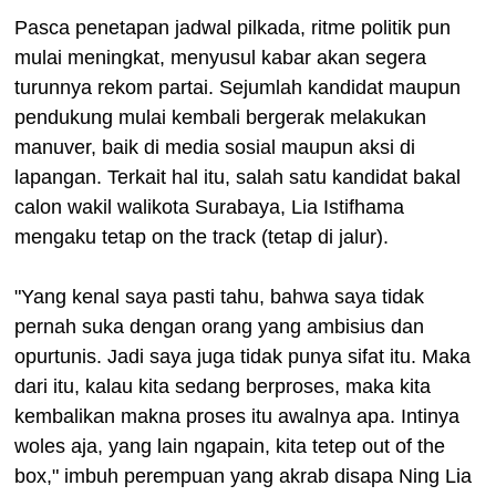
Pasca penetapan jadwal pilkada, ritme politik pun
mulai meningkat, menyusul kabar akan segera
turunnya rekom partai. Sejumlah kandidat maupun
pendukung mulai kembali bergerak melakukan
manuver, baik di media sosial maupun aksi di
lapangan. Terkait hal itu, salah satu kandidat bakal
calon wakil walikota Surabaya, Lia Istifhama
mengaku tetap on the track (tetap di jalur).
"Yang kenal saya pasti tahu, bahwa saya tidak
pernah suka dengan orang yang ambisius dan
opurtunis. Jadi saya juga tidak punya sifat itu. Maka
dari itu, kalau kita sedang berproses, maka kita
kembalikan makna proses itu awalnya apa. Intinya
woles aja, yang lain ngapain, kita tetep out of the
box," imbuh perempuan yang akrab disapa Ning Lia