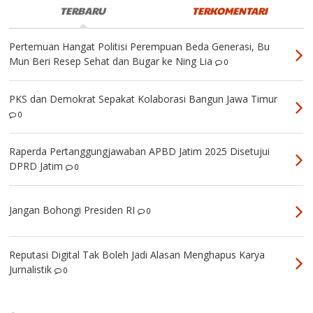
TERBARU
TERKOMENTARI
Pertemuan Hangat Politisi Perempuan Beda Generasi, Bu
Mun Beri Resep Sehat dan Bugar ke Ning Lia
0
PKS dan Demokrat Sepakat Kolaborasi Bangun Jawa Timur
0
Raperda Pertanggungjawaban APBD Jatim 2025 Disetujui
DPRD Jatim
0
Jangan Bohongi Presiden RI
0
Reputasi Digital Tak Boleh Jadi Alasan Menghapus Karya
Jurnalistik
0