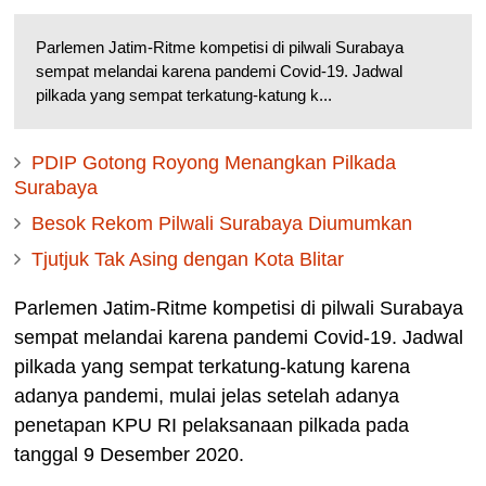
Parlemen Jatim-Ritme kompetisi di pilwali Surabaya
sempat melandai karena pandemi Covid-19. Jadwal
pilkada yang sempat terkatung-katung k...
PDIP Gotong Royong Menangkan Pilkada
Surabaya
Besok Rekom Pilwali Surabaya Diumumkan
Tjutjuk Tak Asing dengan Kota Blitar
Parlemen Jatim-Ritme kompetisi di pilwali Surabaya
sempat melandai karena pandemi Covid-19. Jadwal
pilkada yang sempat terkatung-katung karena
adanya pandemi, mulai jelas setelah adanya
penetapan KPU RI pelaksanaan pilkada pada
tanggal 9 Desember 2020.