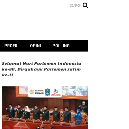
SEARCH
PROFIL
OPINI
POLLING
Selamat Hari Parlemen Indonesia
ke-80, Dirgahayu Parlemen Jatim
ke-11