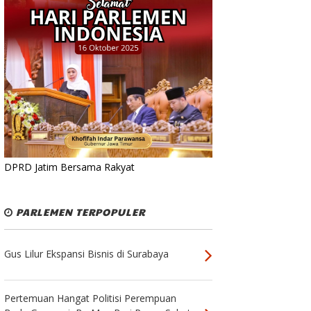
DPRD Jatim Bersama Rakyat
PARLEMEN TERPOPULER
Gus Lilur Ekspansi Bisnis di Surabaya
Pertemuan Hangat Politisi Perempuan