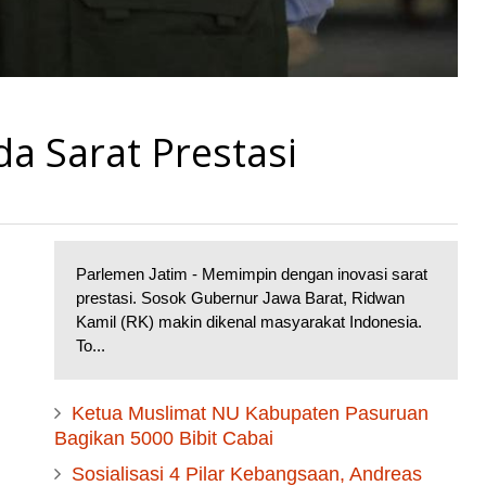
a Sarat Prestasi
Parlemen Jatim - Memimpin dengan inovasi sarat
prestasi. Sosok Gubernur Jawa Barat, Ridwan
Kamil (RK) makin dikenal masyarakat Indonesia.
To...
Ketua Muslimat NU Kabupaten Pasuruan
Bagikan 5000 Bibit Cabai
Sosialisasi 4 Pilar Kebangsaan, Andreas