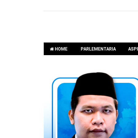
HOME
PARLEMENTARIA
ASPI