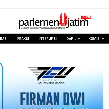
RASI
FRAKSI
INTERUPSI
DAPIL
KOMISI