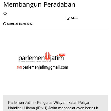
Membangun Peradaban
Editor
Sabtu, 26 Maret 2022
Parlemen Jatim - Pengurus Wilayah Ikatan Pelajar
Nahdlatul Ulama (IPNU) Jatim menggelar even bertajuk