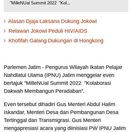
"MilleNUal Summit 2022 "Kol...
Alasan Djaja Laksana Dukung Jokowi
Relawan Jokowi Peduli HIV/AIDS
Khofifah Galang Dukungan di Hongkong
Parlemen Jatim - Pengurus Wilayah Ikatan Pelajar
Nahdlatul Ulama (IPNU) Jatim menggelar even
bertajuk "MilleNUal Summit 2022 "Kolaborasi
Dakwah Membangun Peradaban".
Even tersebut dihadiri Gus Menteri Abdul Halim
Iskandar, Menteri Desa dan Pembangunan Desa
Tertinggal dan Transmigrasi. Gus Menteri
mengapresiasi acara yang diinisiasi PW IPNU Jatim