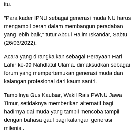
itu.
"Para kader IPNU sebagai generasi muda NU harus
mengambil peran dalam membangun peradaban
yang lebih baik," tutur Abdul Halim Iskandar, Sabtu
(26/03/2022).
Acara yang dirangkaikan sebagai Perayaan Hari
Lahir ke-99 Nahdlatul Ulama, dimaksudkan sebagai
forum yang mempertemukan generasi muda dan
kalangan profesional dari kaum santri.
Tampilnya Gus Kautsar, Wakil Rais PWNU Jawa
Timur, setidaknya memberikan alternatif bagi
hadirnya dai muda yang tampil mencoba tampil
dengan bahasa gaul bagi kalangan generasi
milenial.