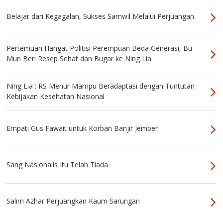
Belajar dari Kegagalan, Sukses Samwil Melalui Perjuangan
Pertemuan Hangat Politisi Perempuan Beda Generasi, Bu
Mun Beri Resep Sehat dan Bugar ke Ning Lia
Ning Lia : RS Menur Mampu Beradaptasi dengan Tuntutan
Kebijakan Kesehatan Nasional
Empati Gus Fawait untuk Korban Banjir Jember
Sang Nasionalis Itu Telah Tiada
Salim Azhar Perjuangkan Kaum Sarungan