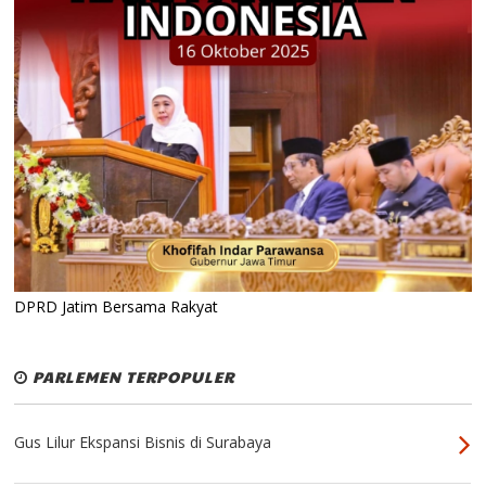
DPRD Jatim Bersama Rakyat
PARLEMEN TERPOPULER
Gus Lilur Ekspansi Bisnis di Surabaya