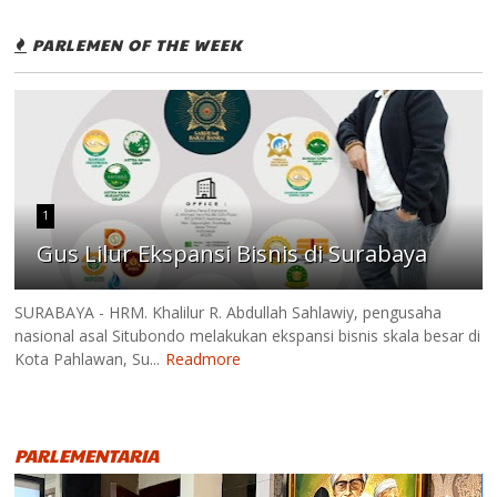
PARLEMEN OF THE WEEK
1
Gus Lilur Ekspansi Bisnis di Surabaya
SURABAYA - HRM. Khalilur R. Abdullah Sahlawiy, pengusaha
nasional asal Situbondo melakukan ekspansi bisnis skala besar di
Kota Pahlawan, Su...
Readmore
PARLEMENTARIA