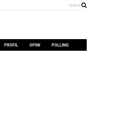
SEARCH
PROFIL
OPINI
POLLING