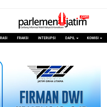
RASI
FRAKSI
INTERUPSI
DAPIL
KOMISI