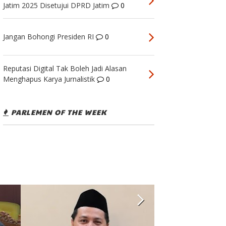
Jatim 2025 Disetujui DPRD Jatim
0
Jangan Bohongi Presiden RI
0
Reputasi Digital Tak Boleh Jadi Alasan
Menghapus Karya Jurnalistik
0
PARLEMEN OF THE WEEK
Headline