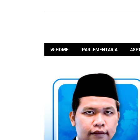
HOME
PARLEMENTARIA
ASPI