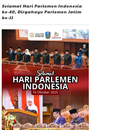
Selamat Hari Parlemen Indonesia
ke-80, Dirgahayu Parlemen Jatim
ke-11