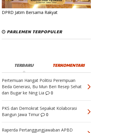
DPRD Jatim Bersama Rakyat
PARLEMEN TERPOPULER
TERBARU
TERKOMENTARI
Pertemuan Hangat Politisi Perempuan
Beda Generasi, Bu Mun Beri Resep Sehat
dan Bugar ke Ning Lia
0
PKS dan Demokrat Sepakat Kolaborasi
Bangun Jawa Timur
0
Raperda Pertanggungjawaban APBD