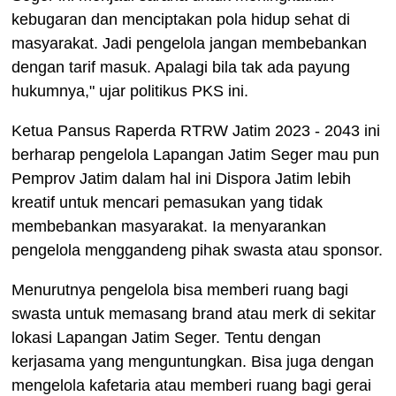
kebugaran dan menciptakan pola hidup sehat di
masyarakat. Jadi pengelola jangan membebankan
dengan tarif masuk. Apalagi bila tak ada payung
hukumnya," ujar politikus PKS ini.
Ketua Pansus Raperda RTRW Jatim 2023 - 2043 ini
berharap pengelola Lapangan Jatim Seger mau pun
Pemprov Jatim dalam hal ini Dispora Jatim lebih
kreatif untuk mencari pemasukan yang tidak
membebankan masyarakat. Ia menyarankan
pengelola menggandeng pihak swasta atau sponsor.
Menurutnya pengelola bisa memberi ruang bagi
swasta untuk memasang brand atau merk di sekitar
lokasi Lapangan Jatim Seger. Tentu dengan
kerjasama yang menguntungkan. Bisa juga dengan
mengelola kafetaria atau memberi ruang bagi gerai