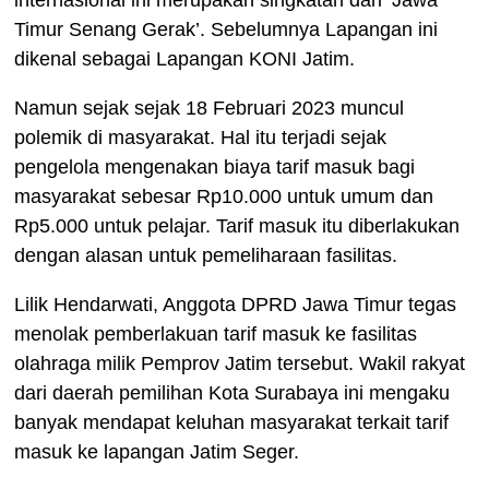
internasional ini merupakan singkatan dari ‘Jawa
Timur Senang Gerak’. Sebelumnya Lapangan ini
dikenal sebagai Lapangan KONI Jatim.
Namun sejak sejak 18 Februari 2023 muncul
polemik di masyarakat. Hal itu terjadi sejak
pengelola mengenakan biaya tarif masuk bagi
masyarakat sebesar Rp10.000 untuk umum dan
Rp5.000 untuk pelajar. Tarif masuk itu diberlakukan
dengan alasan untuk pemeliharaan fasilitas.
Lilik Hendarwati, Anggota DPRD Jawa Timur tegas
menolak pemberlakuan tarif masuk ke fasilitas
olahraga milik Pemprov Jatim tersebut. Wakil rakyat
dari daerah pemilihan Kota Surabaya ini mengaku
banyak mendapat keluhan masyarakat terkait tarif
masuk ke lapangan Jatim Seger.