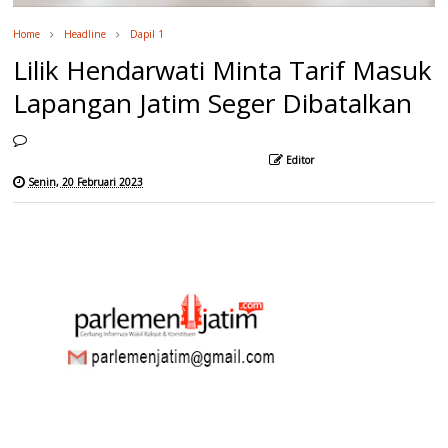
Home
Headline
Dapil 1
Lilik Hendarwati Minta Tarif Masuk
Lapangan Jatim Seger Dibatalkan
Editor
Senin, 20 Februari 2023