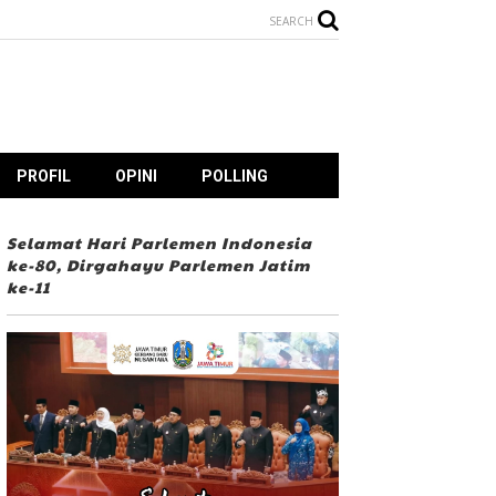
SEARCH
PROFIL
OPINI
POLLING
Selamat Hari Parlemen Indonesia
ke-80, Dirgahayu Parlemen Jatim
ke-11