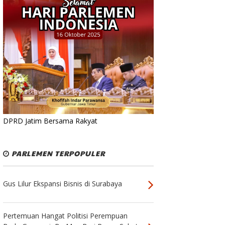
DPRD Jatim Bersama Rakyat
PARLEMEN TERPOPULER
Gus Lilur Ekspansi Bisnis di Surabaya
Pertemuan Hangat Politisi Perempuan