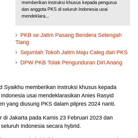
memberikan instruksi khusus kepada pengurus
dan anggota PKS di seluruh Indonesia usai
mendeklara...
PKB se Jatim Pasang Bendera Setengah
Tiang
Sejumlah Tokoh Jatim Maju Caleg dari PKS
DPW PKB Tolak Pengunduran Diri Anang
d Syaikhu memberikan instruksi khusus kepada
 Indonesia usai mendeklarasikan Anies Rasyid
en yang diusung PKS dalam pilpres 2024 nanti.
 di Jakarta pada Kamis 23 Februari 2023 dan
seluruh Indonesia secara hybrid.