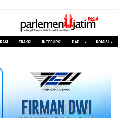
RASI
FRAKSI
INTERUPSI
DAPIL
KOMISI