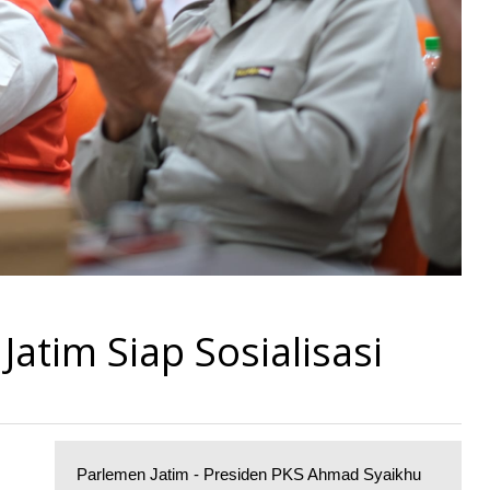
Jatim Siap Sosialisasi
Parlemen Jatim - Presiden PKS Ahmad Syaikhu