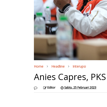
Home
Headline
Interupsi
Anies Capres, PKS 
Editor
Sabtu, 25 Februari 2023