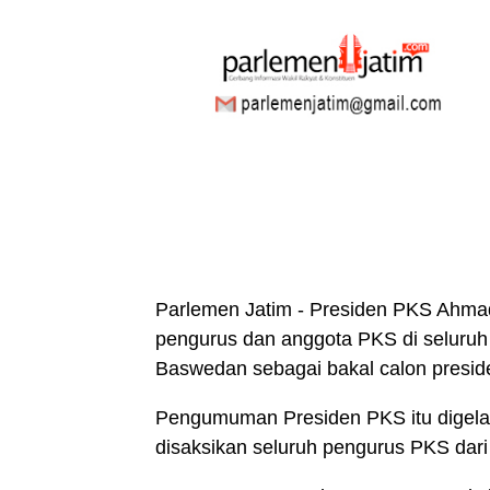
Parlemen Jatim - Presiden PKS Ahma
pengurus dan anggota PKS di seluruh
Baswedan sebagai bakal calon presid
Pengumuman Presiden PKS itu digelar
disaksikan seluruh pengurus PKS dari 