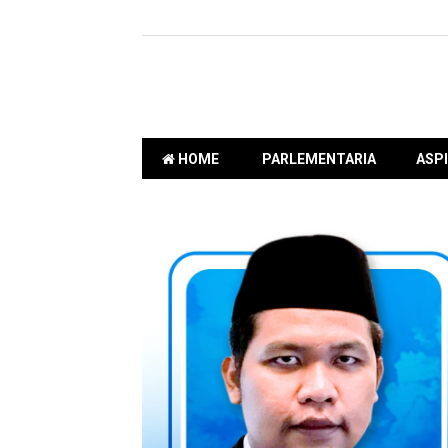
HOME
PARLEMENTARIA
ASPI