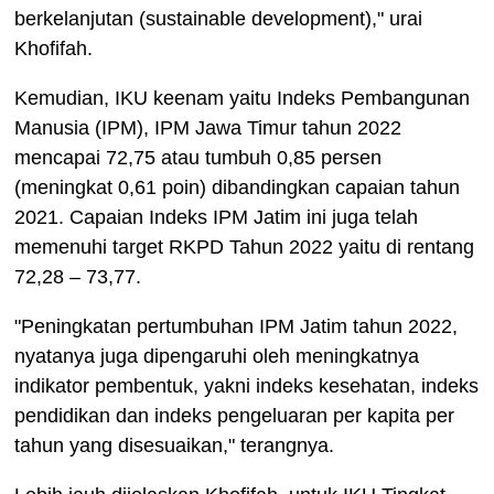
berkelanjutan (sustainable development)," urai
Khofifah.
Kemudian, IKU keenam yaitu Indeks Pembangunan
Manusia (IPM), IPM Jawa Timur tahun 2022
mencapai 72,75 atau tumbuh 0,85 persen
(meningkat 0,61 poin) dibandingkan capaian tahun
2021. Capaian Indeks IPM Jatim ini juga telah
memenuhi target RKPD Tahun 2022 yaitu di rentang
72,28 – 73,77.
"Peningkatan pertumbuhan IPM Jatim tahun 2022,
nyatanya juga dipengaruhi oleh meningkatnya
indikator pembentuk, yakni indeks kesehatan, indeks
pendidikan dan indeks pengeluaran per kapita per
tahun yang disesuaikan," terangnya.