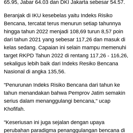
65.95, Jabar 64.03 dan DKI Jakarta sebesar 54.57.
Beranjak di IKU kesebelas yaitu Indeks Risiko
Bencana, tercatat terus menurun setiap tahunnya
hingga tahun 2022 menjadi 108,69 turun 8,57 poin
dari tahun 2021 yang sebesar 117,26 dan masuk di
kelas sedang. Capaian ini selain mampu memenuhi
target RKPD Tahun 2022 di rentang 117,26 - 116,26,
sekaligus lebih baik dari Indeks Resiko Bencana
Nasional di angka 135,56.
"Penurunan Indeks Risiko Bencana dari tahun ke
tahun menandakan bahwa Pemprov Jatim semakin
serius dalam menanggulangi bencana," ucap
Khofifah.
"Keseriusan ini juga sejalan dengan upaya
perubahan paradigma penanggulangan bencana di