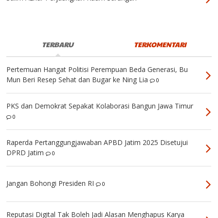
TERBARU
TERKOMENTARI
Pertemuan Hangat Politisi Perempuan Beda Generasi, Bu
Mun Beri Resep Sehat dan Bugar ke Ning Lia
0
PKS dan Demokrat Sepakat Kolaborasi Bangun Jawa Timur
0
Raperda Pertanggungjawaban APBD Jatim 2025 Disetujui
DPRD Jatim
0
Jangan Bohongi Presiden RI
0
Reputasi Digital Tak Boleh Jadi Alasan Menghapus Karya