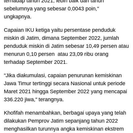
terhadap tahun 2021, lebih baik dari tahun
sebelumnya yang sebesar 0,0043 poin,"
ungkapnya.
Capaian IKU ketiga yaitu persentase penduduk
miskin di Jatim, dimana September 2022, jumlah
penduduk miskin di Jatim sebesar 10,49 persen atau
menurun 0,10 persen atau 23,09 ribu orang
terhadap September 2021.
"Jika diakumulasi, capaian penurunan kemiskinan
Jawa Timur tertinggi secara Nasional untuk periode
Maret 2021 hingga September 2022 yang mencapai
336.220 jiwa," terangnya.
Khofifah menambahkan, berbagai upaya yang telah
dilakukan Pemprov Jatim sepanjang tahun 2022
menghasilkan turunnya angka kemiskinan ekstrem