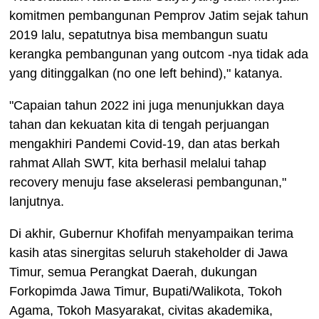
komitmen pembangunan Pemprov Jatim sejak tahun
2019 lalu, sepatutnya bisa membangun suatu
kerangka pembangunan yang outcom -nya tidak ada
yang ditinggalkan (no one left behind)," katanya.
"Capaian tahun 2022 ini juga menunjukkan daya
tahan dan kekuatan kita di tengah perjuangan
mengakhiri Pandemi Covid-19, dan atas berkah
rahmat Allah SWT, kita berhasil melalui tahap
recovery menuju fase akselerasi pembangunan,"
lanjutnya.
Di akhir, Gubernur Khofifah menyampaikan terima
kasih atas sinergitas seluruh stakeholder di Jawa
Timur, semua Perangkat Daerah, dukungan
Forkopimda Jawa Timur, Bupati/Walikota, Tokoh
Agama, Tokoh Masyarakat, civitas akademika,