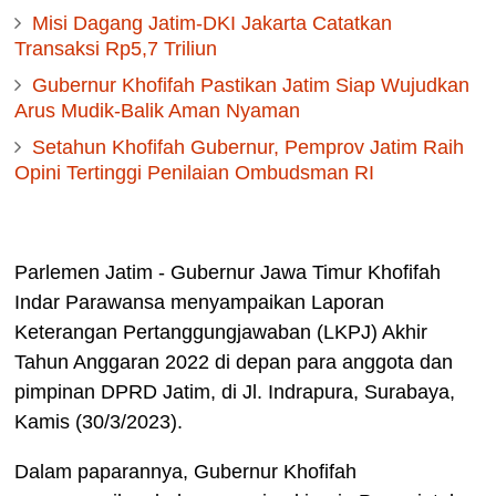
Misi Dagang Jatim-DKI Jakarta Catatkan
Transaksi Rp5,7 Triliun
Gubernur Khofifah Pastikan Jatim Siap Wujudkan
Arus Mudik-Balik Aman Nyaman
Setahun Khofifah Gubernur, Pemprov Jatim Raih
Opini Tertinggi Penilaian Ombudsman RI
Parlemen Jatim - Gubernur Jawa Timur Khofifah
Indar Parawansa menyampaikan Laporan
Keterangan Pertanggungjawaban (LKPJ) Akhir
Tahun Anggaran 2022 di depan para anggota dan
pimpinan DPRD Jatim, di Jl. Indrapura, Surabaya,
Kamis (30/3/2023).
Dalam paparannya, Gubernur Khofifah