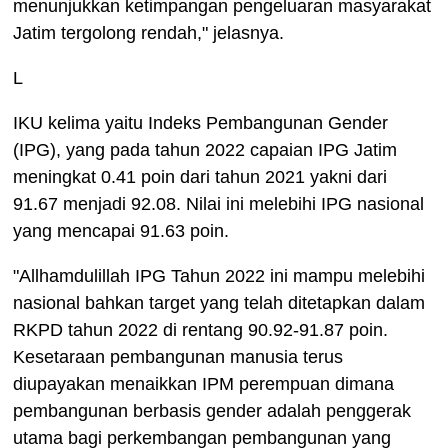
menunjukkan ketimpangan pengeluaran masyarakat
Jatim tergolong rendah," jelasnya.
L
IKU kelima yaitu Indeks Pembangunan Gender
(IPG), yang pada tahun 2022 capaian IPG Jatim
meningkat 0.41 poin dari tahun 2021 yakni dari
91.67 menjadi 92.08. Nilai ini melebihi IPG nasional
yang mencapai 91.63 poin.
"Allhamdulillah IPG Tahun 2022 ini mampu melebihi
nasional bahkan target yang telah ditetapkan dalam
RKPD tahun 2022 di rentang 90.92-91.87 poin.
Kesetaraan pembangunan manusia terus
diupayakan menaikkan IPM perempuan dimana
pembangunan berbasis gender adalah penggerak
utama bagi perkembangan pembangunan yang