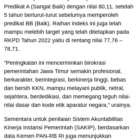
Predikat A (Sangat Baik) dengan nilai 80,11, setelah
5 tahun berturut-turut sebelumya memperoleh
predikat BB (Baik). Raihan indeks ini juga telah
mampu melebih target yang telah ditetapkan pada
RKPD Tahun 2022 yaitu di rentang nilai 77,76 –
78,71.
"Peningkatan ini mencerminkan birokrasi
pemerintahan Jawa Timur semakin profesional,
berkarakter, berintegrasi, berkinerja tinggi, bebas
dan bersih KKN, mampu melayani publik, netral,
sejahtera, berdedikasi, dan memegang teguh nilai-
nilai dasar dan kode etik aparatur negara," urainya.
Sementara untuk penilaian Sistem Akuntabilitas
Kinerja Instansi Pemerintah (SAKIP), berdasarkan
data Kemen PAN-RB RI juga menunjukkan