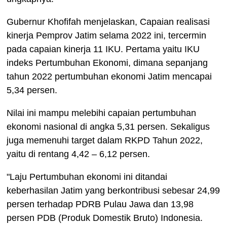
Gubernur Khofifah menjelaskan, Capaian realisasi
kinerja Pemprov Jatim selama 2022 ini, tercermin
pada capaian kinerja 11 IKU. Pertama yaitu IKU
indeks Pertumbuhan Ekonomi, dimana sepanjang
tahun 2022 pertumbuhan ekonomi Jatim mencapai
5,34 persen.
Nilai ini mampu melebihi capaian pertumbuhan
ekonomi nasional di angka 5,31 persen. Sekaligus
juga memenuhi target dalam RKPD Tahun 2022,
yaitu di rentang 4,42 – 6,12 persen.
"Laju Pertumbuhan ekonomi ini ditandai
keberhasilan Jatim yang berkontribusi sebesar 24,99
persen terhadap PDRB Pulau Jawa dan 13,98
persen PDB (Produk Domestik Bruto) Indonesia.