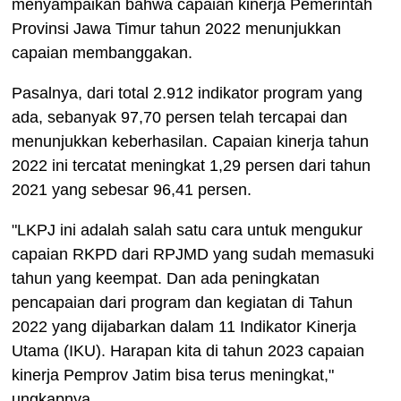
menyampaikan bahwa capaian kinerja Pemerintah
Provinsi Jawa Timur tahun 2022 menunjukkan
capaian membanggakan.
Pasalnya, dari total 2.912 indikator program yang
ada, sebanyak 97,70 persen telah tercapai dan
menunjukkan keberhasilan. Capaian kinerja tahun
2022 ini tercatat meningkat 1,29 persen dari tahun
2021 yang sebesar 96,41 persen.
"LKPJ ini adalah salah satu cara untuk mengukur
capaian RKPD dari RPJMD yang sudah memasuki
tahun yang keempat. Dan ada peningkatan
pencapaian dari program dan kegiatan di Tahun
2022 yang dijabarkan dalam 11 Indikator Kinerja
Utama (IKU). Harapan kita di tahun 2023 capaian
kinerja Pemprov Jatim bisa terus meningkat,"
ungkapnya.