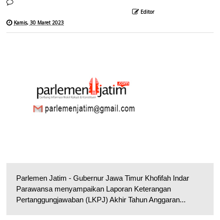
Editor
Kamis, 30 Maret 2023
Parlemen Jatim - Gubernur Jawa Timur Khofifah Indar
Parawansa menyampaikan Laporan Keterangan
Pertanggungjawaban (LKPJ) Akhir Tahun Anggaran...