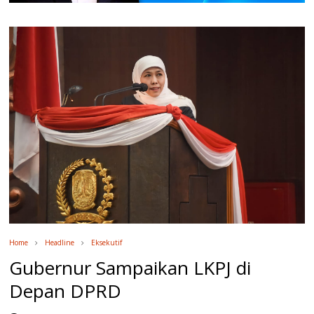
Home
Headline
Eksekutif
Gubernur Sampaikan LKPJ di
Depan DPRD