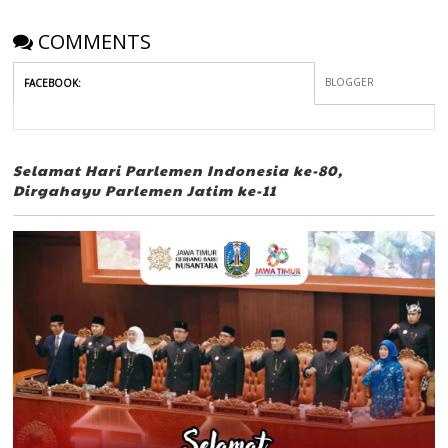
COMMENTS
BLOGGER
FACEBOOK
:
Selamat Hari Parlemen Indonesia ke-80,
Dirgahayu Parlemen Jatim ke-11