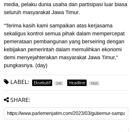
media, pelaku dunia usaha dan partisipasi luar biasa
seluruh masyarakat Jawa Timur.
"Terima kasih kami sampaikan atas kerjasama
sekaligus kontrol semua pihak dalam mempercepat
pemerataan pembangunan yang berseiring dengan
kebijakan pemerintah dalam memulihkan ekonomi
demi menyejahterakan masyarakat Jawa Timur,"
pungkasnya. (day)
LABEL:
Eksekutif
Headline
243
1925
SHARE: