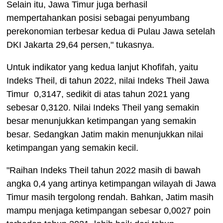
Selain itu, Jawa Timur juga berhasil
mempertahankan posisi sebagai penyumbang
perekonomian terbesar kedua di Pulau Jawa setelah
DKI Jakarta 29,64 persen," tukasnya.
Untuk indikator yang kedua lanjut Khofifah, yaitu
Indeks Theil, di tahun 2022, nilai Indeks Theil Jawa
Timur 0,3147, sedikit di atas tahun 2021 yang
sebesar 0,3120. Nilai Indeks Theil yang semakin
besar menunjukkan ketimpangan yang semakin
besar. Sedangkan Jatim makin menunjukkan nilai
ketimpangan yang semakin kecil.
"Raihan Indeks Theil tahun 2022 masih di bawah
angka 0,4 yang artinya ketimpangan wilayah di Jawa
Timur masih tergolong rendah. Bahkan, Jatim masih
mampu menjaga ketimpangan sebesar 0,0027 poin