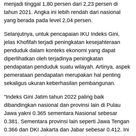
menjadi tinggal 1,80 persen dari 2,23 persen di
tahun 2021. Angka ini lebih rendah dari nasional
yang berada pada level 2,04 persen.
Selanjutnya, untuk pencapaian IKU Indeks Gini,
jelas Khofifah terjadi peningkatan kesejahteraan
penduduk dalam konteks ekonomi yang dapat
diperlihatkan oleh terjadinya peningkatan
pendapatan penduduk suatu wilayah. Artinya, aspek
pemerataan pendapatan merupakan hal penting
sekaligus ukuran keberhasilan pembangunan.
"Indeks Gini Jatim tahun 2022 paling baik
dibandingkan nasional dan provinsi lain di Pulau
Jawa yakni 0.365 sementara Nasional sebesar
0.381. Sementara provinsi lain seperti Jawa Tengan
0.366 dan DKI Jakarta dan Jabar sebesar 0.412. Ini