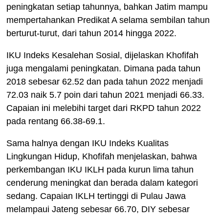
peningkatan setiap tahunnya, bahkan Jatim mampu
mempertahankan Predikat A selama sembilan tahun
berturut-turut, dari tahun 2014 hingga 2022.
IKU Indeks Kesalehan Sosial, dijelaskan Khofifah
juga mengalami peningkatan. Dimana pada tahun
2018 sebesar 62.52 dan pada tahun 2022 menjadi
72.03 naik 5.7 poin dari tahun 2021 menjadi 66.33.
Capaian ini melebihi target dari RKPD tahun 2022
pada rentang 66.38-69.1.
Sama halnya dengan IKU Indeks Kualitas
Lingkungan Hidup, Khofifah menjelaskan, bahwa
perkembangan IKU IKLH pada kurun lima tahun
cenderung meningkat dan berada dalam kategori
sedang. Capaian IKLH tertinggi di Pulau Jawa
melampaui Jateng sebesar 66.70, DIY sebesar