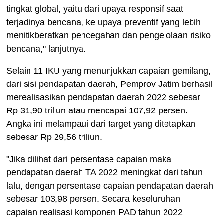
tingkat global, yaitu dari upaya responsif saat
terjadinya bencana, ke upaya preventif yang lebih
menitikberatkan pencegahan dan pengelolaan risiko
bencana," lanjutnya.
Selain 11 IKU yang menunjukkan capaian gemilang,
dari sisi pendapatan daerah, Pemprov Jatim berhasil
merealisasikan pendapatan daerah 2022 sebesar
Rp 31,90 triliun atau mencapai 107,92 persen.
Angka ini melampaui dari target yang ditetapkan
sebesar Rp 29,56 triliun.
"Jika dilihat dari persentase capaian maka
pendapatan daerah TA 2022 meningkat dari tahun
lalu, dengan persentase capaian pendapatan daerah
sebesar 103,98 persen. Secara keseluruhan
capaian realisasi komponen PAD tahun 2022