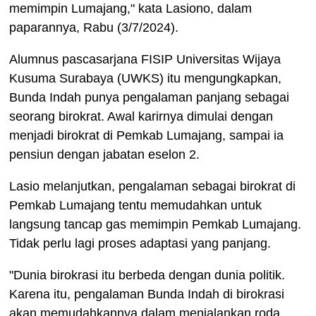
memimpin Lumajang," kata Lasiono, dalam
paparannya, Rabu (3/7/2024).
Alumnus pascasarjana FISIP Universitas Wijaya
Kusuma Surabaya (UWKS) itu mengungkapkan,
Bunda Indah punya pengalaman panjang sebagai
seorang birokrat. Awal karirnya dimulai dengan
menjadi birokrat di Pemkab Lumajang, sampai ia
pensiun dengan jabatan eselon 2.
Lasio melanjutkan, pengalaman sebagai birokrat di
Pemkab Lumajang tentu memudahkan untuk
langsung tancap gas memimpin Pemkab Lumajang.
Tidak perlu lagi proses adaptasi yang panjang.
"Dunia birokrasi itu berbeda dengan dunia politik.
Karena itu, pengalaman Bunda Indah di birokrasi
akan memudahkannya dalam menjalankan roda