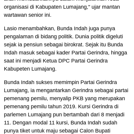
organisasi di Kabupaten Lumajang," ujar mantan
wartawan senior ini.
Lasio menambahkan, Bunda Indah juga punya
pengalaman di bidang politik. Dunia politik digeluti
sejak ia pensiun sebagai birokrat. Sejak itu Bunda
Indah masuk sebagai kader Partai Gerindra, hingga
saat ini menjadi Ketua DPC Partai Gerindra
Kabupeten Lumajang.
Bunda Indah sukses memimpin Partai Gerindra
Lumajang, ia mengantarkan Gerindra sebagai partai
pemenang pemilu, menyalip PKB yang merupakan
pemenang pemilu tahun 2019. Kursi Gerindra di
parlemen Lumajang pun bertambah dari 8 menjadi
11. Dengan modal 11 kursi, Bunda Indah sudah
punya tiket untuk maju sebagai Calon Bupati