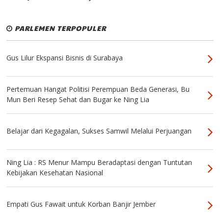
PARLEMEN TERPOPULER
Gus Lilur Ekspansi Bisnis di Surabaya
Pertemuan Hangat Politisi Perempuan Beda Generasi, Bu
Mun Beri Resep Sehat dan Bugar ke Ning Lia
Belajar dari Kegagalan, Sukses Samwil Melalui Perjuangan
Ning Lia : RS Menur Mampu Beradaptasi dengan Tuntutan
Kebijakan Kesehatan Nasional
Empati Gus Fawait untuk Korban Banjir Jember