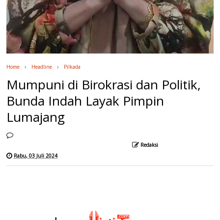
Home
Headline
Pilkada
Mumpuni di Birokrasi dan Politik,
Bunda Indah Layak Pimpin
Lumajang
Redaksi
Rabu, 03 Juli 2024