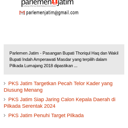
Parlemen Jatim - Pasangan Bupati Thoriqul Haq dan Wakil
Bupati Indah Amperawati Masdar yang terpilih dalam
Pilkada Lumajang 2018 dipastikan ...
PKS Jatim Targetkan Pecah Telor Kader yang
Diusung Menang
PKS Jatim Siap Jaring Calon Kepala Daerah di
Pilkada Serentak 2024
PKS Jatim Penuhi Target Pilkada