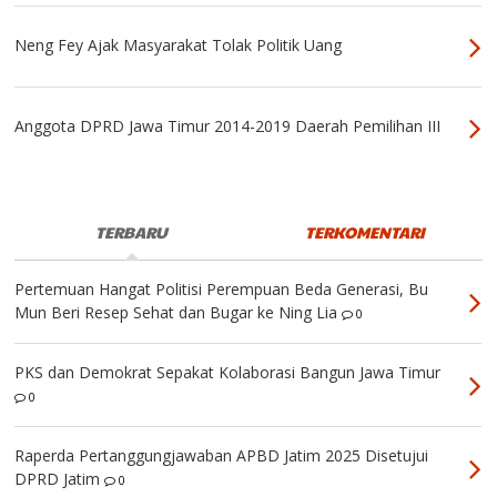
Neng Fey Ajak Masyarakat Tolak Politik Uang
Anggota DPRD Jawa Timur 2014-2019 Daerah Pemilihan III
TERBARU
TERKOMENTARI
Pertemuan Hangat Politisi Perempuan Beda Generasi, Bu
Mun Beri Resep Sehat dan Bugar ke Ning Lia
0
PKS dan Demokrat Sepakat Kolaborasi Bangun Jawa Timur
0
Raperda Pertanggungjawaban APBD Jatim 2025 Disetujui
DPRD Jatim
0