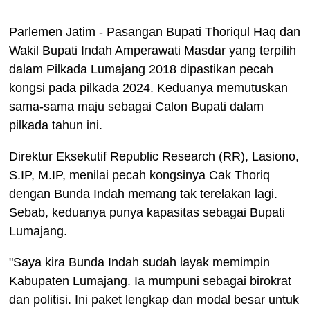
Parlemen Jatim - Pasangan Bupati Thoriqul Haq dan
Wakil Bupati Indah Amperawati Masdar yang terpilih
dalam Pilkada Lumajang 2018 dipastikan pecah
kongsi pada pilkada 2024. Keduanya memutuskan
sama-sama maju sebagai Calon Bupati dalam
pilkada tahun ini.
Direktur Eksekutif Republic Research (RR), Lasiono,
S.IP, M.IP, menilai pecah kongsinya Cak Thoriq
dengan Bunda Indah memang tak terelakan lagi.
Sebab, keduanya punya kapasitas sebagai Bupati
Lumajang.
"Saya kira Bunda Indah sudah layak memimpin
Kabupaten Lumajang. Ia mumpuni sebagai birokrat
dan politisi. Ini paket lengkap dan modal besar untuk