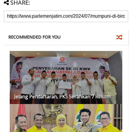
SHARE:
RECOMMENDED FOR YOU
Jelang Pendaftaran, PKS Serahkan 7 Rekom