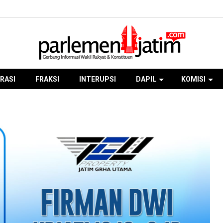
RASI
FRAKSI
INTERUPSI
DAPIL
KOMISI