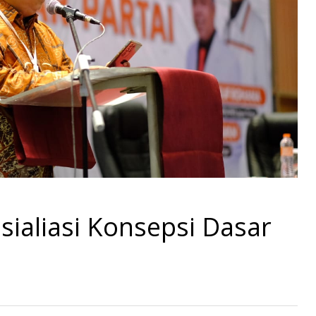
sialiasi Konsepsi Dasar