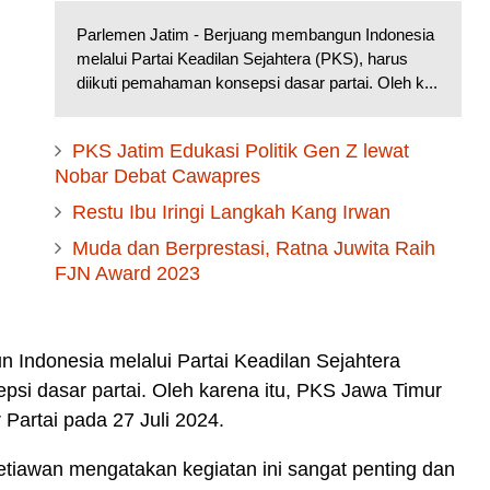
Parlemen Jatim - Berjuang membangun Indonesia
melalui Partai Keadilan Sejahtera (PKS), harus
diikuti pemahaman konsepsi dasar partai. Oleh k...
PKS Jatim Edukasi Politik Gen Z lewat
Nobar Debat Cawapres
Restu Ibu Iringi Langkah Kang Irwan
Muda dan Berprestasi, Ratna Juwita Raih
FJN Award 2023
 Indonesia melalui Partai Keadilan Sejahtera
psi dasar partai. Oleh karena itu, PKS Jawa Timur
Partai pada 27 Juli 2024.
iawan mengatakan kegiatan ini sangat penting dan