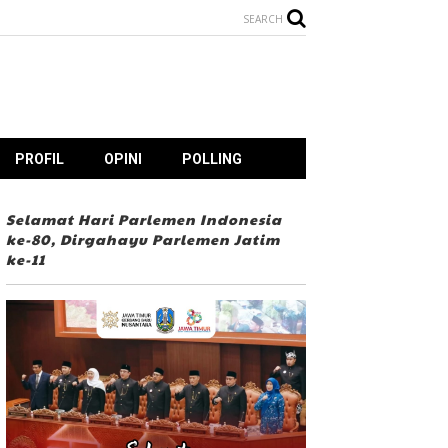
SEARCH
PROFIL
OPINI
POLLING
Selamat Hari Parlemen Indonesia
ke-80, Dirgahayu Parlemen Jatim
ke-11