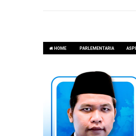
HOME
PARLEMENTARIA
ASPI