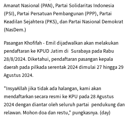
Amanat Nasional (PAN), Partai Solidaritas Indonesia
(PSI), Partai Persatuan Pembangunan (PPP), Partai
Keadilan Sejahtera (PKS), dan Partai Nasional Demokrat
(NasDem.)
Pasangan Khofifah - Emil dijadwalkan akan melakukan
pendaftaran ke KPUD Jatim di Surabaya pada Rabu
28/8/2024. Diketahui, pendaftaran pasangan kepala
daerah pada pilkada serentak 2024 dimulai 27 hingga 29
Agustus 2024.
"InsyaAllah jika tidak ada halangan, kami akan
mendaftarkan secara resmi ke KPU pada 28 Agustus
2024 dengan diantar oleh seluruh partai pendukung dan
relawan. Mohon doa dan restu," pungkasnya. (day)