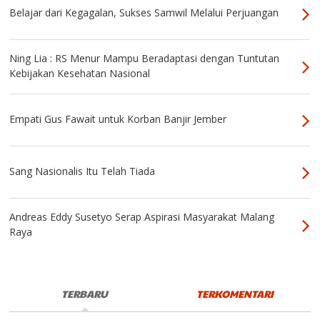
Belajar dari Kegagalan, Sukses Samwil Melalui Perjuangan
Ning Lia : RS Menur Mampu Beradaptasi dengan Tuntutan
Kebijakan Kesehatan Nasional
Empati Gus Fawait untuk Korban Banjir Jember
Sang Nasionalis Itu Telah Tiada
Andreas Eddy Susetyo Serap Aspirasi Masyarakat Malang
Raya
TERBARU
TERKOMENTARI