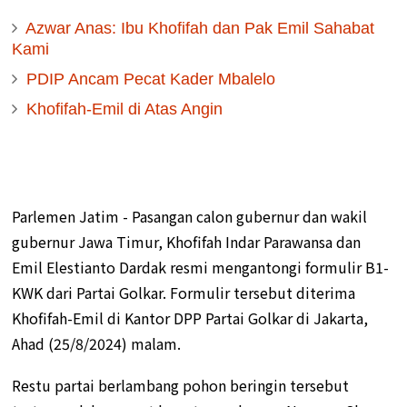
Azwar Anas: Ibu Khofifah dan Pak Emil Sahabat
Kami
PDIP Ancam Pecat Kader Mbalelo
Khofifah-Emil di Atas Angin
Parlemen Jatim - Pasangan calon gubernur dan wakil
gubernur Jawa Timur, Khofifah Indar Parawansa dan
Emil Elestianto Dardak resmi mengantongi formulir B1-
KWK dari Partai Golkar. Formulir tersebut diterima
Khofifah-Emil di Kantor DPP Partai Golkar di Jakarta,
Ahad (25/8/2024) malam.
Restu partai berlambang pohon beringin tersebut