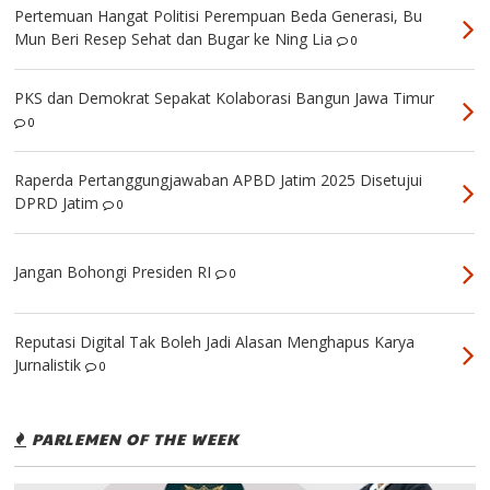
Pertemuan Hangat Politisi Perempuan Beda Generasi, Bu
Mun Beri Resep Sehat dan Bugar ke Ning Lia
0
PKS dan Demokrat Sepakat Kolaborasi Bangun Jawa Timur
0
Raperda Pertanggungjawaban APBD Jatim 2025 Disetujui
DPRD Jatim
0
Jangan Bohongi Presiden RI
0
Reputasi Digital Tak Boleh Jadi Alasan Menghapus Karya
Jurnalistik
0
PARLEMEN OF THE WEEK