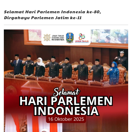
Selamat Hari Parlemen Indonesia ke-80,
Dirgahayu Parlemen Jatim ke-11