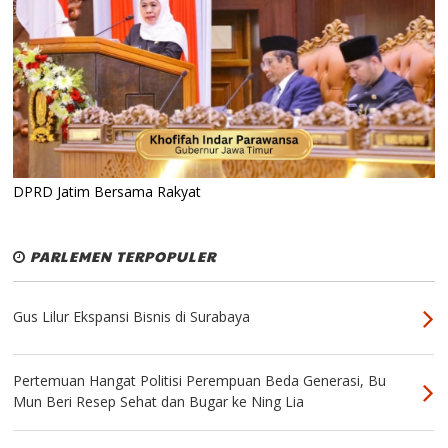
DPRD Jatim Bersama Rakyat
PARLEMEN TERPOPULER
Gus Lilur Ekspansi Bisnis di Surabaya
Pertemuan Hangat Politisi Perempuan Beda Generasi, Bu
Mun Beri Resep Sehat dan Bugar ke Ning Lia