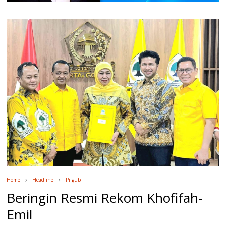
Home
Headline
Pilgub
Beringin Resmi Rekom Khofifah-
Emil