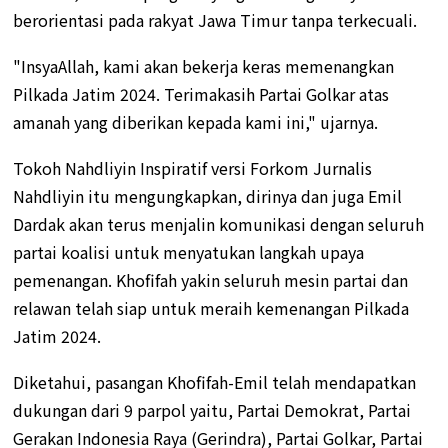
berorientasi pada rakyat Jawa Timur tanpa terkecuali.
"InsyaAllah, kami akan bekerja keras memenangkan
Pilkada Jatim 2024. Terimakasih Partai Golkar atas
amanah yang diberikan kepada kami ini," ujarnya.
Tokoh Nahdliyin Inspiratif versi Forkom Jurnalis
Nahdliyin itu mengungkapkan, dirinya dan juga Emil
Dardak akan terus menjalin komunikasi dengan seluruh
partai koalisi untuk menyatukan langkah upaya
pemenangan. Khofifah yakin seluruh mesin partai dan
relawan telah siap untuk meraih kemenangan Pilkada
Jatim 2024.
Diketahui, pasangan Khofifah-Emil telah mendapatkan
dukungan dari 9 parpol yaitu, Partai Demokrat, Partai
Gerakan Indonesia Raya (Gerindra), Partai Golkar, Partai