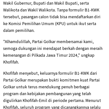
Wakil Gubernur, Bupati dan Wakil Bupati, serta
Walikota dan Wakil Walikota. Tanpa formulir B1-KWK
tersebut, pasangan calon tidak bisa mendaftarkan diri
ke Komisi Pemilihan Umum (KPU) untuk ikut serta
dalam pemilihan.
"Alhamdulillah, Partai Golkar membersamai kami,
semoga dukungan ini mendapat berkah dengan meraih
kemenangan di Pilkada Jawa Timur 2024," ungkap
Khofifah.
Khofifah menyebut, keluarnya formulir B1-KWK dari
Partai Golkar merupakan bukti komitmen kuat Partai
Golkar untuk terus mendukung penuh berbagai
program dan kebijakan pembangunan yang telah
digulirkan Khofifah-Emil di periode pertama. Menurut
Khofifah, seluruh program yang dicanangkannya selalu