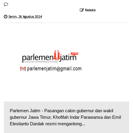
Redaksi
Senin, 26 Agustus 2024
Parlemen Jatim - Pasangan calon gubernur dan wakil
gubernur Jawa Timur, Khofifah Indar Parawansa dan Emil
Elestianto Dardak resmi mengantong...