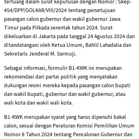
tertuang dalam surat keputusan dengan Nomor : Skep-
454/DPP/GOLKAR/VIII/2024 tentang persetujuan
pasangan calon gubernur dan wakil gubernur Jawa
Timur pada Pilkada serentak tahun 2024. Surat
dikeluarkan di Jakarta pada tanggal 24 Agustus 2024 dan
ditandatangani oleh Ketua Umum, Bahlil Lahadalia dan
Sekretaris Jenderal M. Sarmuji.
Sebagai informasi, formulir B1-KWK ini merupakan
rekomendasi dari partai politik yang menyatakan
dukungan resmi mereka kepada pasangan calon bupati
dan wakil bupati, gubernur dan wakil gubernur, atau
wali kota dan wakil wali kota.
B1-KWK merupakan syarat yang harus dipenuhi bakal
calon, sesuai dengan Peraturan Komisi Pemilihan Umum
Nomor 8 Tahun 2024 tentang Pencalonan Gubernur dan