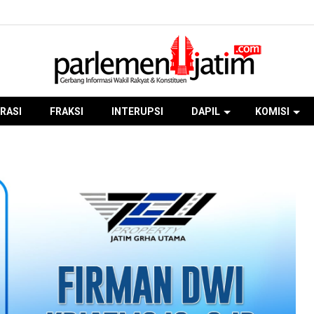
RASI
FRAKSI
INTERUPSI
DAPIL
KOMISI