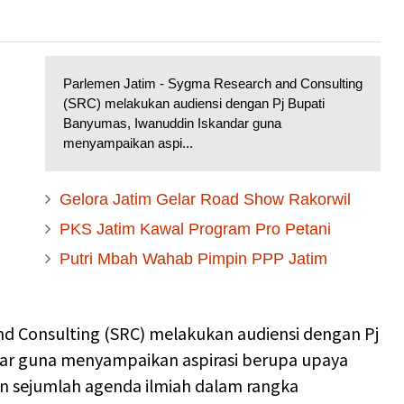
Parlemen Jatim - Sygma Research and Consulting
(SRC) melakukan audiensi dengan Pj Bupati
Banyumas, Iwanuddin Iskandar guna
menyampaikan aspi...
Gelora Jatim Gelar Road Show Rakorwil
PKS Jatim Kawal Program Pro Petani
Putri Mbah Wahab Pimpin PPP Jatim
d Consulting (SRC) melakukan audiensi dengan Pj
ar guna menyampaikan aspirasi berupa upaya
an sejumlah agenda ilmiah dalam rangka