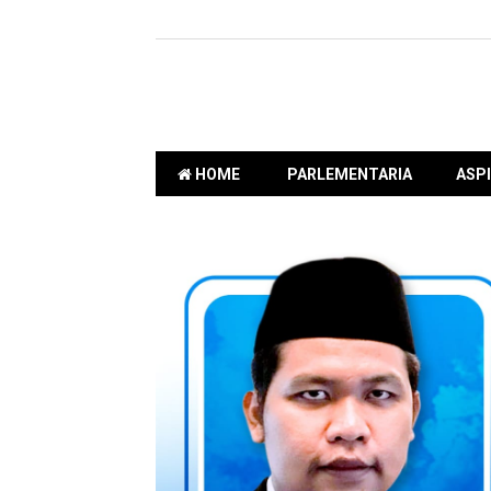
HOME
PARLEMENTARIA
ASPI