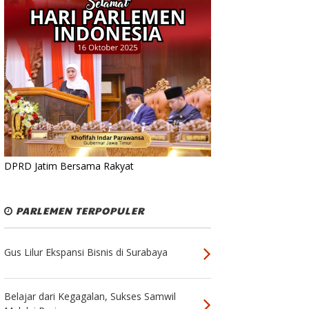
DPRD Jatim Bersama Rakyat
PARLEMEN TERPOPULER
Gus Lilur Ekspansi Bisnis di Surabaya
Belajar dari Kegagalan, Sukses Samwil