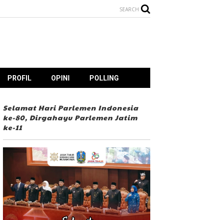
SEARCH
PROFIL
OPINI
POLLING
Selamat Hari Parlemen Indonesia
ke-80, Dirgahayu Parlemen Jatim
ke-11