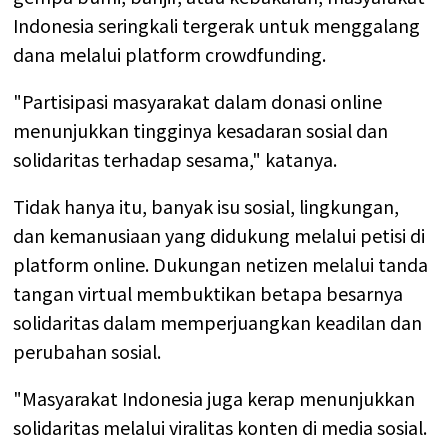
Indonesia seringkali tergerak untuk menggalang
dana melalui platform crowdfunding.
"Partisipasi masyarakat dalam donasi online
menunjukkan tingginya kesadaran sosial dan
solidaritas terhadap sesama," katanya.
Tidak hanya itu, banyak isu sosial, lingkungan,
dan kemanusiaan yang didukung melalui petisi di
platform online. Dukungan netizen melalui tanda
tangan virtual membuktikan betapa besarnya
solidaritas dalam memperjuangkan keadilan dan
perubahan sosial.
"Masyarakat Indonesia juga kerap menunjukkan
solidaritas melalui viralitas konten di media sosial.