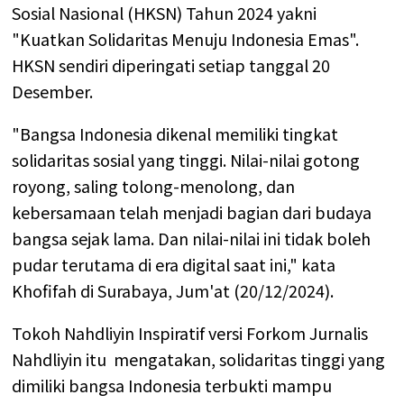
Sosial Nasional (HKSN) Tahun 2024 yakni
"Kuatkan Solidaritas Menuju Indonesia Emas".
HKSN sendiri diperingati setiap tanggal 20
Desember.
"Bangsa Indonesia dikenal memiliki tingkat
solidaritas sosial yang tinggi. Nilai-nilai gotong
royong, saling tolong-menolong, dan
kebersamaan telah menjadi bagian dari budaya
bangsa sejak lama. Dan nilai-nilai ini tidak boleh
pudar terutama di era digital saat ini," kata
Khofifah di Surabaya, Jum'at (20/12/2024).
Tokoh Nahdliyin Inspiratif versi Forkom Jurnalis
Nahdliyin itu mengatakan, solidaritas tinggi yang
dimiliki bangsa Indonesia terbukti mampu