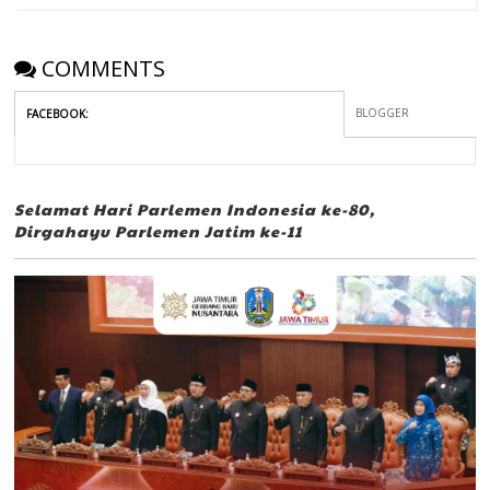
COMMENTS
BLOGGER
FACEBOOK
:
Selamat Hari Parlemen Indonesia ke-80,
Dirgahayu Parlemen Jatim ke-11