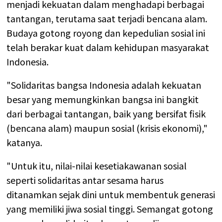
menjadi kekuatan dalam menghadapi berbagai
tantangan, terutama saat terjadi bencana alam.
Budaya gotong royong dan kepedulian sosial ini
telah berakar kuat dalam kehidupan masyarakat
Indonesia.
"Solidaritas bangsa Indonesia adalah kekuatan
besar yang memungkinkan bangsa ini bangkit
dari berbagai tantangan, baik yang bersifat fisik
(bencana alam) maupun sosial (krisis ekonomi),"
katanya.
"Untuk itu, nilai-nilai kesetiakawanan sosial
seperti solidaritas antar sesama harus
ditanamkan sejak dini untuk membentuk generasi
yang memiliki jiwa sosial tinggi. Semangat gotong