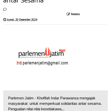
Redaksi
Jumat, 20 Desember 2024
Parlemen Jatim - Khofifah Indar Parawansa mengajak
masyarakat untuk memperkuat solidaritas antar sesama.
Penguatan nilai-nilai kesetiakawa...