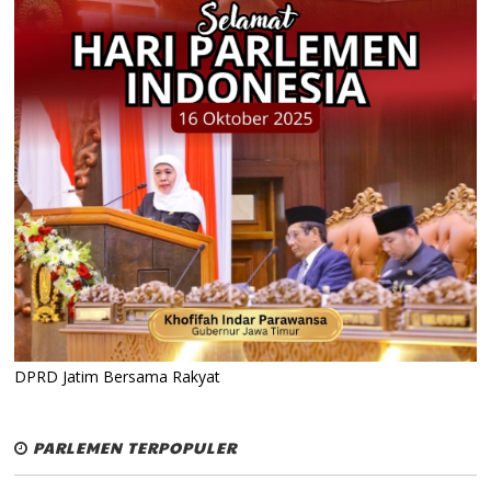
DPRD Jatim Bersama Rakyat
PARLEMEN TERPOPULER