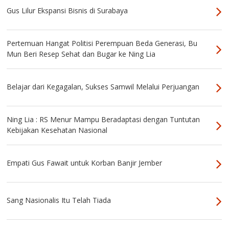
Gus Lilur Ekspansi Bisnis di Surabaya
Pertemuan Hangat Politisi Perempuan Beda Generasi, Bu
Mun Beri Resep Sehat dan Bugar ke Ning Lia
Belajar dari Kegagalan, Sukses Samwil Melalui Perjuangan
Ning Lia : RS Menur Mampu Beradaptasi dengan Tuntutan
Kebijakan Kesehatan Nasional
Empati Gus Fawait untuk Korban Banjir Jember
Sang Nasionalis Itu Telah Tiada