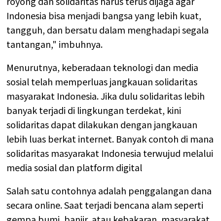
royong dan solidaritas harus terus dijaga agar
Indonesia bisa menjadi bangsa yang lebih kuat,
tangguh, dan bersatu dalam menghadapi segala
tantangan," imbuhnya.
Menurutnya, keberadaan teknologi dan media
sosial telah memperluas jangkauan solidaritas
masyarakat Indonesia. Jika dulu solidaritas lebih
banyak terjadi di lingkungan terdekat, kini
solidaritas dapat dilakukan dengan jangkauan
lebih luas berkat internet. Banyak contoh di mana
solidaritas masyarakat Indonesia terwujud melalui
media sosial dan platform digital
Salah satu contohnya adalah penggalangan dana
secara online. Saat terjadi bencana alam seperti
gempa bumi, banjir, atau kebakaran, masyarakat