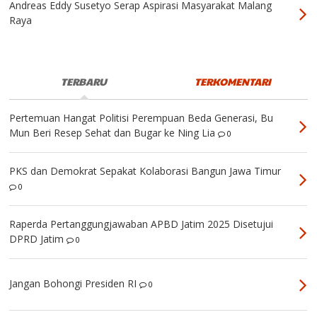
Andreas Eddy Susetyo Serap Aspirasi Masyarakat Malang
Raya
TERBARU
TERKOMENTARI
Pertemuan Hangat Politisi Perempuan Beda Generasi, Bu
Mun Beri Resep Sehat dan Bugar ke Ning Lia
0
PKS dan Demokrat Sepakat Kolaborasi Bangun Jawa Timur
0
Raperda Pertanggungjawaban APBD Jatim 2025 Disetujui
DPRD Jatim
0
Jangan Bohongi Presiden RI
0