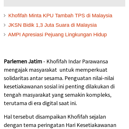
Khofifah Minta KPU Tambah TPS di Malaysia
JKSN Bidik 1,3 Juta Suara di Malaysia
AMPI Apresiasi Pejuang Lingkungan Hidup
Parlemen Jatim
- Khofifah Indar Parawansa
mengajak masyarakat untuk memperkuat
solidaritas antar sesama. Penguatan nilai-nilai
kesetiakawanan sosial ini penting dilakukan di
tengah masyarakat yang semakin kompleks,
terutama di era digital saat ini.
Hal tersebut disampaikan Khofifah sejalan
dengan tema peringatan Hari Kesetiakawanan