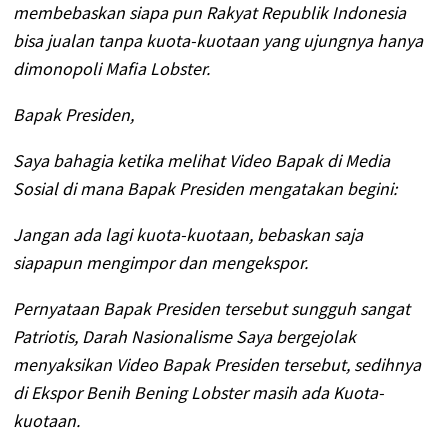
membebaskan siapa pun Rakyat Republik Indonesia
bisa jualan tanpa kuota-kuotaan yang ujungnya hanya
dimonopoli Mafia Lobster.
Bapak Presiden,
Saya bahagia ketika melihat Video Bapak di Media
Sosial di mana Bapak Presiden mengatakan begini:
Jangan ada lagi kuota-kuotaan, bebaskan saja
siapapun mengimpor dan mengekspor.
Pernyataan Bapak Presiden tersebut sungguh sangat
Patriotis, Darah Nasionalisme Saya bergejolak
menyaksikan Video Bapak Presiden tersebut, sedihnya
di Ekspor Benih Bening Lobster masih ada Kuota-
kuotaan.