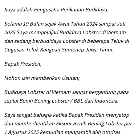
Saya adalah Pengusaha Perikanan Budidaya.
Selama 19 Bulan sejak Awal Tahun 2024 sampai Juli
2025 Saya mempelajari Budidaya Lobster di Vietnam
dan sedang berbudidaya Lobster di beberapa Teluk di
Gugusan Teluk Kangean Sumenep Jawa Timur.
Bapak Presiden,
Mohon izin memberikan Usulan;
Budidaya Lobster di Vietnam sangat bergantung pada
suplai Benih Bening Lobster / BBL dari Indonesia.
Saya sangat bahagia ketika Bapak Presiden menyetop
dan memberhentikan Ekspor Benih Bening Lobster per
1 Agustus 2025 kemudian mengambil alih otoritas