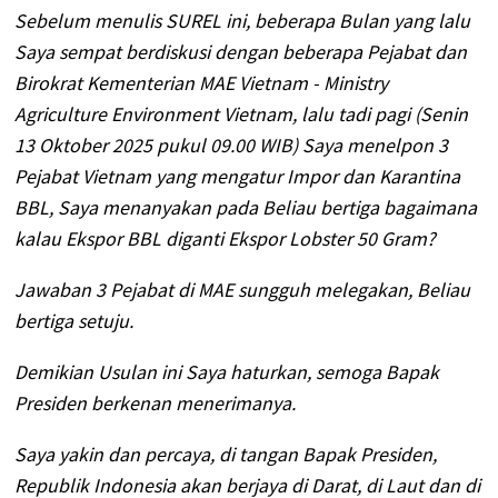
Sebelum menulis SUREL ini, beberapa Bulan yang lalu
Saya sempat berdiskusi dengan beberapa Pejabat dan
Birokrat Kementerian MAE Vietnam - Ministry
Agriculture Environment Vietnam, lalu tadi pagi (Senin
13 Oktober 2025 pukul 09.00 WIB) Saya menelpon 3
Pejabat Vietnam yang mengatur Impor dan Karantina
BBL, Saya menanyakan pada Beliau bertiga bagaimana
kalau Ekspor BBL diganti Ekspor Lobster 50 Gram?
Jawaban 3 Pejabat di MAE sungguh melegakan, Beliau
bertiga setuju.
Demikian Usulan ini Saya haturkan, semoga Bapak
Presiden berkenan menerimanya.
Saya yakin dan percaya, di tangan Bapak Presiden,
Republik Indonesia akan berjaya di Darat, di Laut dan di