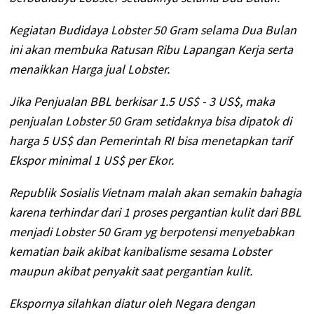
Kegiatan Budidaya Lobster 50 Gram selama Dua Bulan
ini akan membuka Ratusan Ribu Lapangan Kerja serta
menaikkan Harga jual Lobster.
Jika Penjualan BBL berkisar 1.5 US$ - 3 US$, maka
penjualan Lobster 50 Gram setidaknya bisa dipatok di
harga 5 US$ dan Pemerintah RI bisa menetapkan tarif
Ekspor minimal 1 US$ per Ekor.
Republik Sosialis Vietnam malah akan semakin bahagia
karena terhindar dari 1 proses pergantian kulit dari BBL
menjadi Lobster 50 Gram yg berpotensi menyebabkan
kematian baik akibat kanibalisme sesama Lobster
maupun akibat penyakit saat pergantian kulit.
Ekspornya silahkan diatur oleh Negara dengan