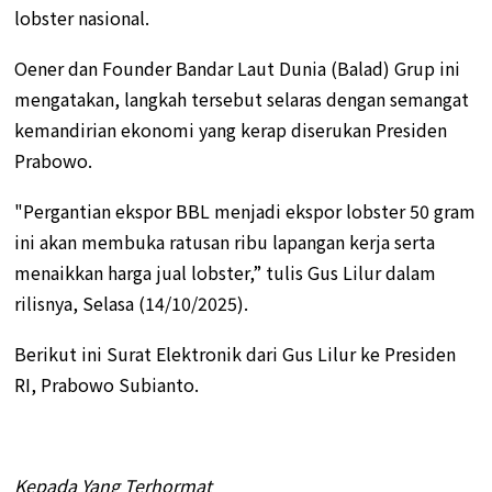
lobster nasional.
Oener dan Founder Bandar Laut Dunia (Balad) Grup ini
mengatakan, langkah tersebut selaras dengan semangat
kemandirian ekonomi yang kerap diserukan Presiden
Prabowo.
"Pergantian ekspor BBL menjadi ekspor lobster 50 gram
ini akan membuka ratusan ribu lapangan kerja serta
menaikkan harga jual lobster,” tulis Gus Lilur dalam
rilisnya, Selasa (14/10/2025).
Berikut ini Surat Elektronik dari Gus Lilur ke Presiden
RI, Prabowo Subianto.
Kepada Yang Terhormat