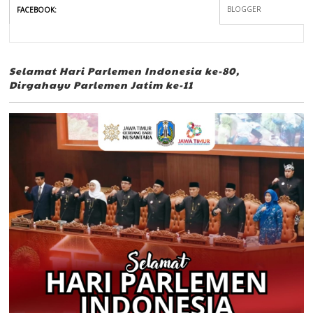
BLOGGER
FACEBOOK
:
Selamat Hari Parlemen Indonesia ke-80,
Dirgahayu Parlemen Jatim ke-11