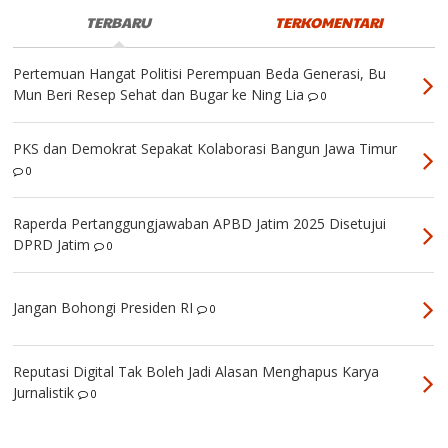
TERBARU
TERKOMENTARI
Pertemuan Hangat Politisi Perempuan Beda Generasi, Bu
Mun Beri Resep Sehat dan Bugar ke Ning Lia
0
PKS dan Demokrat Sepakat Kolaborasi Bangun Jawa Timur
0
Raperda Pertanggungjawaban APBD Jatim 2025 Disetujui
DPRD Jatim
0
Jangan Bohongi Presiden RI
0
Reputasi Digital Tak Boleh Jadi Alasan Menghapus Karya
Jurnalistik
0