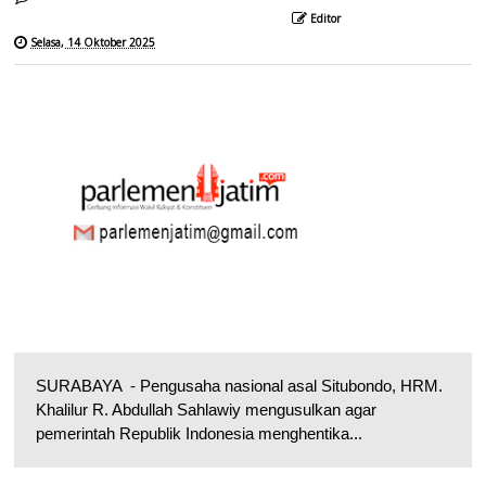
Editor
Selasa, 14 Oktober 2025
SURABAYA - Pengusaha nasional asal Situbondo, HRM.
Khalilur R. Abdullah Sahlawiy mengusulkan agar
pemerintah Republik Indonesia menghentika...