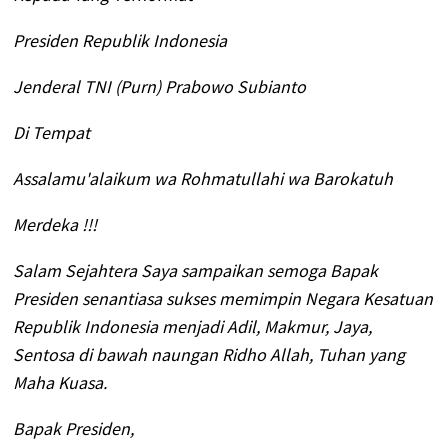
Presiden Republik Indonesia
Jenderal TNI (Purn) Prabowo Subianto
Di Tempat
Assalamu'alaikum wa Rohmatullahi wa Barokatuh
Merdeka !!!
Salam Sejahtera Saya sampaikan semoga Bapak
Presiden senantiasa sukses memimpin Negara Kesatuan
Republik Indonesia menjadi Adil, Makmur, Jaya,
Sentosa di bawah naungan Ridho Allah, Tuhan yang
Maha Kuasa.
Bapak Presiden,