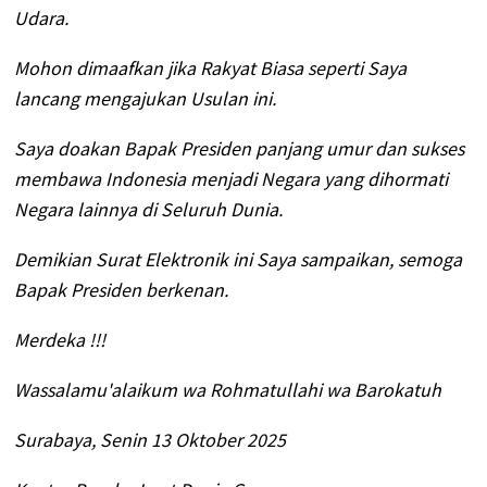
Udara.
Mohon dimaafkan jika Rakyat Biasa seperti Saya
lancang mengajukan Usulan ini.
Saya doakan Bapak Presiden panjang umur dan sukses
membawa Indonesia menjadi Negara yang dihormati
Negara lainnya di Seluruh Dunia.
Demikian Surat Elektronik ini Saya sampaikan, semoga
Bapak Presiden berkenan.
Merdeka !!!
Wassalamu'alaikum wa Rohmatullahi wa Barokatuh
Surabaya, Senin 13 Oktober 2025