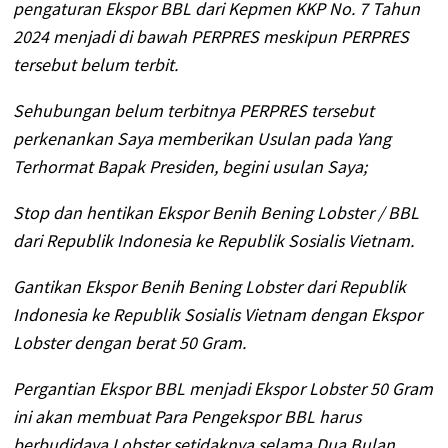
pengaturan Ekspor BBL dari Kepmen KKP No. 7 Tahun
2024 menjadi di bawah PERPRES meskipun PERPRES
tersebut belum terbit.
Sehubungan belum terbitnya PERPRES tersebut
perkenankan Saya memberikan Usulan pada Yang
Terhormat Bapak Presiden, begini usulan Saya;
Stop dan hentikan Ekspor Benih Bening Lobster / BBL
dari Republik Indonesia ke Republik Sosialis Vietnam.
Gantikan Ekspor Benih Bening Lobster dari Republik
Indonesia ke Republik Sosialis Vietnam dengan Ekspor
Lobster dengan berat 50 Gram.
Pergantian Ekspor BBL menjadi Ekspor Lobster 50 Gram
ini akan membuat Para Pengekspor BBL harus
berbudidaya Lobster setidaknya selama Dua Bulan.