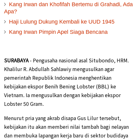
Kang Irwan dan Khofifah Bertemu di Grahadi, Ada
Apa?
Haji Lulung Dukung Kembali ke UUD 1945
Kang Irwan Pimpin Apel Siaga Bencana
SURABAYA
- Pengusaha nasional asal Situbondo, HRM.
Khalilur R. Abdullah Sahlawiy mengusulkan agar
pemerintah Republik Indonesia menghentikan
kebijakan ekspor Benih Bening Lobster (BBL) ke
Vietnam. Ia mengusulkan dengan kebijakan ekspor
Lobster 50 Gram.
Menurut pria yang akrab disapa Gus Lilur tersebut,
kebijakan itu akan memberi nilai tambah bagi nelayan
dan membuka lapangan kerja baru di sektor budidaya