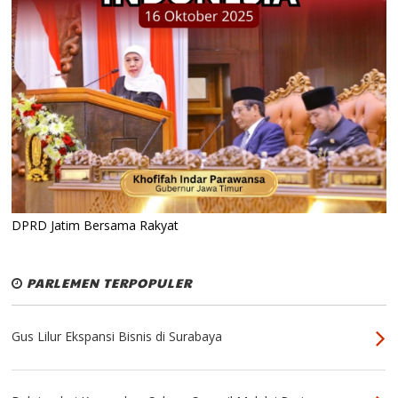
DPRD Jatim Bersama Rakyat
PARLEMEN TERPOPULER
Gus Lilur Ekspansi Bisnis di Surabaya