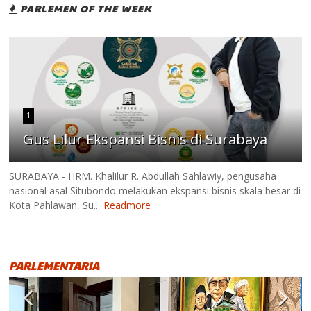
PARLEMEN OF THE WEEK
1
Gus Lilur Ekspansi Bisnis di Surabaya
SURABAYA - HRM. Khalilur R. Abdullah Sahlawiy, pengusaha
nasional asal Situbondo melakukan ekspansi bisnis skala besar di
Kota Pahlawan, Su...
Readmore
PARLEMENTARIA