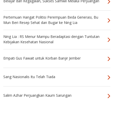
Belajar dari Kegagalan, Sukses Samwil Melalui Perjuangan
Pertemuan Hangat Politisi Perempuan Beda Generasi, Bu
Mun Beri Resep Sehat dan Bugar ke Ning Lia
Ning Lia : RS Menur Mampu Beradaptasi dengan Tuntutan
Kebijakan Kesehatan Nasional
Empati Gus Fawait untuk Korban Banjir Jember
Sang Nasionalis Itu Telah Tiada
Salim Azhar Perjuangkan Kaum Sarungan