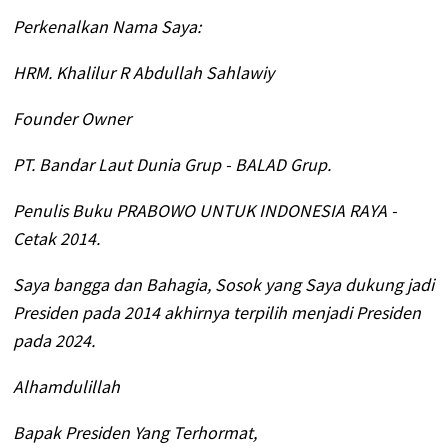
Perkenalkan Nama Saya:
HRM. Khalilur R Abdullah Sahlawiy
Founder Owner
PT. Bandar Laut Dunia Grup - BALAD Grup.
Penulis Buku PRABOWO UNTUK INDONESIA RAYA -
Cetak 2014.
Saya bangga dan Bahagia, Sosok yang Saya dukung jadi
Presiden pada 2014 akhirnya terpilih menjadi Presiden
pada 2024.
Alhamdulillah
Bapak Presiden Yang Terhormat,