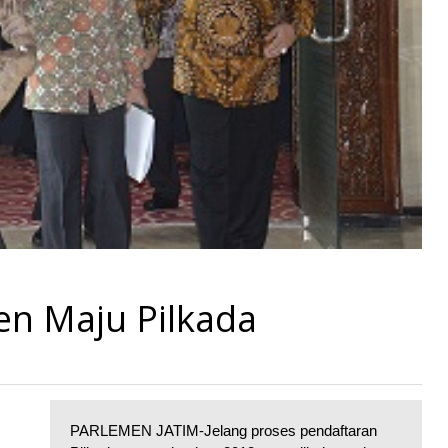
en Maju Pilkada
PARLEMEN JATIM-Jelang proses pendaftaran