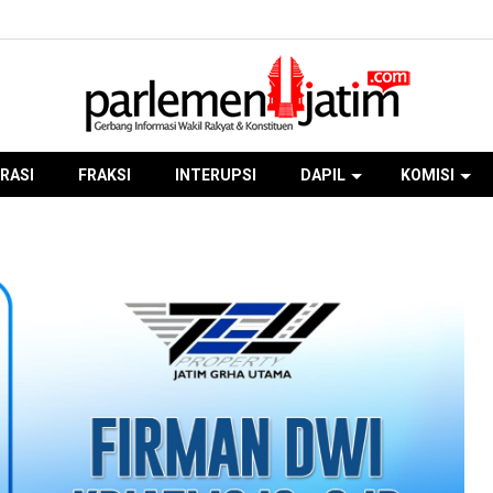
RASI
FRAKSI
INTERUPSI
DAPIL
KOMISI