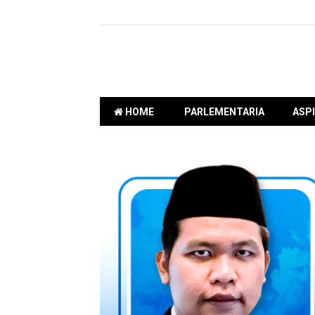
HOME
PARLEMENTARIA
ASPI