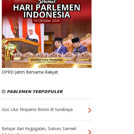
DPRD Jatim Bersama Rakyat
PARLEMEN TERPOPULER
Gus Lilur Ekspansi Bisnis di Surabaya
Belajar dari Kegagalan, Sukses Samwil