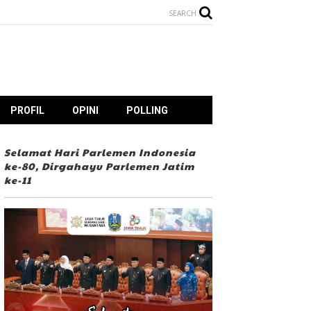
SEARCH
PROFIL
OPINI
POLLING
Selamat Hari Parlemen Indonesia
ke-80, Dirgahayu Parlemen Jatim
ke-11