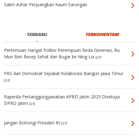
Salim Azhar Perjuangkan Kaum Sarungan
TERBARU
TERKOMENTARI
Pertemuan Hangat Politisi Perempuan Beda Generasi, Bu
Mun Beri Resep Sehat dan Bugar ke Ning Lia
0
PKS dan Demokrat Sepakat Kolaborasi Bangun Jawa Timur
0
Raperda Pertanggungjawaban APBD Jatim 2025 Disetujui
DPRD Jatim
0
Jangan Bohongi Presiden RI
0