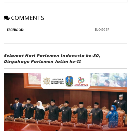
COMMENTS
BLOGGER
FACEBOOK
:
Selamat Hari Parlemen Indonesia ke-80,
Dirgahayu Parlemen Jatim ke-11