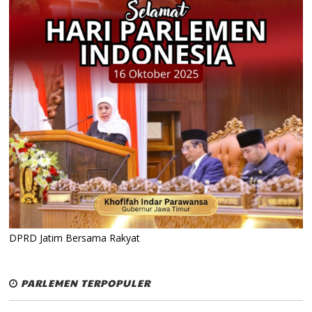
DPRD Jatim Bersama Rakyat
PARLEMEN TERPOPULER