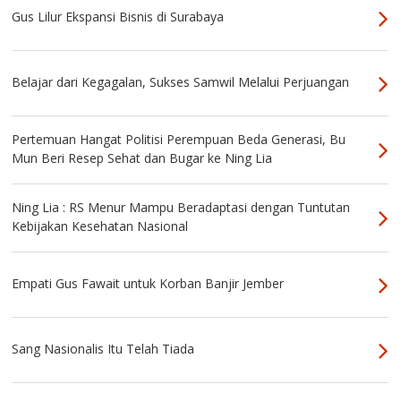
Gus Lilur Ekspansi Bisnis di Surabaya
Belajar dari Kegagalan, Sukses Samwil Melalui Perjuangan
Pertemuan Hangat Politisi Perempuan Beda Generasi, Bu
Mun Beri Resep Sehat dan Bugar ke Ning Lia
Ning Lia : RS Menur Mampu Beradaptasi dengan Tuntutan
Kebijakan Kesehatan Nasional
Empati Gus Fawait untuk Korban Banjir Jember
Sang Nasionalis Itu Telah Tiada