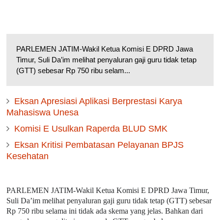
PARLEMEN JATIM-Wakil Ketua Komisi E DPRD Jawa
Timur, Suli Da’im melihat penyaluran gaji guru tidak tetap
(GTT) sebesar Rp 750 ribu selam...
Eksan Apresiasi Aplikasi Berprestasi Karya
Mahasiswa Unesa
Komisi E Usulkan Raperda BLUD SMK
Eksan Kritisi Pembatasan Pelayanan BPJS
Kesehatan
PARLEMEN JATIM-Wakil Ketua Komisi E DPRD Jawa Timur,
Suli Da’im melihat penyaluran gaji guru tidak tetap (GTT) sebesar
Rp 750 ribu selama ini tidak ada skema yang jelas. Bahkan dari