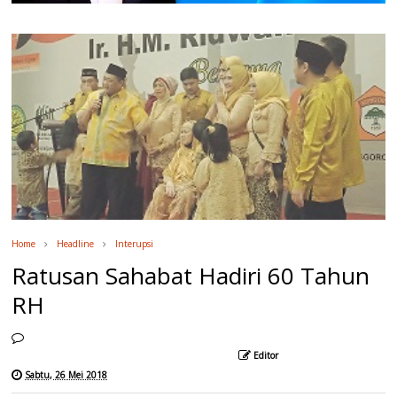
Home
Headline
Interupsi
Ratusan Sahabat Hadiri 60 Tahun
RH
Editor
Sabtu, 26 Mei 2018