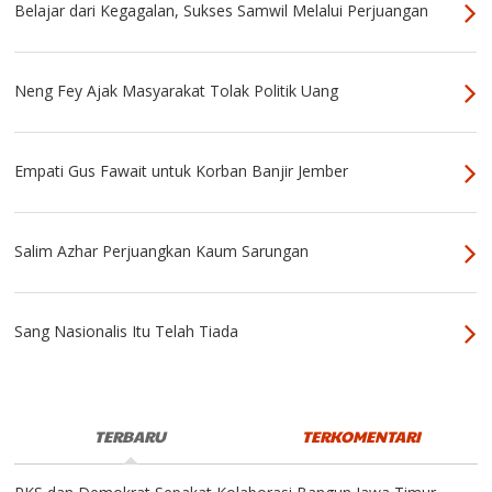
Belajar dari Kegagalan, Sukses Samwil Melalui Perjuangan
Neng Fey Ajak Masyarakat Tolak Politik Uang
Empati Gus Fawait untuk Korban Banjir Jember
Salim Azhar Perjuangkan Kaum Sarungan
Sang Nasionalis Itu Telah Tiada
TERBARU
TERKOMENTARI