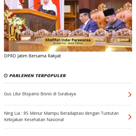
DPRD Jatim Bersama Rakyat
PARLEMEN TERPOPULER
Gus Lilur Ekspansi Bisnis di Surabaya
Ning Lia : RS Menur Mampu Beradaptasi dengan Tuntutan
Kebijakan Kesehatan Nasional