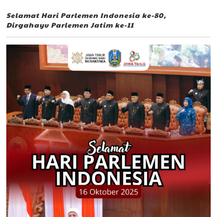
Selamat Hari Parlemen Indonesia ke-80,
Dirgahayu Parlemen Jatim ke-11