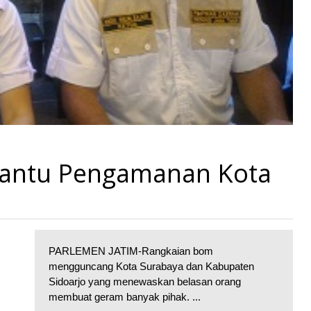
 Bantu Pengamanan Kota
PARLEMEN JATIM-Rangkaian bom
mengguncang Kota Surabaya dan Kabupaten
Sidoarjo yang menewaskan belasan orang
membuat geram banyak pihak. ...