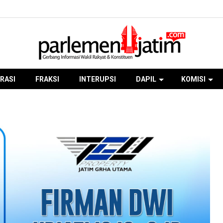
RASI
FRAKSI
INTERUPSI
DAPIL
KOMISI