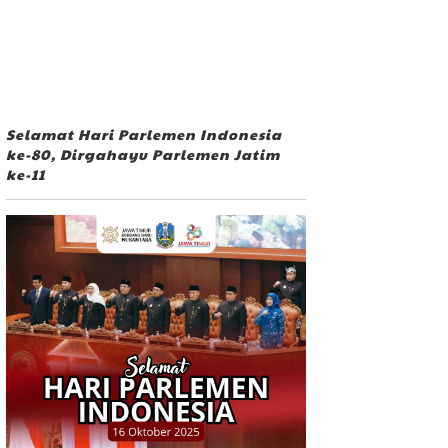
Selamat Hari Parlemen Indonesia
ke-80, Dirgahayu Parlemen Jatim
ke-11