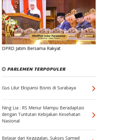
DPRD Jatim Bersama Rakyat
PARLEMEN TERPOPULER
Gus Lilur Ekspansi Bisnis di Surabaya
Ning Lia : RS Menur Mampu Beradaptasi
dengan Tuntutan Kebijakan Kesehatan
Nasional
Belajar dari Kegagalan, Sukses Samwil