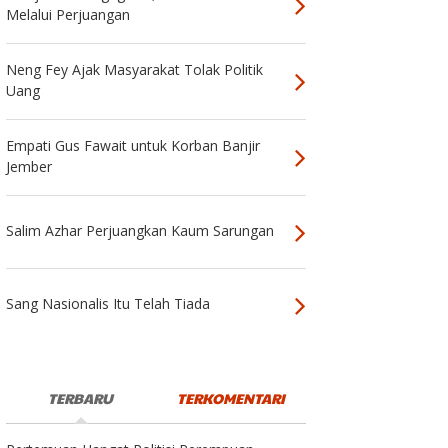
Melalui Perjuangan
Neng Fey Ajak Masyarakat Tolak Politik
Uang
Empati Gus Fawait untuk Korban Banjir
Jember
Salim Azhar Perjuangkan Kaum Sarungan
Sang Nasionalis Itu Telah Tiada
TERBARU
TERKOMENTARI