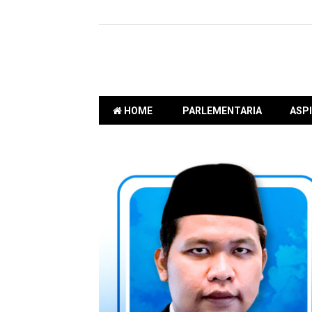
HOME
PARLEMENTARIA
ASPI