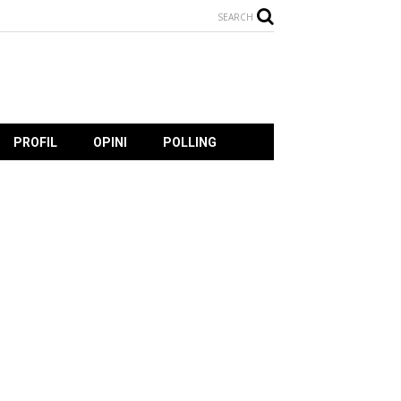
SEARCH
PROFIL
OPINI
POLLING