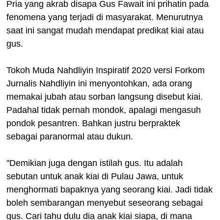
Pria yang akrab disapa Gus Fawait ini prihatin pada
fenomena yang terjadi di masyarakat. Menurutnya
saat ini sangat mudah mendapat predikat kiai atau
gus.
Tokoh Muda Nahdliyin Inspiratif 2020 versi Forkom
Jurnalis Nahdliyin ini menyontohkan, ada orang
memakai jubah atau sorban langsung disebut kiai.
Padahal tidak pernah mondok, apalagi mengasuh
pondok pesantren. Bahkan justru berpraktek
sebagai paranormal atau dukun.
"Demikian juga dengan istilah gus. Itu adalah
sebutan untuk anak kiai di Pulau Jawa, untuk
menghormati bapaknya yang seorang kiai. Jadi tidak
boleh sembarangan menyebut seseorang sebagai
gus. Cari tahu dulu dia anak kiai siapa, di mana