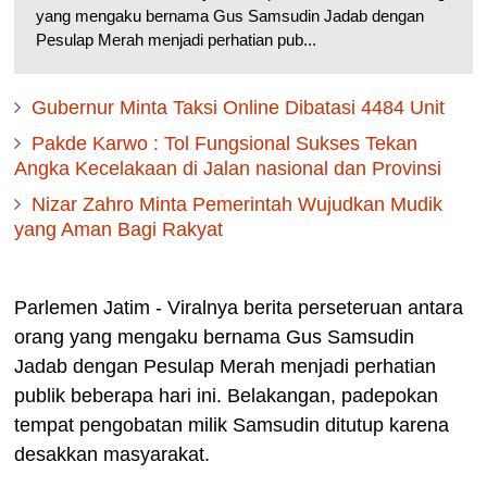
yang mengaku bernama Gus Samsudin Jadab dengan
Pesulap Merah menjadi perhatian pub...
Gubernur Minta Taksi Online Dibatasi 4484 Unit
Pakde Karwo : Tol Fungsional Sukses Tekan
Angka Kecelakaan‎ di Jalan nasional dan Provinsi
Nizar Zahro Minta Pemerintah Wujudkan Mudik
yang Aman Bagi Rakyat
Parlemen Jatim - Viralnya berita perseteruan antara
orang yang mengaku bernama Gus Samsudin
Jadab dengan Pesulap Merah menjadi perhatian
publik beberapa hari ini. Belakangan, padepokan
tempat pengobatan milik Samsudin ditutup karena
desakkan masyarakat.