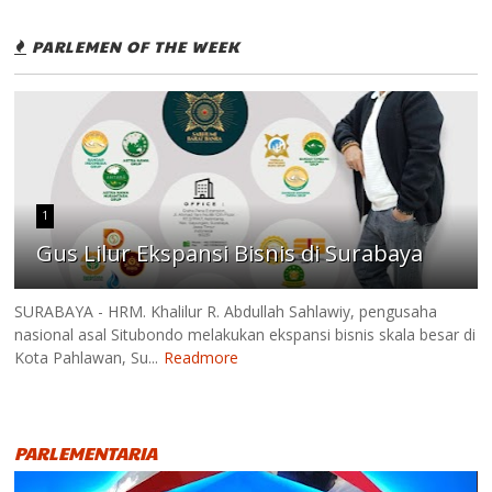
PARLEMEN OF THE WEEK
1
Gus Lilur Ekspansi Bisnis di Surabaya
SURABAYA - HRM. Khalilur R. Abdullah Sahlawiy, pengusaha
nasional asal Situbondo melakukan ekspansi bisnis skala besar di
Kota Pahlawan, Su...
Readmore
PARLEMENTARIA