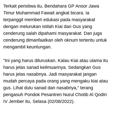
Terkait peristiwa itu, Bendahara GP Ansor Jawa
Timur Muhammad Fawait angkat bicara. Ia
terpanggil memberi edukasi pada masyarakat
dengan melurukan istilah Kiai dan Gus yang
cenderung salah dipahami masyarakat. Dan juga
cenderung dimanfaatkan oleh oknum tertentu untuk
mengambil keuntungan.
"Ini yang harus diluruskan. Kalau Kiai atau ulama itu
harus jelas sanad keilmuannya. Sedangkan Gus
harus jelas nasabnya. Jadi masyarakat jangan
mudah percaya pada orang yang mengaku kiai atau
gus. Lihat dulu sanad dan nasabnya," terang
pengasuh Pondok Pesantren Nurul Chotib Al Qodiri
IV Jember itu, Selasa (02/08/2022).