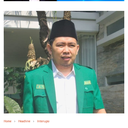
Home
Headline
Interupsi