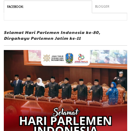
BLOGGER
FACEBOOK
:
Selamat Hari Parlemen Indonesia ke-80,
Dirgahayu Parlemen Jatim ke-11