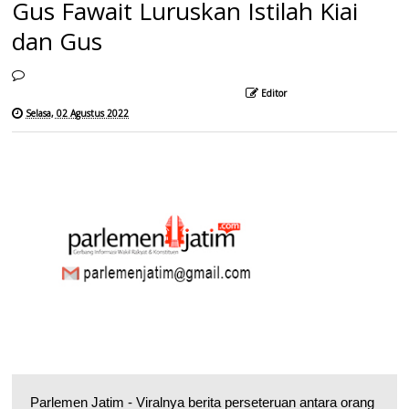
Gus Fawait Luruskan Istilah Kiai
dan Gus
Editor
Selasa, 02 Agustus 2022
Parlemen Jatim - Viralnya berita perseteruan antara orang