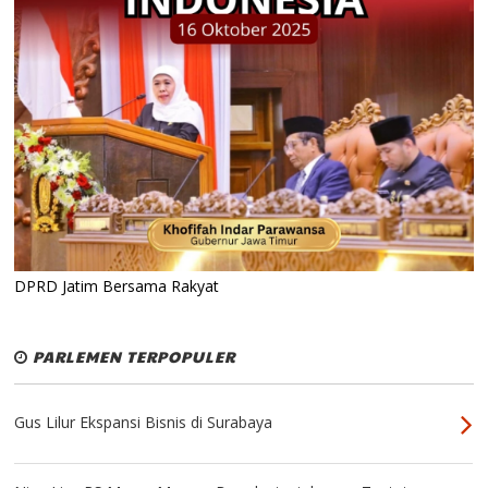
DPRD Jatim Bersama Rakyat
PARLEMEN TERPOPULER
Gus Lilur Ekspansi Bisnis di Surabaya