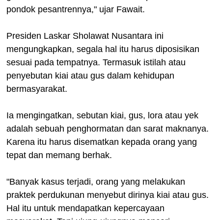
pondok pesantrennya," ujar Fawait.
Presiden Laskar Sholawat Nusantara ini
mengungkapkan, segala hal itu harus diposisikan
sesuai pada tempatnya. Termasuk istilah atau
penyebutan kiai atau gus dalam kehidupan
bermasyarakat.
Ia mengingatkan, sebutan kiai, gus, lora atau yek
adalah sebuah penghormatan dan sarat maknanya.
Karena itu harus disematkan kepada orang yang
tepat dan memang berhak.
"Banyak kasus terjadi, orang yang melakukan
praktek perdukunan menyebut dirinya kiai atau gus.
Hal itu untuk mendapatkan kepercayaan