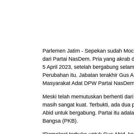
Parlemen Jatim - Sepekan sudah Moc
dari Partai NasDem. Pria yang akrab
5 April 2023, setelah bergabung sela
Perubahan itu. Jabatan terakhir Gus 
Masyarakat Adat DPW Partai NasDem
Meski telah memutuskan berhenti dari
masih sangat kuat. Terbukti, ada du
Abid untuk bergabung. Partai itu adal
Bangsa (PKB).