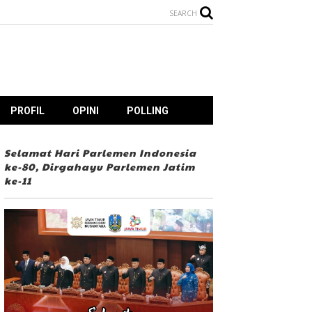
SEARCH
PROFIL
OPINI
POLLING
Selamat Hari Parlemen Indonesia
ke-80, Dirgahayu Parlemen Jatim
ke-11