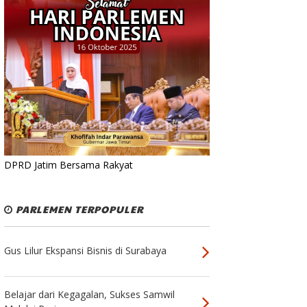
DPRD Jatim Bersama Rakyat
PARLEMEN TERPOPULER
Gus Lilur Ekspansi Bisnis di Surabaya
Belajar dari Kegagalan, Sukses Samwil