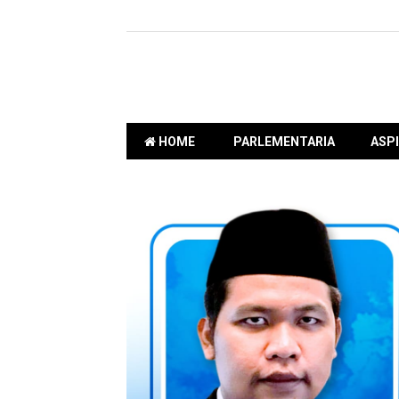
HOME
PARLEMENTARIA
ASPI