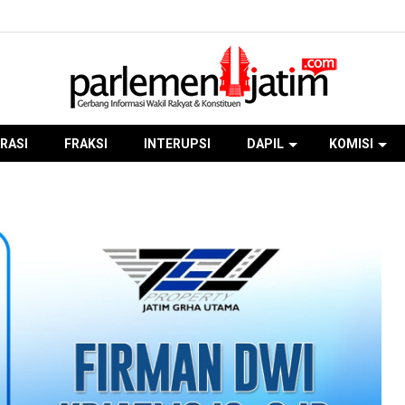
RASI
FRAKSI
INTERUPSI
DAPIL
KOMISI